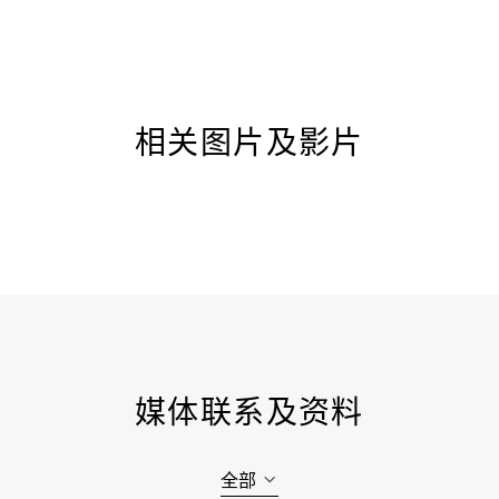
相关图片及影片
媒体联系及资料
全部