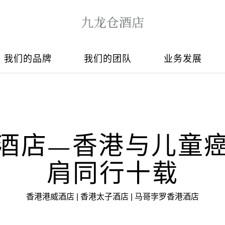
我们的品牌
我们的团队
业务发展
酒店—香港与儿童
肩同行十载
香港港威酒店 | 香港太子酒店 | 马哥孛罗香港酒店