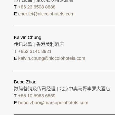
传讯总监 | 重庆尼依格罗酒店
T
+86 23 6508 8888
E
cher.fei@niccolohotels.com
Kalvin Chung
传讯总监 | 香港美利酒店
T
+852 3141 8921
E
kalvin.chung@niccolohotels.com
Bebe Zhao
数码营销及传讯经理 | 北京中奥马哥孛罗大酒店
T
+86 10 5963 6569
E
bebe.zhao@marcopolohotels.com