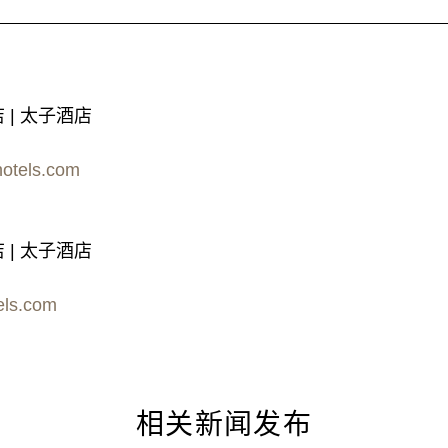
 | 太子酒店
otels.com
 | 太子酒店
els.com
相关新闻发布