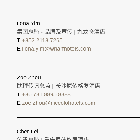
Ilona Yim
集团总监 - 品牌及宣传 | 九龙仓酒店
T
+852 2118 7265
E
ilona.yim@wharfhotels.com
Zoe Zhou
助理传讯总监 | 长沙尼依格罗酒店
T
+86 731 8895 8888
E
zoe.zhou@niccolohotels.com
Cher Fei