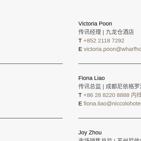
Victoria Poon
传讯经理 | 九龙仓酒店
T
+852 2118 7292
E
victoria.poon@wharfho
Fiona Liao
传讯总监 | 成都尼依格
T
+86 28 8220 8888 内
E
fiona.liao@niccolohot
Joy Zhou