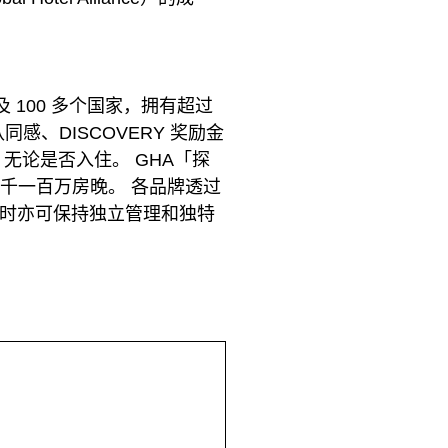
 100 多个国家，拥有超过
同感、DISCOVERY 奖励金
，无论是否入住。 GHA「探
一千一百万房晚。 各品牌透过
同时亦可保持独立管理和独特