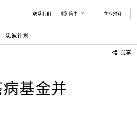
联系我们
简中
立即预订
忠诚计划
分享
癌病基金并