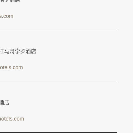
依格罗酒店
ls.com
晋江马哥孛罗酒店
otels.com
罗酒店
otels.com