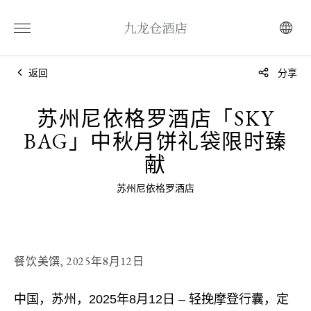
返回
分享
苏州尼依格罗酒店「SKY
BAG」中秋月饼礼袋限时臻
献
苏州尼依格罗酒店
餐饮美馔,
2025年8月12日
中国，苏州，2025年8月12日 – 轻挽摩登行囊，定