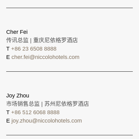
Cher Fei
传讯总监 | 重庆尼依格罗酒店
T
+86 23 6508 8888
E
cher.fei@niccolohotels.com
Joy Zhou
市场销售总监 | 苏州尼依格罗酒店
T
+86 512 6068 8888
E
joy.zhou@niccolohotels.com