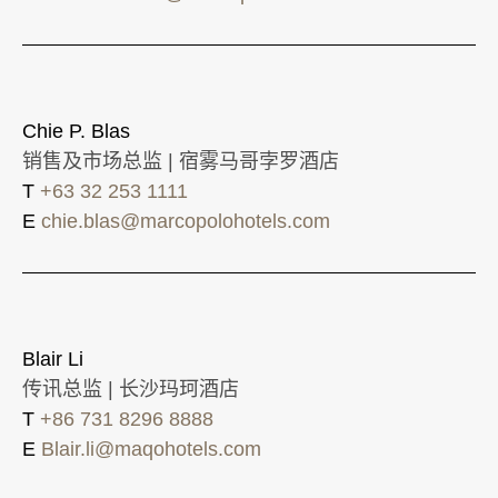
Chie P. Blas
销售及市场总监 | 宿雾马哥孛罗酒店
T
+63 32 253 1111
E
chie.blas@marcopolohotels.com
Blair Li
传讯总监 | 长沙玛珂酒店
T
+86 731 8296 8888
E
Blair.li@maqohotels.com