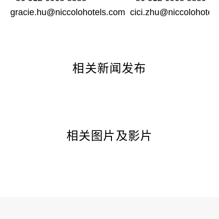
gracie.hu@niccolohotels.com
cici.zhu@niccolohotel
相关新闻发布
相关图片及影片