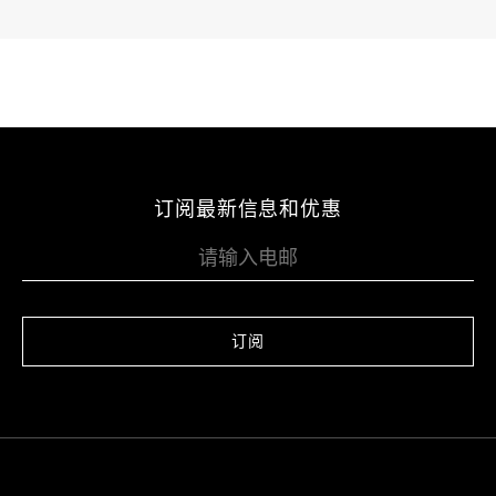
订阅最新信息和优惠
订阅