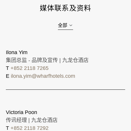
媒体联系及资料
全部
Ilona Yim
集团总监 - 品牌及宣传 | 九龙仓酒店
T
+852 2118 7265
E
ilona.yim@wharfhotels.com
Victoria Poon
传讯经理 | 九龙仓酒店
T
+852 2118 7292