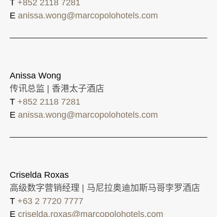
T
+852 2118 7281
E
anissa.wong@marcopolohotels.com
Anissa Wong
传讯总监 | 香港太子酒店
T
+852 2118 7281
E
anissa.wong@marcopolohotels.com
Criselda Roxas
高级数字营销经理 | 马尼拉奥迪加斯马哥孛罗酒店
T
+63 2 7720 7777
E
criselda.roxas@marcopolohotels.com