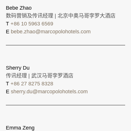
Bebe Zhao
数码营销及传讯经理 | 北京中奥马哥孛罗大酒店
T
+86 10 5963 6569
E
bebe.zhao@marcopolohotels.com
Sherry Du
传讯经理 | 武汉马哥孛罗酒店
T
+86 27 8275 8328
E
sherry.du@marcopolohotels.com
Emma Zeng