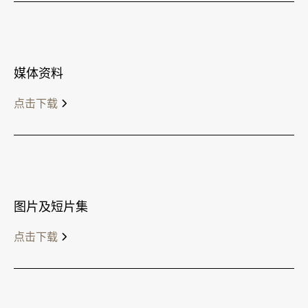
媒体资料
点击下载
图片及短片集
点击下载