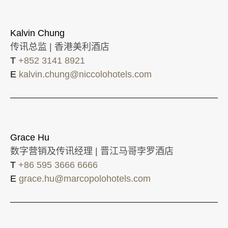
Kalvin Chung
传讯总监 | 香港美利酒店
T
+852 3141 8921
E
kalvin.chung@niccolohotels.com
Grace Hu
数字营销及传讯经理 | 晋江马哥孛罗酒店
T
+86 595 3666 6666
E
grace.hu@marcopolohotels.com