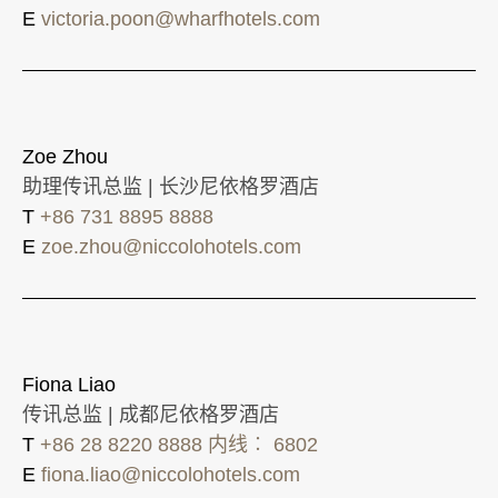
E
victoria.poon@wharfhotels.com
Zoe Zhou
助理传讯总监 | 长沙尼依格罗酒店
T
+86 731 8895 8888
E
zoe.zhou@niccolohotels.com
Fiona Liao
传讯总监 | 成都尼依格罗酒店
T
+86 28 8220 8888 内线︰ 6802
E
fiona.liao@niccolohotels.com