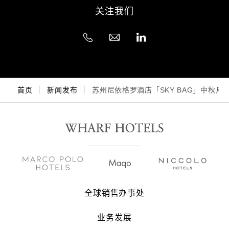
关注我们
首页
新闻发布
苏州尼依格罗酒店「SKY BAG」中秋月
全球销售办事处
业务发展