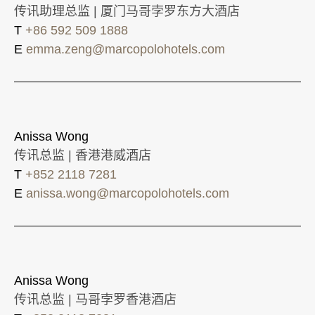
传讯助理总监 | 厦门马哥孛罗东方大酒店
T
+86 592 509 1888
E
emma.zeng@marcopolohotels.com
Anissa Wong
传讯总监 | 香港港威酒店
T
+852 2118 7281
E
anissa.wong@marcopolohotels.com
Anissa Wong
传讯总监 | 马哥孛罗香港酒店