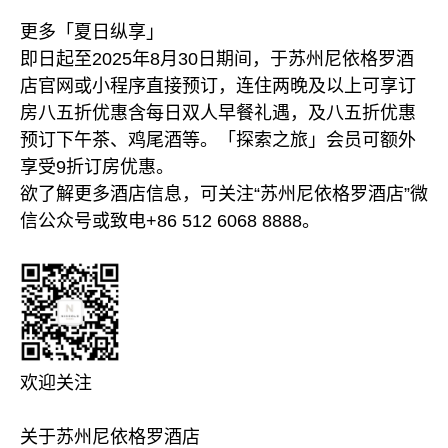
更多「夏日纵享」
即日起至2025年8月30日期间，于苏州尼依格罗酒
店官网或小程序直接预订，连住两晚及以上可享订
房八五折优惠含每日双人早餐礼遇，及八五折优惠
预订下午茶、鸡尾酒等。「探索之旅」会员可额外
享受9折订房优惠。
欲了解更多酒店信息，可关注“苏州尼依格罗酒店”微
信公众号或致电+86 512 6068 8888。
欢迎关注
关于苏州尼依格罗酒店