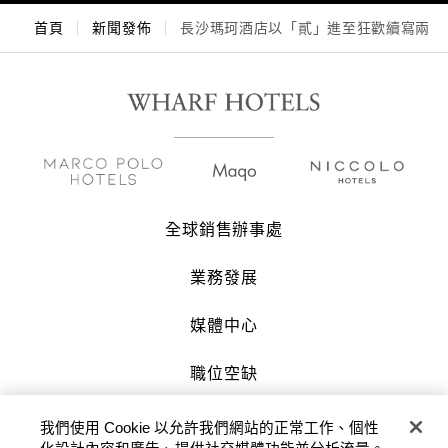
首頁
新聞發佈
長沙瑪珂酒店以「貳」進至狂歡續寫兩週
全球銷售辦事處
業務發展
媒體中心
職位空缺
聯絡我們
我們使用 Cookie 以允許我們網站的正常工作、個性