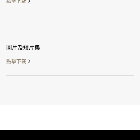
點擊下載
圖片及短片集
點擊下載