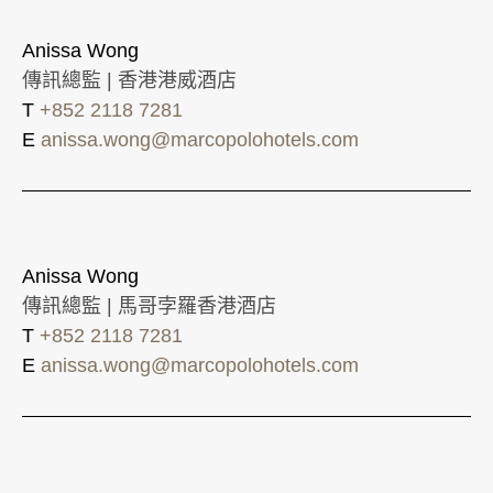
Anissa Wong
傳訊總監 | 香港港威酒店
T
+852 2118 7281
E
anissa.wong@marcopolohotels.com
Anissa Wong
傳訊總監 | 馬哥孛羅香港酒店
T
+852 2118 7281
E
anissa.wong@marcopolohotels.com