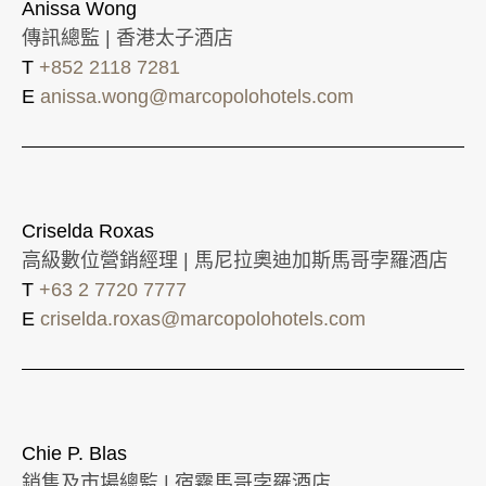
Anissa Wong
傳訊總監 | 香港太子酒店
T
+852 2118 7281
E
anissa.wong@marcopolohotels.com
Criselda Roxas
高級數位營銷經理 | 馬尼拉奧迪加斯馬哥孛羅酒店
T
+63 2 7720 7777
E
criselda.roxas@marcopolohotels.com
Chie P. Blas
銷售及市場總監 | 宿霧馬哥孛羅酒店