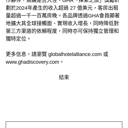
作夥伴，無論是否入住。GHA「探索之旅」獎勵計
劃於2024年產生的收入超過 27 億美元，客房出租
量超過一千一百萬房晚。各品牌透過GHA會員顯著
地擴大其全球接觸面、實現收入增長，同時降低對
第三方渠道的依賴程度，同時亦可保持獨立管理和
獨特定位。
更多信息，請瀏覽 globalhotelalliance.com 或
www.ghadiscovery.com。
結束