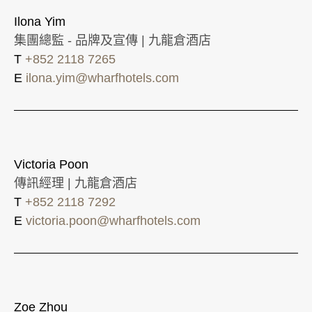
Ilona Yim
集團總監 - 品牌及宣傳 | 九龍倉酒店
T
+852 2118 7265
E
ilona.yim@wharfhotels.com
Victoria Poon
傳訊經理 | 九龍倉酒店
T
+852 2118 7292
E
victoria.poon@wharfhotels.com
Zoe Zhou