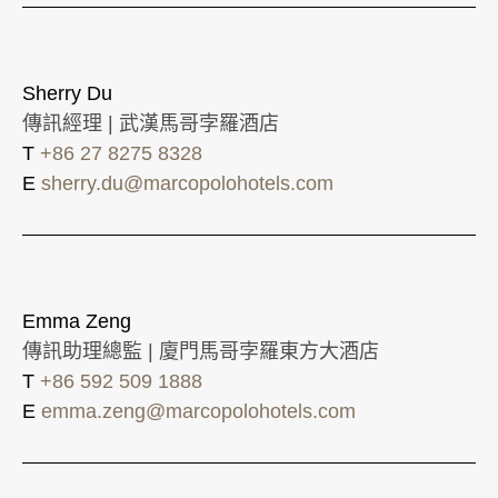
Sherry Du
傳訊經理 | 武漢馬哥孛羅酒店
T
+86 27 8275 8328
E
sherry.du@marcopolohotels.com
Emma Zeng
傳訊助理總監 | 廈門馬哥孛羅東方大酒店
T
+86 592 509 1888
E
emma.zeng@marcopolohotels.com