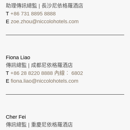
助理傳訊總監 | 長沙尼依格羅酒店
T
+86 731 8895 8888
E
zoe.zhou@niccolohotels.com
Fiona Liao
傳訊總監 | 成都尼依格羅酒店
T
+86 28 8220 8888 內線︰ 6802
E
fiona.liao@niccolohotels.com
Cher Fei
傳訊總監 | 重慶尼依格羅酒店