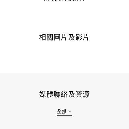
相關圖片及影片
媒體聯絡及資源
全部