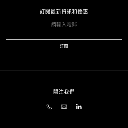
訂閱最新資訊和優惠
訂閱
關注我們