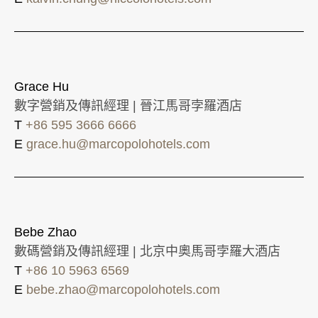
Grace Hu
數字營銷及傳訊經理 | 晉江馬哥孛羅酒店
T
+86 595 3666 6666
E
grace.hu@marcopolohotels.com
Bebe Zhao
數碼營銷及傳訊經理 | 北京中奧馬哥孛羅大酒店
T
+86 10 5963 6569
E
bebe.zhao@marcopolohotels.com