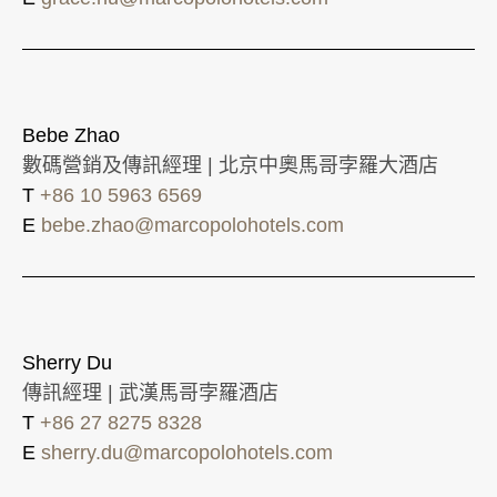
Bebe Zhao
數碼營銷及傳訊經理 | 北京中奧馬哥孛羅大酒店
T
+86 10 5963 6569
E
bebe.zhao@marcopolohotels.com
Sherry Du
傳訊經理 | 武漢馬哥孛羅酒店
T
+86 27 8275 8328
E
sherry.du@marcopolohotels.com