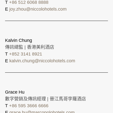
T
+86 512 6068 8888
E
joy.zhou@niccolohotels.com
Kalvin Chung
傳訊總監 | 香港美利酒店
T
+852 3141 8921
E
kalvin.chung@niccolohotels.com
Grace Hu
數字營銷及傳訊經理 | 晉江馬哥孛羅酒店
T
+86 595 3666 6666
E
grace.hu@marcopolohotels.com