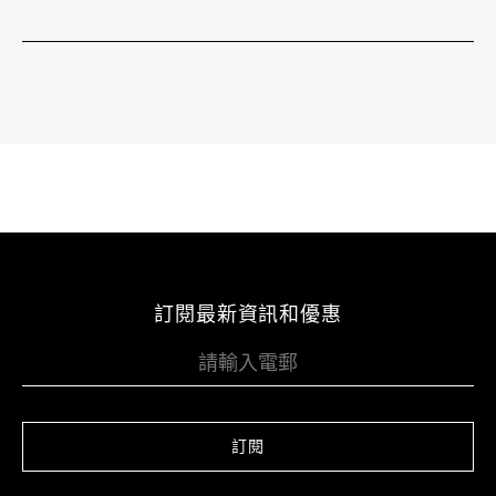
訂閱最新資訊和優惠
訂閱