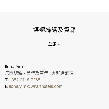
媒體聯絡及資源
全部
Ilona Yim
集團總監 - 品牌及宣傳 | 九龍倉酒店
T
+852 2118 7265
E
ilona.yim@wharfhotels.com