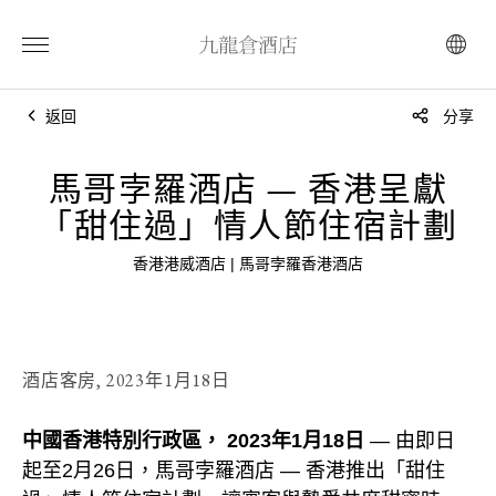
返回
分享
馬哥孛羅酒店 — 香港呈獻
「甜住過」情人節住宿計劃
香港港威酒店 | 馬哥孛羅香港酒店
酒店客房,
2023年1月18日
中國香港特別行政區， 2023年1月18日
— 由即日
起至2月26日，馬哥孛羅酒店 — 香港推出「甜住