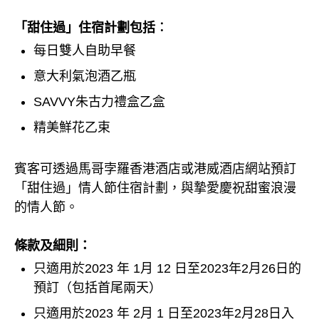
「甜住過」住宿計劃包括︰
每日雙人自助早餐
意大利氣泡酒乙瓶
SAVVY朱古力禮盒乙盒
精美鮮花乙束
賓客可透過馬哥孛羅香港酒店或港威酒店網站預訂
「甜住過」情人節住宿計劃，與摯愛慶祝甜蜜浪漫
的情人節。
條款及細則：
只適用於2023 年 1月 12 日至2023年2月26日的
預訂（包括首尾兩天）
只適用於2023 年 2月 1 日至2023年2月28日入