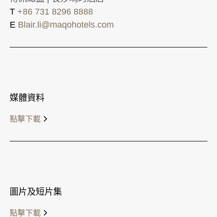
T
+86 731 8296 8888
E
Blair.li@maqohotels.com
媒體資料
點擊下載
圖片及短片集
點擊下載