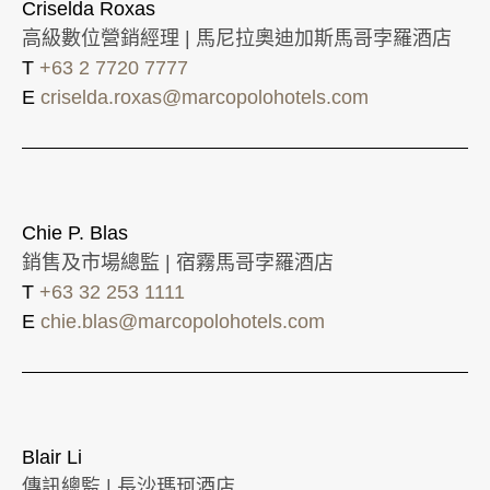
Criselda Roxas
高級數位營銷經理 | 馬尼拉奧迪加斯馬哥孛羅酒店
T
+63 2 7720 7777
E
criselda.roxas@marcopolohotels.com
Chie P. Blas
銷售及市場總監 | 宿霧馬哥孛羅酒店
T
+63 32 253 1111
E
chie.blas@marcopolohotels.com
Blair Li
傳訊總監 | 長沙瑪珂酒店