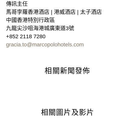
傳訊主任
馬哥孛羅香港酒店 | 港威酒店 | 太子酒店
中國香港特別行政區
九龍尖沙咀海港城廣東道3號
+852 2118 7280
gracia.to@marcopolohotels.com
相關新聞發佈
相關圖片及影片