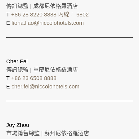
傳訊總監 | 成都尼依格羅酒店
T
+86 28 8220 8888 內線︰ 6802
E
fiona.liao@niccolohotels.com
Cher Fei
傳訊總監 | 重慶尼依格羅酒店
T
+86 23 6508 8888
E
cher.fei@niccolohotels.com
Joy Zhou
市場銷售總監 | 蘇州尼依格羅酒店