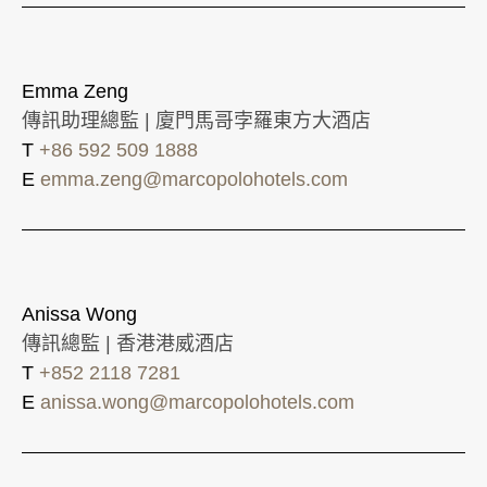
Emma Zeng
傳訊助理總監 | 廈門馬哥孛羅東方大酒店
T
+86 592 509 1888
E
emma.zeng@marcopolohotels.com
Anissa Wong
傳訊總監 | 香港港威酒店
T
+852 2118 7281
E
anissa.wong@marcopolohotels.com