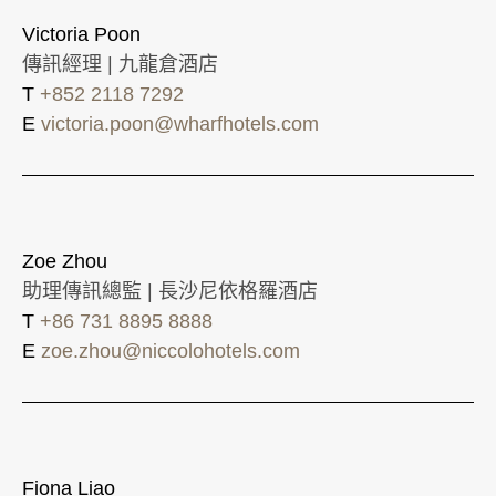
Victoria Poon
傳訊經理 | 九龍倉酒店
T
+852 2118 7292
E
victoria.poon@wharfhotels.com
Zoe Zhou
助理傳訊總監 | 長沙尼依格羅酒店
T
+86 731 8895 8888
E
zoe.zhou@niccolohotels.com
Fiona Liao