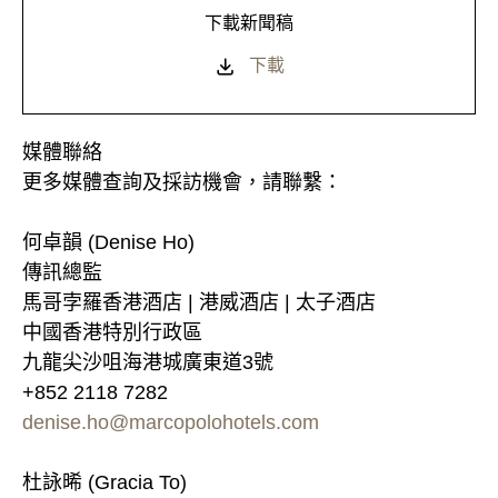
下載新聞稿
下載
媒體聯絡
更多媒體查詢及採訪機會，請聯繫：
何卓韻 (Denise Ho)
傳訊總監
馬哥孛羅香港酒店 | 港威酒店 | 太子酒店
中國香港特別行政區
九龍尖沙咀海港城廣東道3號
+852 2118 7282
denise.ho@marcopolohotels.com
杜詠晞 (Gracia To)