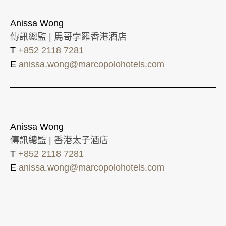
Anissa Wong
傳訊總監 | 馬哥孛羅香港酒店
T
+852 2118 7281
E
anissa.wong@marcopolohotels.com
Anissa Wong
傳訊總監 | 香港太子酒店
T
+852 2118 7281
E
anissa.wong@marcopolohotels.com