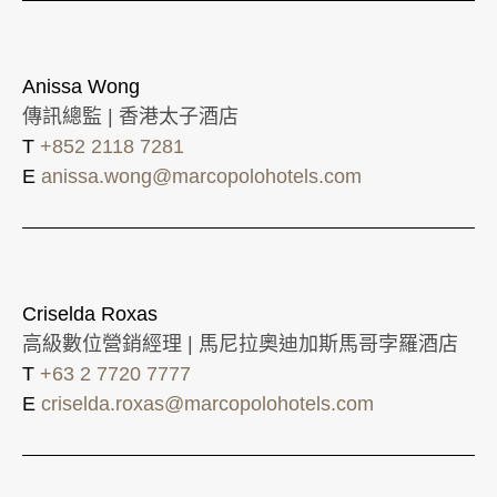
Anissa Wong
傳訊總監 | 香港太子酒店
T
+852 2118 7281
E
anissa.wong@marcopolohotels.com
Criselda Roxas
高級數位營銷經理 | 馬尼拉奧迪加斯馬哥孛羅酒店
T
+63 2 7720 7777
E
criselda.roxas@marcopolohotels.com