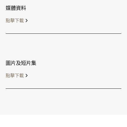
媒體資料
點擊下載
圖片及短片集
點擊下載