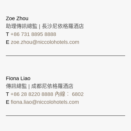
Zoe Zhou
助理傳訊總監 | 長沙尼依格羅酒店
T
+86 731 8895 8888
E
zoe.zhou@niccolohotels.com
Fiona Liao
傳訊總監 | 成都尼依格羅酒店
T
+86 28 8220 8888 內線︰ 6802
E
fiona.liao@niccolohotels.com