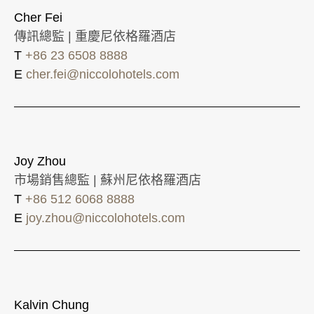
Cher Fei
傳訊總監 | 重慶尼依格羅酒店
T
+86 23 6508 8888
E
cher.fei@niccolohotels.com
Joy Zhou
市場銷售總監 | 蘇州尼依格羅酒店
T
+86 512 6068 8888
E
joy.zhou@niccolohotels.com
Kalvin Chung