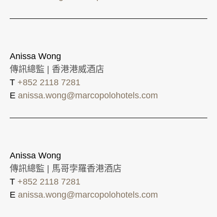
Anissa Wong
傳訊總監 | 香港港威酒店
T
+852 2118 7281
E
anissa.wong@marcopolohotels.com
Anissa Wong
傳訊總監 | 馬哥孛羅香港酒店
T
+852 2118 7281
E
anissa.wong@marcopolohotels.com