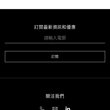
訂閱最新資訊和優惠
訂閱
關注我們