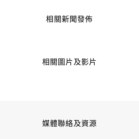
相關新聞發佈
相關圖片及影片
媒體聯絡及資源