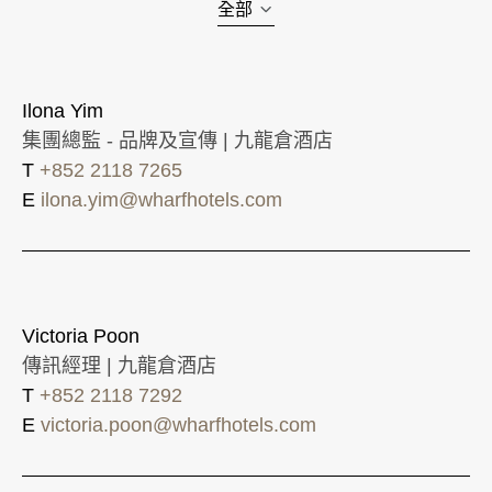
全部
Ilona Yim
集團總監 - 品牌及宣傳 | 九龍倉酒店
T
+852 2118 7265
E
ilona.yim@wharfhotels.com
Victoria Poon
傳訊經理 | 九龍倉酒店
T
+852 2118 7292
E
victoria.poon@wharfhotels.com