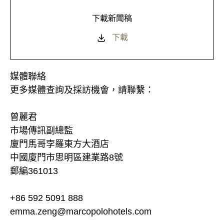
下載新聞稿
下載
媒體聯絡
更多媒體查詢及採訪機會，請聯繫：
曾麗君
市場傳訊副總監
廈門馬哥孛羅東方大酒店
中國廈門市思明區建業路8號
郵編361013
+86 592 5091 888
emma.zeng@marcopolohotels.com