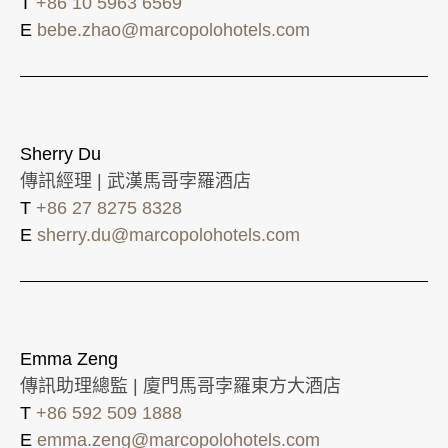
T
+86 10 5963 6569
E
bebe.zhao@marcopolohotels.com
Sherry Du
傳訊經理 | 武漢馬哥孛羅酒店
T
+86 27 8275 8328
E
sherry.du@marcopolohotels.com
Emma Zeng
傳訊助理總監 | 廈門馬哥孛羅東方大酒店
T
+86 592 509 1888
E
emma.zeng@marcopolohotels.com