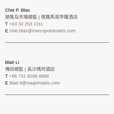
Chie P. Blas
銷售及市場總監 | 宿霧馬哥孛羅酒店
T
+63 32 253 1111
E
chie.blas@marcopolohotels.com
Blair Li
傳訊總監 | 長沙瑪珂酒店
T
+86 731 8296 8888
E
Blair.li@maqohotels.com