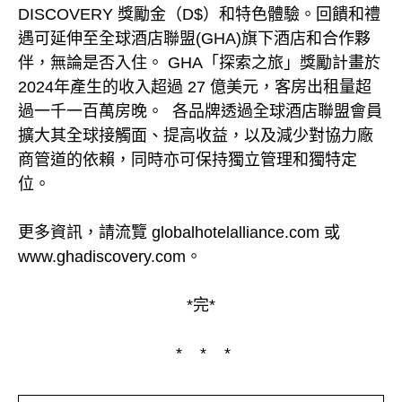
DISCOVERY 獎勵金（D$）和特色體驗。回饋和禮
遇可延伸至全球酒店聯盟(GHA)旗下酒店和合作夥
伴，無論是否入住。 GHA「探索之旅」獎勵計畫於
2024年產生的收入超過 27 億美元，客房出租量超
過一千一百萬房晚。 各品牌透過全球酒店聯盟會員
擴大其全球接觸面、提高收益，以及減少對協力廠
商管道的依賴，同時亦可保持獨立管理和獨特定
位。
更多資訊，請流覽 globalhotelalliance.com 或
www.ghadiscovery.com。
*完*
* * *