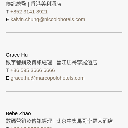
傳訊總監 | 香港美利酒店
T
+852 3141 8921
E
kalvin.chung@niccolohotels.com
Grace Hu
數字營銷及傳訊經理 | 晉江馬哥孛羅酒店
T
+86 595 3666 6666
E
grace.hu@marcopolohotels.com
Bebe Zhao
數碼營銷及傳訊經理 | 北京中奧馬哥孛羅大酒店