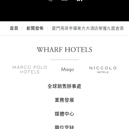
首頁
新聞發佈
廈門馬哥孛羅東方大酒店榮獲九龍倉酒店“
全球銷售辦事處
業務發展
媒體中心
職位空缺