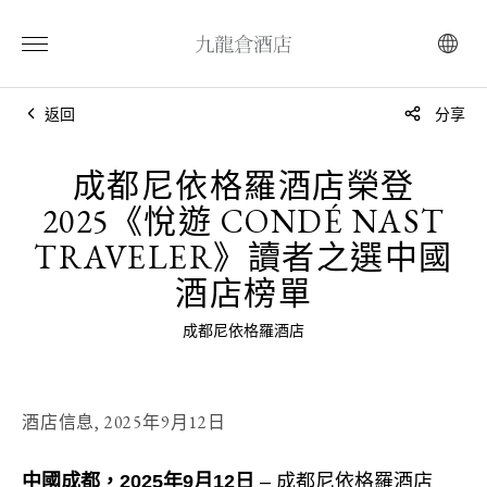
返回
分享
成都尼依格羅酒店榮登
2025《悅遊 CONDÉ NAST
TRAVELER》讀者之選中國
酒店榜單
成都尼依格羅酒店
酒店信息,
2025年9月12日
中國成都，2025年9月12日
– 成都尼依格羅酒店