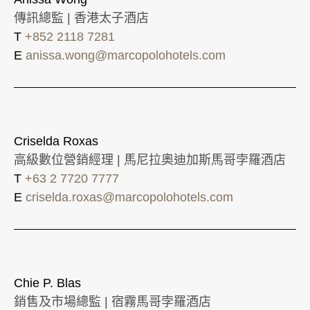
傳訊總監 | 香港太子酒店
T
+852 2118 7281
E
anissa.wong@marcopolohotels.com
Criselda Roxas
高級數位營銷經理 | 馬尼拉奧迪加斯馬哥孛羅酒店
T
+63 2 7720 7777
E
criselda.roxas@marcopolohotels.com
Chie P. Blas
銷售及市場總監 | 宿霧馬哥孛羅酒店