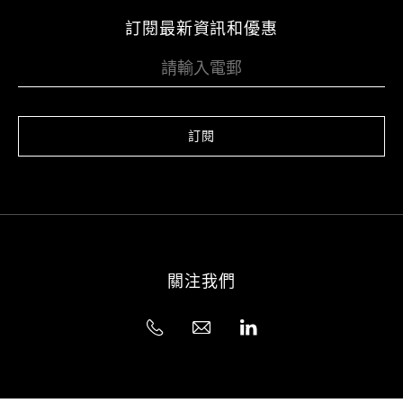
訂閱最新資訊和優惠
訂閱
關注我們