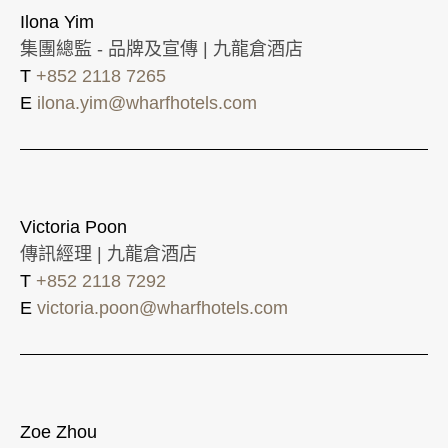
Ilona Yim
集團總監 - 品牌及宣傳 | 九龍倉酒店
T
+852 2118 7265
E
ilona.yim@wharfhotels.com
Victoria Poon
傳訊經理 | 九龍倉酒店
T
+852 2118 7292
E
victoria.poon@wharfhotels.com
Zoe Zhou