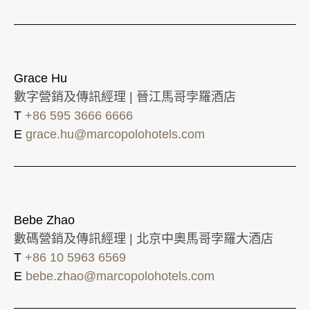
Grace Hu
數字營銷及傳訊經理 | 晉江馬哥孛羅酒店
T
+86 595 3666 6666
E
grace.hu@marcopolohotels.com
Bebe Zhao
數碼營銷及傳訊經理 | 北京中奧馬哥孛羅大酒店
T
+86 10 5963 6569
E
bebe.zhao@marcopolohotels.com