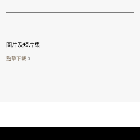
圖片及短片集
點擊下載