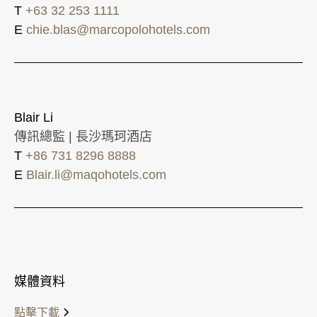
T
+63 32 253 1111
E
chie.blas@marcopolohotels.com
Blair Li
傳訊總監 | 長沙瑪珂酒店
T
+86 731 8296 8888
E
Blair.li@maqohotels.com
媒體資料
點擊下載