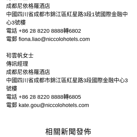
成都尼依格羅酒店
中國四川省成都市錦江區紅星路3段1號國際金融中
心3號樓
電話 +86 28 8220 8888轉6802
電郵 fiona.liao@niccolohotels.com
茍雲帆女士
傳訊經理
成都尼依格羅酒店
中國四川省成都市錦江區紅星路3段國際金融中心3
號樓
電話 +86 28 8220 8888轉6805
電郵 kate.gou@niccolohotels.com
相關新聞發佈