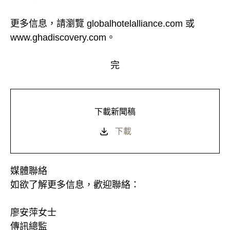
更多信息，請瀏覽 globalhotelalliance.com 或
www.ghadiscovery.com。
完
下載新聞稿
下載
媒體聯絡
如欲了解更多信息，歡迎聯絡：
廖安萍女士
傳訊總監