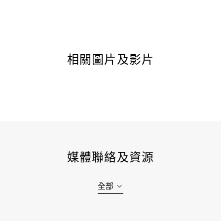
相關圖片及影片
媒體聯絡及資源
全部