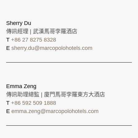
Sherry Du
傳訊經理 | 武漢馬哥孛羅酒店
T
+86 27 8275 8328
E
sherry.du@marcopolohotels.com
Emma Zeng
傳訊助理總監 | 廈門馬哥孛羅東方大酒店
T
+86 592 509 1888
E
emma.zeng@marcopolohotels.com