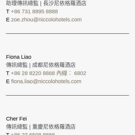
助理傳訊總監 | 長沙尼依格羅酒店
T
+86 731 8895 8888
E
zoe.zhou@niccolohotels.com
Fiona Liao
傳訊總監 | 成都尼依格羅酒店
T
+86 28 8220 8888 內線︰ 6802
E
fiona.liao@niccolohotels.com
Cher Fei
傳訊總監 | 重慶尼依格羅酒店
T
+86 23 6508 8888