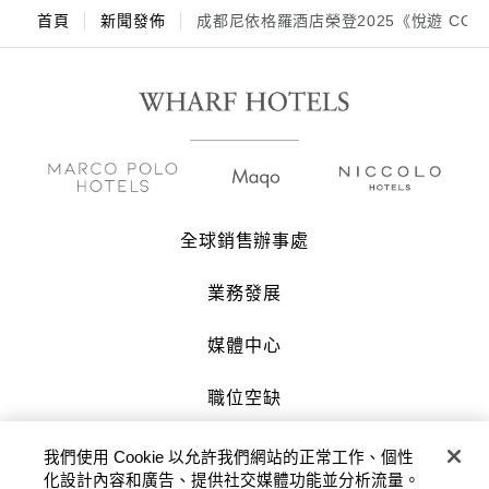
首頁
新聞發佈
成都尼依格羅酒店榮登2025《悅遊 COND
全球銷售辦事處
業務發展
媒體中心
職位空缺
聯絡我們
我們使用 Cookie 以允許我們網站的正常工作、個性
化設計內容和廣告、提供社交媒體功能並分析流量。