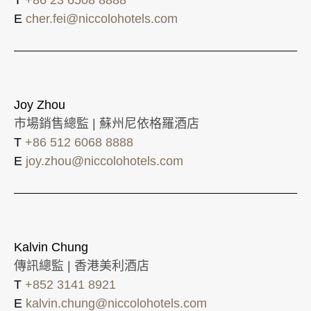
E
cher.fei@niccolohotels.com
Joy Zhou
市場銷售總監 | 蘇州尼依格羅酒店
T
+86 512 6068 8888
E
joy.zhou@niccolohotels.com
Kalvin Chung
傳訊總監 | 香港美利酒店
T
+852 3141 8921
E
kalvin.chung@niccolohotels.com