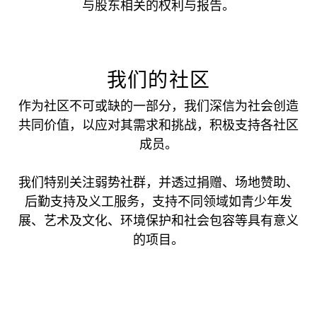
与股东相关的权利与报告。
我们的社区
作为社区不可或缺的一部分，我们深信为社会创造
共同价值，以应对其需求和挑战，积极支持各社区
成员。
我们特别关注弱势社群，并透过捐赠、场地赞助、
后勤支持及义工服务，支持不同领域如青少年发
展、艺术及文化、环境保护和社会包容等具有意义
的项目。