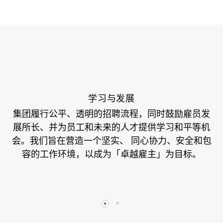
学习与发展
集团履行公平、透明的招聘流程，同时鼓励雇员发
展所长、并为员工和未来的人才提供学习和平等机
会。我们旨在营造一个坚实、 同心协力、安全和包
容的工作环境，以成为「卓越雇主」为目标。