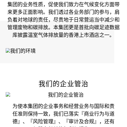
集团的业务性质，促使我们致力在气候变化方面带
来更多正面影响。我们透过各业务部门的参与，肩
负着对地球的责任，尽责地于日常营运当中减少和
管理废物和碳排放。本集团更是首批向碳足迹数据
库披露温室气体排放量的香港上市酒店之一。
我们的企业管治
为使本集团的企业事务和经营业务与国际和责
任准则保持一致，我们已落实『商业行为与道
德』、『风险管理』、『审计及合规』，还有