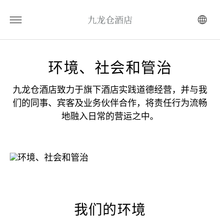
环境、社会和管治
九龙仓酒店致力于旗下酒店实践道德经营，并与我
们的同事、宾客及业务伙伴合作，将责任行为流畅
地融入日常的营运之中。
我们的环境