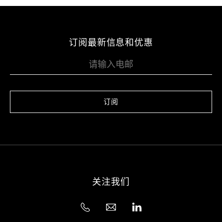
订阅最新信息和优惠
订阅
关注我们