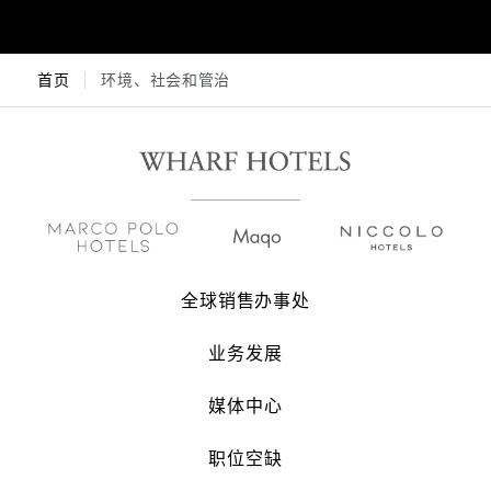
首页
环境、社会和管治
全球销售办事处
业务发展
媒体中心
职位空缺