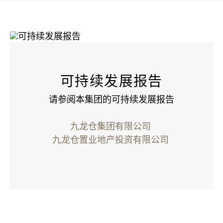
可持续发展报告
请参阅本集团的可持续发展报告
九龙仓集团有限公司
九龙仓置业地产投资有限公司