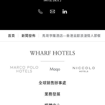
首頁
新聞發佈
馬哥孛羅酒店—香港呈獻浪漫情人節餐饗
全球銷售辦事處
業務發展