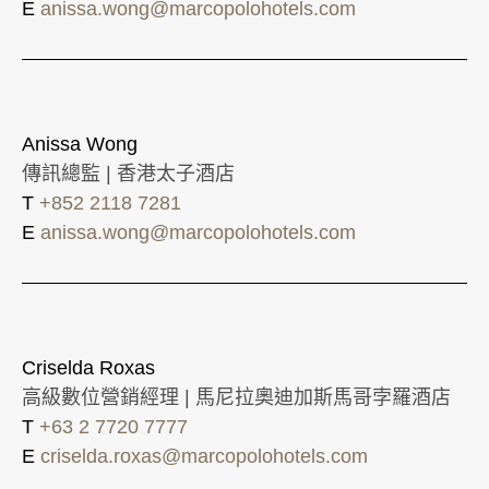
E
anissa.wong@marcopolohotels.com
Anissa Wong
傳訊總監 | 香港太子酒店
T
+852 2118 7281
E
anissa.wong@marcopolohotels.com
Criselda Roxas
高級數位營銷經理 | 馬尼拉奧迪加斯馬哥孛羅酒店
T
+63 2 7720 7777
E
criselda.roxas@marcopolohotels.com