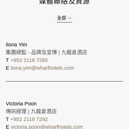
媒體聯絡及資源
全部
Ilona Yim
集團總監 - 品牌及宣傳 | 九龍倉酒店
T
+852 2118 7265
E
ilona.yim@wharfhotels.com
Victoria Poon
傳訊經理 | 九龍倉酒店
T
+852 2118 7292
E
victoria.poon@wharfhotels.com