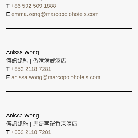
T
+86 592 509 1888
E
emma.zeng@marcopolohotels.com
Anissa Wong
傳訊總監 | 香港港威酒店
T
+852 2118 7281
E
anissa.wong@marcopolohotels.com
Anissa Wong
傳訊總監 | 馬哥孛羅香港酒店
T
+852 2118 7281