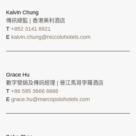
Kalvin Chung
傳訊總監 | 香港美利酒店
T
+852 3141 8921
E
kalvin.chung@niccolohotels.com
Grace Hu
數字營銷及傳訊經理 | 晉江馬哥孛羅酒店
T
+86 595 3666 6666
E
grace.hu@marcopolohotels.com