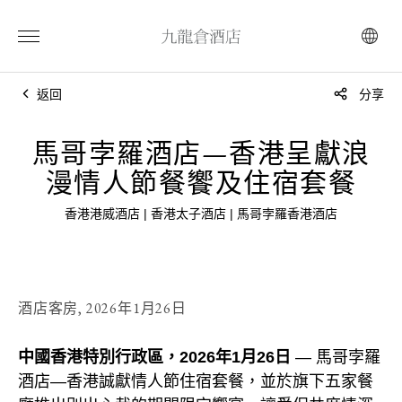
返回
分享
馬哥孛羅酒店—香港呈獻浪
漫情人節餐饗及住宿套餐
香港港威酒店 | 香港太子酒店 | 馬哥孛羅香港酒店
酒店客房,
2026年1月26日
中國香港特別行政區，2026年1月26日
— 馬哥孛羅
酒店—香港誠獻情人節住宿套餐，並於旗下五家餐