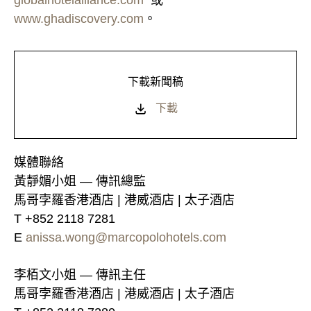
globalhotelalliance.com
或
www.ghadiscovery.com
。
下載新聞稿
下載
媒體聯絡
黃靜媚小姐 — 傳訊總監
馬哥孛羅香港酒店 | 港威酒店 | 太子酒店
T +852 2118 7281
E
anissa.wong@marcopolohotels.com
李栢文小姐 — 傳訊主任
馬哥孛羅香港酒店 | 港威酒店 | 太子酒店