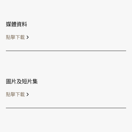
媒體資料
點擊下載
圖片及短片集
點擊下載