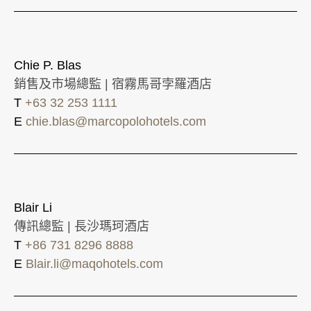
Chie P. Blas
銷售及市場總監 | 宿霧馬哥孛羅酒店
T
+63 32 253 1111
E
chie.blas@marcopolohotels.com
Blair Li
傳訊總監 | 長沙瑪珂酒店
T
+86 731 8296 8888
E
Blair.li@maqohotels.com