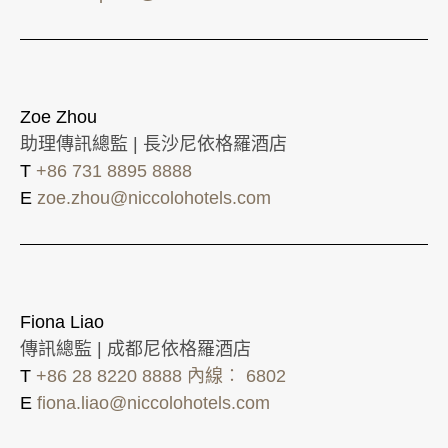
Zoe Zhou
助理傳訊總監 | 長沙尼依格羅酒店
T
+86 731 8895 8888
E
zoe.zhou@niccolohotels.com
Fiona Liao
傳訊總監 | 成都尼依格羅酒店
T
+86 28 8220 8888 內線︰ 6802
E
fiona.liao@niccolohotels.com