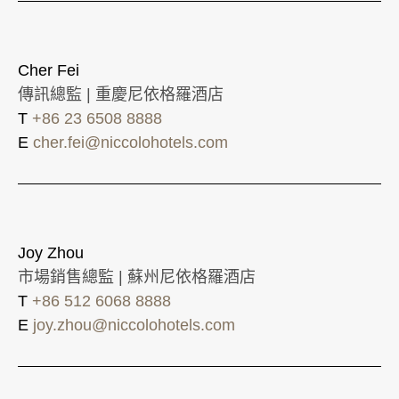
Cher Fei
傳訊總監 | 重慶尼依格羅酒店
T
+86 23 6508 8888
E
cher.fei@niccolohotels.com
Joy Zhou
市場銷售總監 | 蘇州尼依格羅酒店
T
+86 512 6068 8888
E
joy.zhou@niccolohotels.com