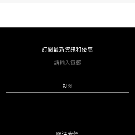
訂閱最新資訊和優惠
訂閱
關注我們