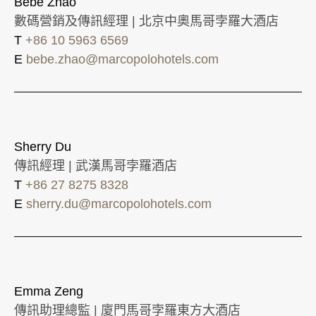
Bebe Zhao
數碼營銷及傳訊經理 | 北京中奧馬哥孛羅大酒店
T
+86 10 5963 6569
E
bebe.zhao@marcopolohotels.com
Sherry Du
傳訊經理 | 武漢馬哥孛羅酒店
T
+86 27 8275 8328
E
sherry.du@marcopolohotels.com
Emma Zeng
傳訊助理總監 | 廈門馬哥孛羅東方大酒店