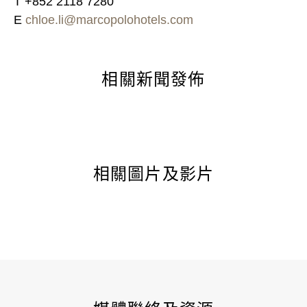
T +852 2118 7280
E
chloe.li@marcopolohotels.com
相關新聞發佈
相關圖片及影片