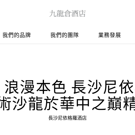
我們的品牌
我們的團隊
業務發展
 浪漫本色 長沙尼
術沙龍於華中之巔
長沙尼依格羅酒店