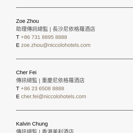
Zoe Zhou
助理傳訊總監 | 長沙尼依格羅酒店
T
+86 731 8895 8888
E
zoe.zhou@niccolohotels.com
Cher Fei
傳訊總監 | 重慶尼依格羅酒店
T
+86 23 6508 8888
E
cher.fei@niccolohotels.com
Kalvin Chung
傳訊總監 | 香港美利酒店