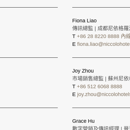
Fiona Liao
傳訊總監 | 成都尼依格
T
+86 28 8220 8888 內
E
fiona.liao@niccolohot
Joy Zhou
市場銷售總監 | 蘇州尼
T
+86 512 6068 8888
E
joy.zhou@niccolohote
Grace Hu
數字營銷及傳訊經理 | 