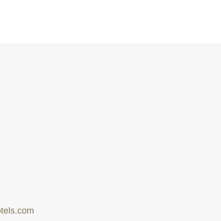
tels.com