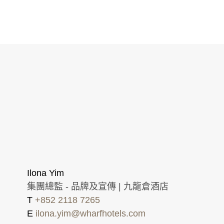
Ilona Yim
集團總監 - 品牌及宣傳 | 九龍倉酒店
T
+852 2118 7265
E
ilona.yim@wharfhotels.com