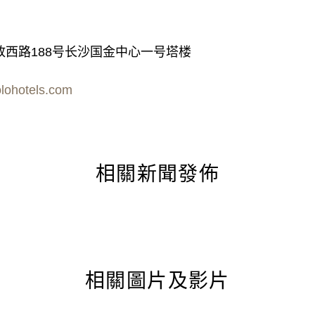
西路188号长沙国金中心一号塔楼
lohotels.com
相關新聞發佈
相關圖片及影片