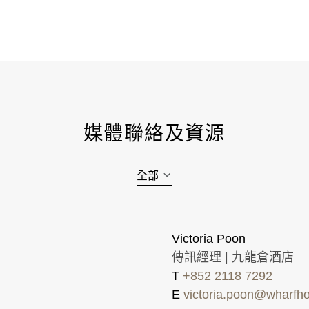
媒體聯絡及資源
全部
Victoria Poon
傳訊經理 | 九龍倉酒店
T
+852 2118 7292
E
victoria.poon@wharfho