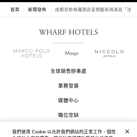
首頁
新聞發佈
成都尼依格羅酒店呈辦藝術與演說「法韻
全球銷售辦事處
業務發展
媒體中心
職位空缺
聯絡我們
我們使用 Cookie 以允許我們網站的正常工作、個性