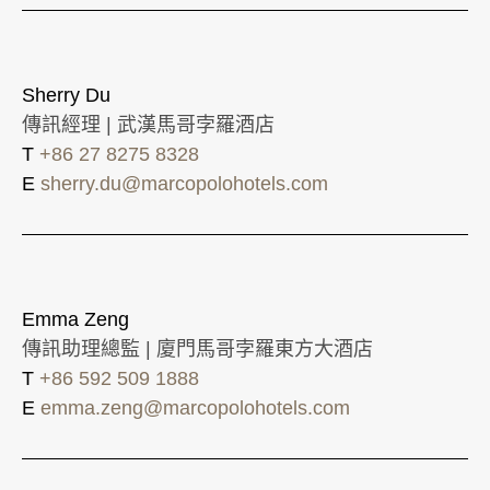
Sherry Du
傳訊經理 | 武漢馬哥孛羅酒店
T
+86 27 8275 8328
E
sherry.du@marcopolohotels.com
Emma Zeng
傳訊助理總監 | 廈門馬哥孛羅東方大酒店
T
+86 592 509 1888
E
emma.zeng@marcopolohotels.com