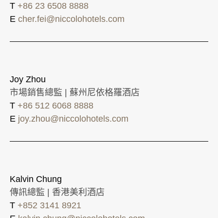
T
+86 23 6508 8888
E
cher.fei@niccolohotels.com
Joy Zhou
市場銷售總監 | 蘇州尼依格羅酒店
T
+86 512 6068 8888
E
joy.zhou@niccolohotels.com
Kalvin Chung
傳訊總監 | 香港美利酒店
T
+852 3141 8921