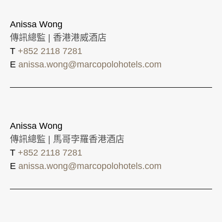
Anissa Wong
傳訊總監 | 香港港威酒店
T
+852 2118 7281
E
anissa.wong@marcopolohotels.com
Anissa Wong
傳訊總監 | 馬哥孛羅香港酒店
T
+852 2118 7281
E
anissa.wong@marcopolohotels.com