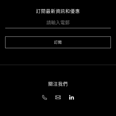
訂閱最新資訊和優惠
訂閱
關注我們