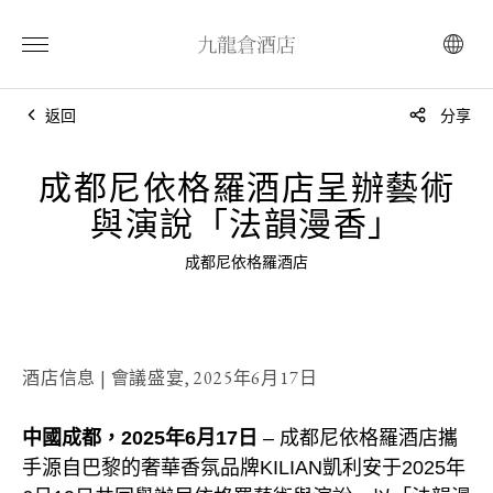
返回
分享
成都尼依格羅酒店呈辦藝術
與演說「法韻漫香」
成都尼依格羅酒店
酒店信息 | 會議盛宴,
2025年6月17日
中國成都，2025年6月17日
– 成都尼依格羅酒店攜
手源自巴黎的奢華香氛品牌KILIAN凱利安于2025年