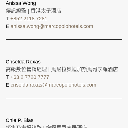
Anissa Wong
傳訊總監 | 香港太子酒店
T
+852 2118 7281
E
anissa.wong@marcopolohotels.com
Criselda Roxas
高級數位營銷經理 | 馬尼拉奧迪加斯馬哥孛羅酒店
T
+63 2 7720 7777
E
criselda.roxas@marcopolohotels.com
Chie P. Blas
銷售及市場總監 | 宿霧馬哥孛羅酒店