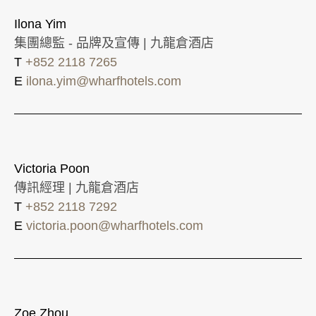
Ilona Yim
集團總監 - 品牌及宣傳 | 九龍倉酒店
T
+852 2118 7265
E
ilona.yim@wharfhotels.com
Victoria Poon
傳訊經理 | 九龍倉酒店
T
+852 2118 7292
E
victoria.poon@wharfhotels.com
Zoe Zhou