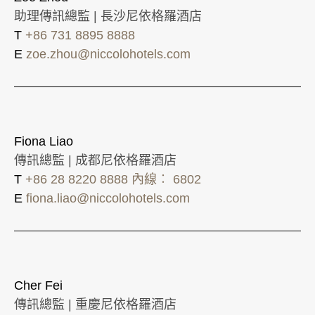
助理傳訊總監 | 長沙尼依格羅酒店
T
+86 731 8895 8888
E
zoe.zhou@niccolohotels.com
Fiona Liao
傳訊總監 | 成都尼依格羅酒店
T
+86 28 8220 8888 內線︰ 6802
E
fiona.liao@niccolohotels.com
Cher Fei
傳訊總監 | 重慶尼依格羅酒店