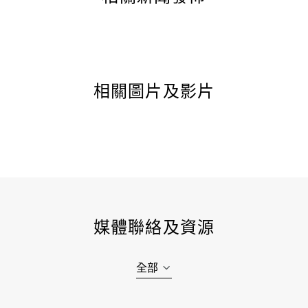
相關圖片及影片
媒體聯絡及資源
全部