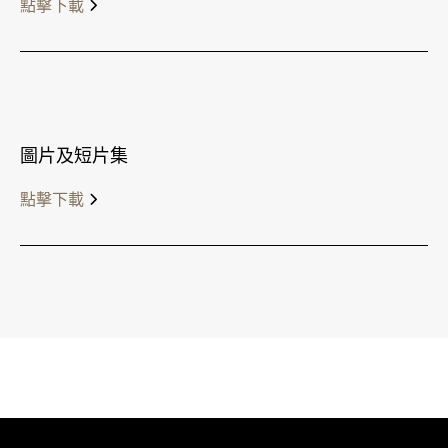
點擊下載
圖片及短片集
點擊下載