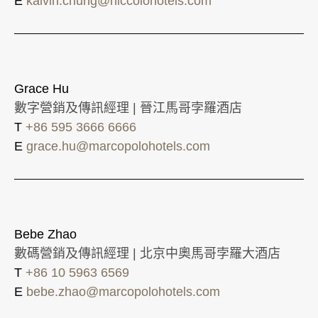
E
kalvin.chung@niccolohotels.com
Grace Hu
數字營銷及傳訊經理 | 晉江馬哥孛羅酒店
T
+86 595 3666 6666
E
grace.hu@marcopolohotels.com
Bebe Zhao
數碼營銷及傳訊經理 | 北京中奧馬哥孛羅大酒店
T
+86 10 5963 6569
E
bebe.zhao@marcopolohotels.com