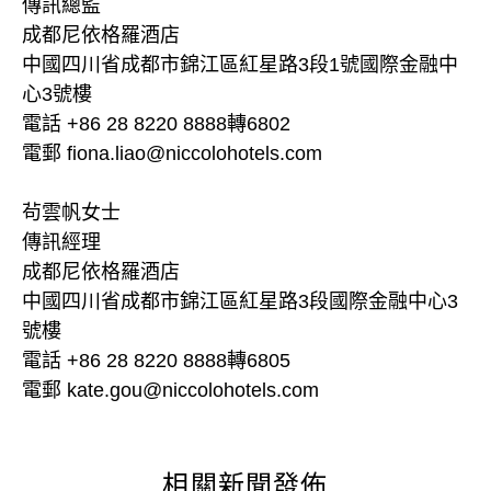
傳訊總監
成都尼依格羅酒店
中國四川省成都市錦江區紅星路3段1號國際金融中
心3號樓
電話 +86 28 8220 8888轉6802
電郵 fiona.liao@niccolohotels.com
茍雲帆女士
傳訊經理
成都尼依格羅酒店
中國四川省成都市錦江區紅星路3段國際金融中心3
號樓
電話 +86 28 8220 8888轉6805
電郵 kate.gou@niccolohotels.com
相關新聞發佈