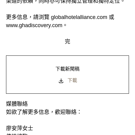
渠道的依賴，同時亦可保持獨立管理和獨特定位。
更多信息，請浏覽 globalhotelalliance.com 或
www.ghadiscovery.com。
完
下載新聞稿
下載
媒體聯絡
如欲了解更多信息，歡迎聯絡：
廖安萍女士