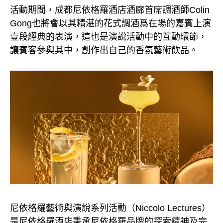
活動期間，成都尼依格羅酒店酒廊首席調酒師Colin
Gong也將會以其精湛的花式調酒爲在場的嘉賓上演
壹段經典的表演，這也是演說活動中的互動環節，
讓賓客參與其中，創作出自己的香氛藝術飲品。
尼依格羅藝術與演說系列活動（Niccolo Lectures）
是尼依格羅酒店秉承尼依格羅品牌的探索精神及完