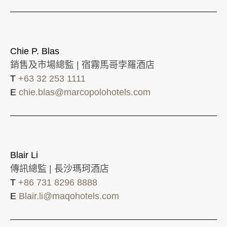
Chie P. Blas
銷售及市場總監 | 宿霧馬哥孛羅酒店
T
+63 32 253 1111
E
chie.blas@marcopolohotels.com
Blair Li
傳訊總監 | 長沙瑪珂酒店
T
+86 731 8296 8888
E
Blair.li@maqohotels.com