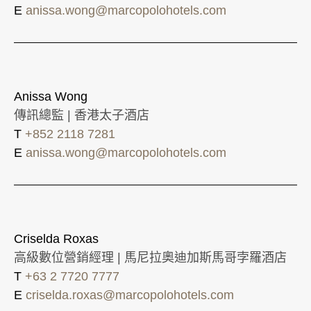
E
anissa.wong@marcopolohotels.com
Anissa Wong
傳訊總監 | 香港太子酒店
T
+852 2118 7281
E
anissa.wong@marcopolohotels.com
Criselda Roxas
高級數位營銷經理 | 馬尼拉奧迪加斯馬哥孛羅酒店
T
+63 2 7720 7777
E
criselda.roxas@marcopolohotels.com