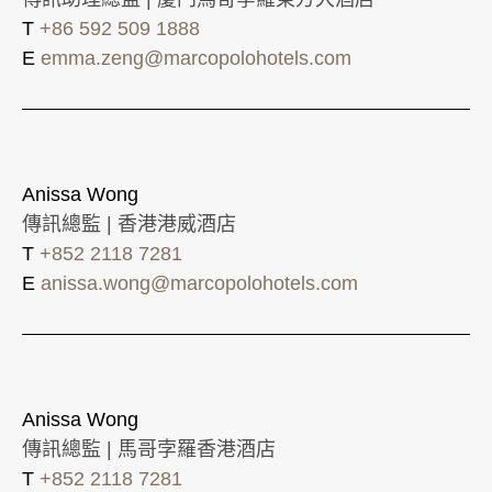
T
+86 592 509 1888
E
emma.zeng@marcopolohotels.com
Anissa Wong
傳訊總監 | 香港港威酒店
T
+852 2118 7281
E
anissa.wong@marcopolohotels.com
Anissa Wong
傳訊總監 | 馬哥孛羅香港酒店
T
+852 2118 7281