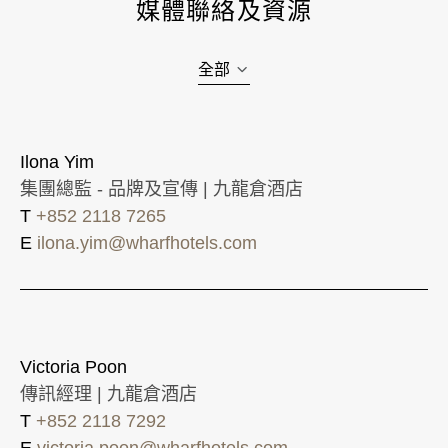
媒體聯絡及資源
全部
Ilona Yim
集團總監 - 品牌及宣傳 | 九龍倉酒店
T
+852 2118 7265
E
ilona.yim@wharfhotels.com
Victoria Poon
傳訊經理 | 九龍倉酒店
T
+852 2118 7292
E
victoria.poon@wharfhotels.com