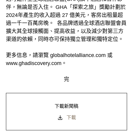
伴，無論是否入住。 GHA「探索之旅」獎勵計劃於
2024年產生的收入超過 27 億美元，客房出租量超
過一千一百萬房晚。 各品牌透過全球酒店聯盟會員
擴大其全球接觸面、提高收益，以及減少對第三方
渠道的依賴，同時亦可保持獨立管理和獨特定位。
更多信息，請瀏覽 globalhotelalliance.com 或
www.ghadiscovery.com。
完
下載新聞稿
下載