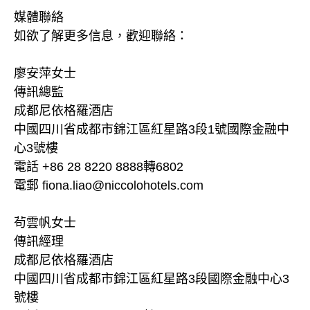
媒體聯絡
如欲了解更多信息，歡迎聯絡：
廖安萍女士
傳訊總監
成都尼依格羅酒店
中國四川省成都市錦江區紅星路3段1號國際金融中
心3號樓
電話 +86 28 8220 8888轉6802
電郵 fiona.liao@niccolohotels.com
茍雲帆女士
傳訊經理
成都尼依格羅酒店
中國四川省成都市錦江區紅星路3段國際金融中心3
號樓