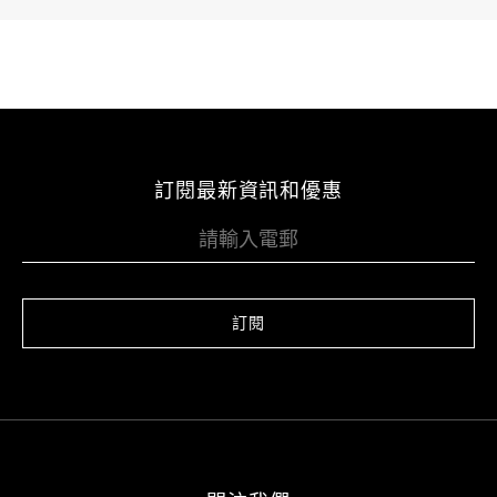
訂閱最新資訊和優惠
訂閱