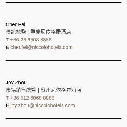
Cher Fei
傳訊總監 | 重慶尼依格羅酒店
T
+86 23 6508 8888
E
cher.fei@niccolohotels.com
Joy Zhou
市場銷售總監 | 蘇州尼依格羅酒店
T
+86 512 6068 8888
E
joy.zhou@niccolohotels.com