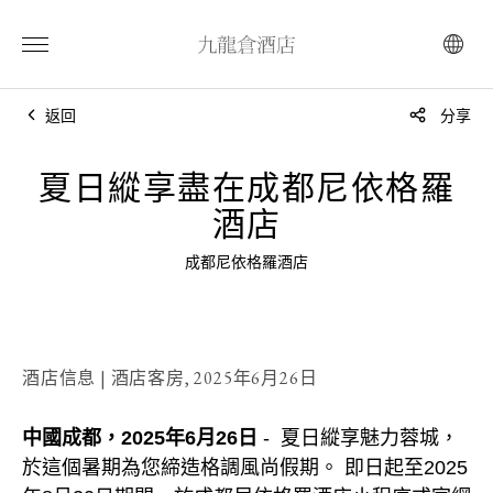
返回
分享
夏日縱享盡在成都尼依格羅
酒店
成都尼依格羅酒店
酒店信息 | 酒店客房,
2025年6月26日
中國成都，2025年6月26日
- 夏日縱享魅力蓉城，
於這個暑期為您締造格調風尚假期。 即日起至2025