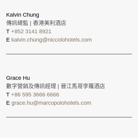
Kalvin Chung
傳訊總監 | 香港美利酒店
T
+852 3141 8921
E
kalvin.chung@niccolohotels.com
Grace Hu
數字營銷及傳訊經理 | 晉江馬哥孛羅酒店
T
+86 595 3666 6666
E
grace.hu@marcopolohotels.com