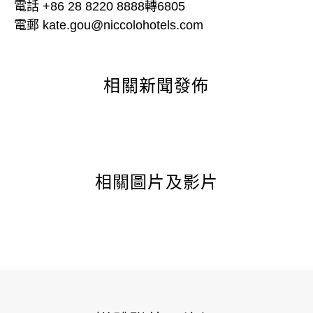
電話 +86 28 8220 8888轉6805
電郵 kate.gou@niccolohotels.com
相關新聞發佈
相關圖片及影片