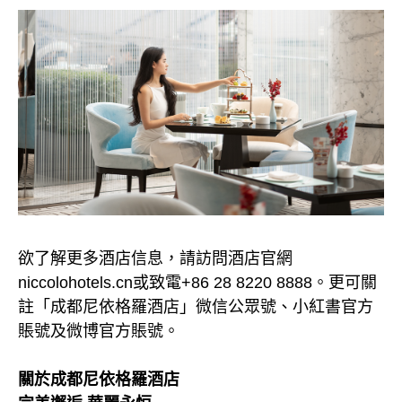
欲了解更多酒店信息，請訪問酒店官網
niccolohotels.cn或致電+86 28 8220 8888。更可關
註「成都尼依格羅酒店」微信公眾號、小紅書官方
賬號及微博官方賬號。
關於成都尼依格羅酒店