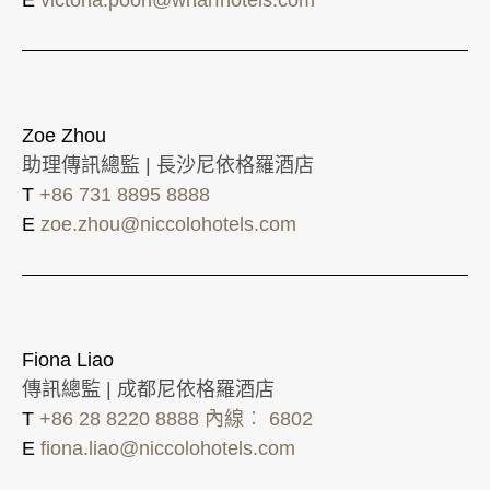
Zoe Zhou
助理傳訊總監 | 長沙尼依格羅酒店
T
+86 731 8895 8888
E
zoe.zhou@niccolohotels.com
Fiona Liao
傳訊總監 | 成都尼依格羅酒店
T
+86 28 8220 8888 內線︰ 6802
E
fiona.liao@niccolohotels.com