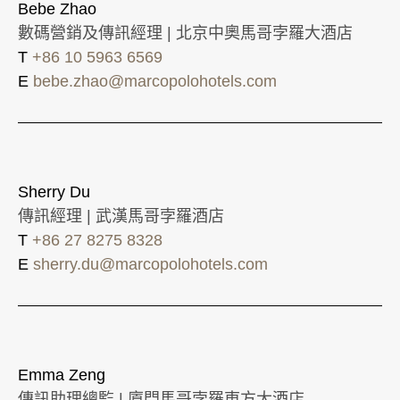
Bebe Zhao
數碼營銷及傳訊經理 | 北京中奧馬哥孛羅大酒店
T
+86 10 5963 6569
E
bebe.zhao@marcopolohotels.com
Sherry Du
傳訊經理 | 武漢馬哥孛羅酒店
T
+86 27 8275 8328
E
sherry.du@marcopolohotels.com
Emma Zeng
傳訊助理總監 | 廈門馬哥孛羅東方大酒店