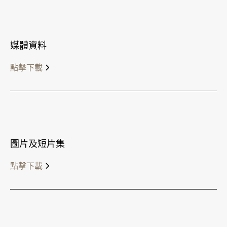
媒體資料
點擊下載
圖片及短片集
點擊下載