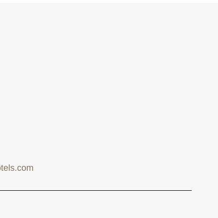
tels.com