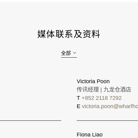
媒体联系及资料
全部
Victoria Poon
传讯经理 | 九龙仓酒店
T
+852 2118 7292
E
victoria.poon@wharfho
Fiona Liao