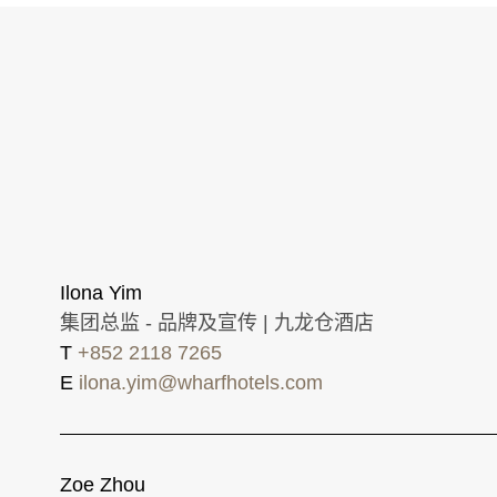
Ilona Yim
集团总监 - 品牌及宣传 | 九龙仓酒店
T
+852 2118 7265
E
ilona.yim@wharfhotels.com
Zoe Zhou