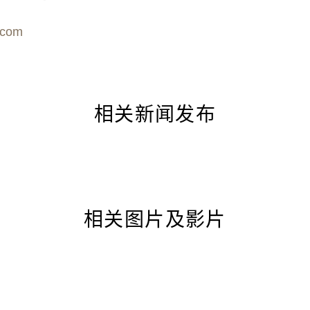
.com
相关新闻发布
相关图片及影片