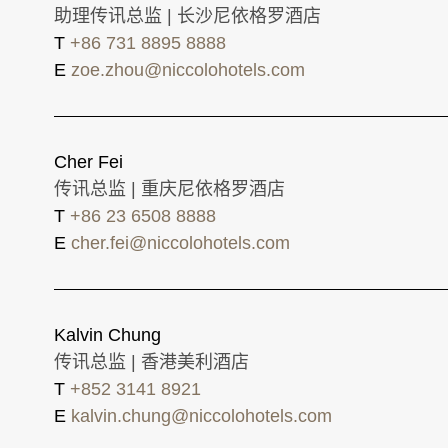
助理传讯总监 | 长沙尼依格罗酒店
T
+86 731 8895 8888
E
zoe.zhou@niccolohotels.com
Cher Fei
传讯总监 | 重庆尼依格罗酒店
T
+86 23 6508 8888
E
cher.fei@niccolohotels.com
Kalvin Chung
传讯总监 | 香港美利酒店
T
+852 3141 8921
E
kalvin.chung@niccolohotels.com