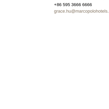
+86 595 3666 6666
grace.hu@marcopolohotels