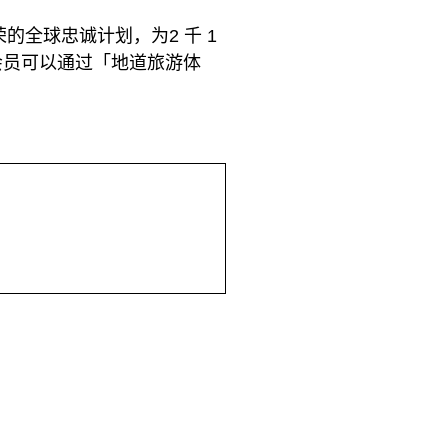
的全球忠诚计划，为2 千 1
会员可以通过「地道旅游体