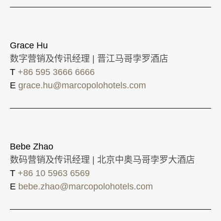
Grace Hu
数字营销及传讯经理 | 晋江马哥孛罗酒店
T
+86 595 3666 6666
E
grace.hu@marcopolohotels.com
Bebe Zhao
数码营销及传讯经理 | 北京中奥马哥孛罗大酒店
T
+86 10 5963 6569
E
bebe.zhao@marcopolohotels.com