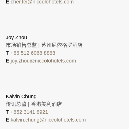
E
cher.fei@niccolohotels.com
Joy Zhou
市场销售总监 | 苏州尼依格罗酒店
T
+86 512 6068 8888
E
joy.zhou@niccolohotels.com
Kalvin Chung
传讯总监 | 香港美利酒店
T
+852 3141 8921
E
kalvin.chung@niccolohotels.com