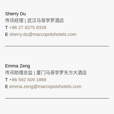
Sherry Du
传讯经理 | 武汉马哥孛罗酒店
T
+86 27 8275 8328
E
sherry.du@marcopolohotels.com
Emma Zeng
传讯助理总监 | 厦门马哥孛罗东方大酒店
T
+86 592 509 1888
E
emma.zeng@marcopolohotels.com