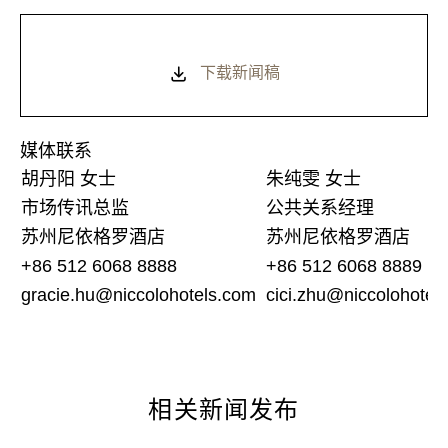
下载新闻稿
媒体联系
胡丹阳 女士
朱纯雯 女士
市场传讯总监
公共关系经理
苏州尼依格罗酒店
苏州尼依格罗酒店
+86 512 6068 8888
+86 512 6068 8889
gracie.hu@niccolohotels.com
cici.zhu@niccolohotel
相关新闻发布