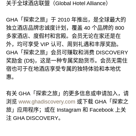
关于全球酒店联盟（Global Hotel Alliance）
GHA「探索之旅」于 2010 年推出，是全球最大的
独立酒店品牌忠诚度计划，覆盖 40 个品牌的 800
多家酒店、度假村和宫殿。会员无论在家还是在
外，均可享受 VIP 认可、周到礼遇和丰厚奖励。
GHA「探索之旅」会员可赚取和消费 DISCOVERY
奖励金 (D$)，这是一种专属奖励货币。会员无需住
宿也可于在地酒店享受专属的独特体验和本地优
惠。
有关 GHA「探索之旅」的更多信息或申请加入，请
浏览
www.ghadiscovery.com
或下载 GHA「探索之
旅」应用程序；或在 Instagram 和 Facebook 上关
注 GHA DISCOVERY。