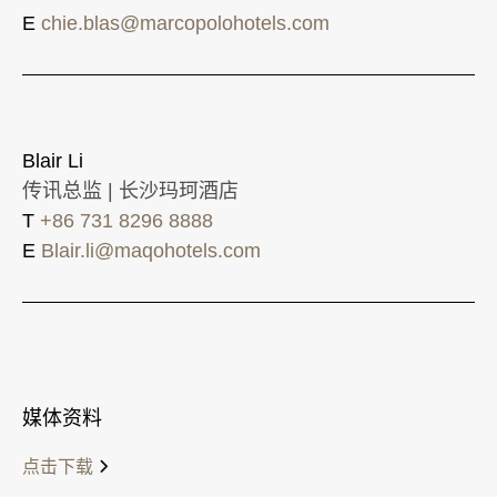
E
chie.blas@marcopolohotels.com
Blair Li
传讯总监 | 长沙玛珂酒店
T
+86 731 8296 8888
E
Blair.li@maqohotels.com
媒体资料
点击下载