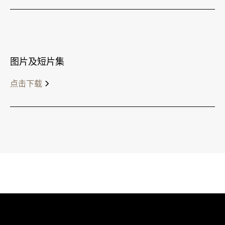
图片及短片集
点击下载