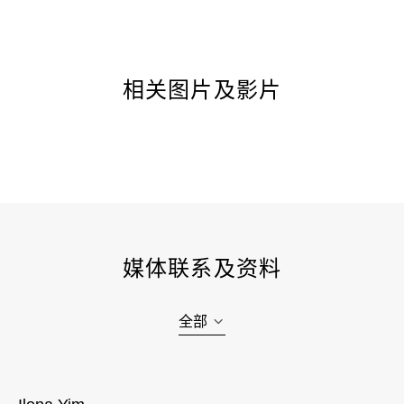
相关图片及影片
媒体联系及资料
全部