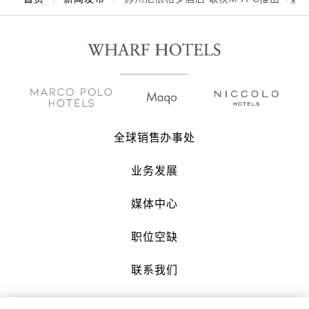
全球销售办事处
业务发展
媒体中心
职位空缺
联系我们