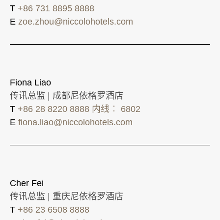
T
+86 731 8895 8888
E
zoe.zhou@niccolohotels.com
Fiona Liao
传讯总监 | 成都尼依格罗酒店
T
+86 28 8220 8888 内线︰ 6802
E
fiona.liao@niccolohotels.com
Cher Fei
传讯总监 | 重庆尼依格罗酒店
T
+86 23 6508 8888