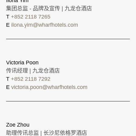
Ilona Yim
集团总监 - 品牌及宣传 | 九龙仓酒店
T
+852 2118 7265
E
ilona.yim@wharfhotels.com
Victoria Poon
传讯经理 | 九龙仓酒店
T
+852 2118 7292
E
victoria.poon@wharfhotels.com
Zoe Zhou
助理传讯总监 | 长沙尼依格罗酒店