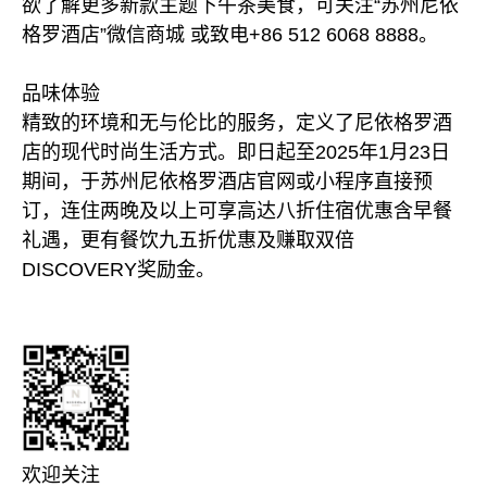
欲了解更多新款主题下午茶美食，可关注“苏州尼依
格罗酒店”微信商城 或致电+86 512 6068 8888。
品味体验
精致的环境和无与伦比的服务，定义了尼依格罗酒
店的现代时尚生活方式。即日起至2025年1月23日
期间，于苏州尼依格罗酒店官网或小程序直接预
订，连住两晚及以上可享高达八折住宿优惠含早餐
礼遇，更有餐饮九五折优惠及赚取双倍
DISCOVERY奖励金。
欢迎关注