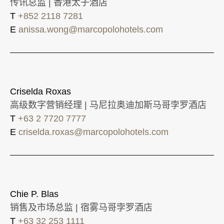
传讯总监 | 香港太子酒店
T
+852 2118 7281
E
anissa.wong@marcopolohotels.com
Criselda Roxas
高级数字营销经理 | 马尼拉奥迪加斯马哥孛罗酒店
T
+63 2 7720 7777
E
criselda.roxas@marcopolohotels.com
Chie P. Blas
销售及市场总监 | 宿雾马哥孛罗酒店
T
+63 32 253 1111