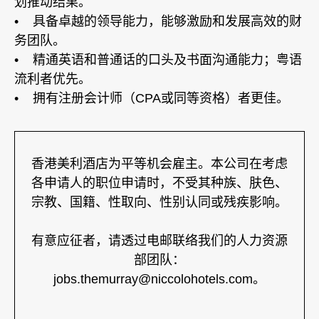
划推动结果。
• 具备卓越的领导能力，能够激励和发展高效的财
务团队。
• 精通英语和普通话的口头及书面沟通能力；粤语
流利者优先。
• 拥有注册会计师（CPA或同等资格）者更佳。
香港美利酒店为平等机会雇主。本公司在考虑
各申请人的职位申请时，不受其种族、肤色、
宗教、国籍、性取向、性别认同或残疾影响。
有意应征者，请透过电邮联络我们的人力资源
部团队：
jobs.themurray@niccolohotels.com。