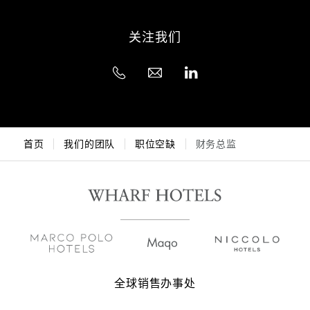
关注我们
首页
我们的团队
职位空缺
财务总监
全球销售办事处