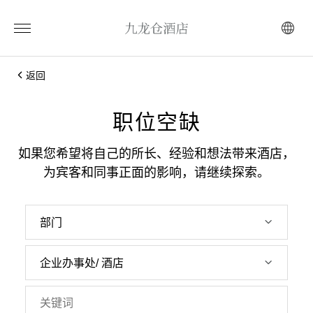
返回
职位空缺
如果您希望将自己的所长、经验和想法带来酒店，
为宾客和同事正面的影响，请继续探索。
部门
企业办事处/ 酒店