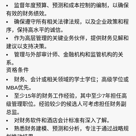
• 监督年度预算、预测和成本控制的编制，以确保
有效的财务绩效。
• 确保遵守所有相关法律法规，以及企业政策和程
序，保持高水平的诚信。
• 作为高层管理的关键业务伙伴，提供财务见解和
建议以支持决策。
• 管理与外部审计师、金融机构和监管机构的关
系。
资格条件
• 财务、会计或相关领域的学士学位；高级学位或
MBA优先。
• 至少15年的财务工作经验，其中至少7年担任高
级管理职位。经验较少的候选人可考虑担任财务副
总监。
• 对财务软件和酒店会计标准有深入了解。
• 熟悉财务建模、预测和分析，专注于通过战略规