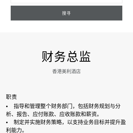
搜寻
财务总监
香港美利酒店
职责
• 指导和管理整个财务部门，包括财务规划与分
析、报告、应付账款、应收账款和薪资。
• 制定并实施财务策略，以支持业务目标并提升盈
利能力。