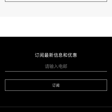
订阅最新信息和优惠
订阅