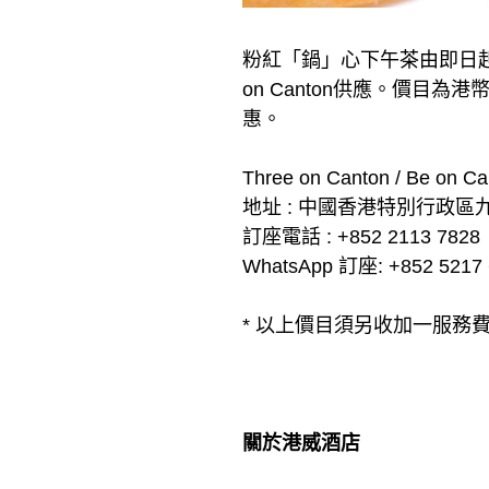
粉紅「鍋」心下午茶由即日起至2
on Canton供應。價目為港
惠。
Three on Canton / Be on Ca
地址 : 中國香港特別行政區
訂座電話 : +852 2113 7828
WhatsApp 訂座: +852 5217 
* 以上價目須另收加一服務
關於港威酒店