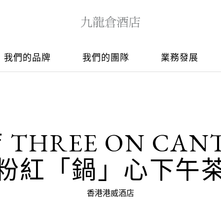
我們的品牌
我們的團隊
業務發展
THREE ON CA
粉紅「鍋」心下午
香港港威酒店