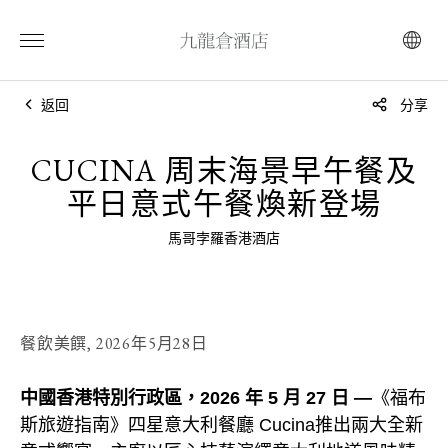
返回
分享
CUCINA 周末海景早午餐及
平日意式午餐煥新登場
馬哥孛羅香港酒店
餐飲美饌,
2026年5月28日
中國香港特別行政區，2026 年 5 月 27 日 —
《福布
斯旅遊指南》四星意大利餐廳 Cucina推出兩大全新