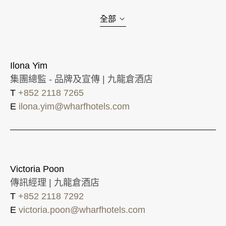
全部
Ilona Yim
集團總監 - 品牌及宣傳 | 九龍倉酒店
T
+852 2118 7265
E
ilona.yim@wharfhotels.com
Victoria Poon
傳訊經理 | 九龍倉酒店
T
+852 2118 7292
E
victoria.poon@wharfhotels.com