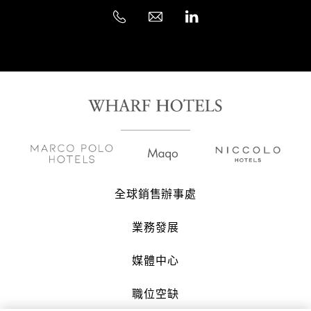
全球銷售辦事處
業務發展
媒體中心
職位空缺