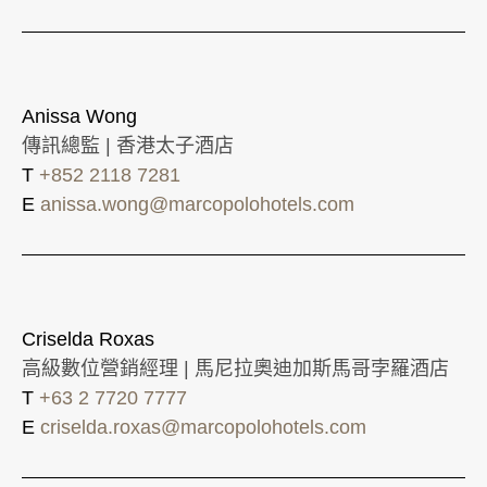
Anissa Wong
傳訊總監 | 香港太子酒店
T
+852 2118 7281
E
anissa.wong@marcopolohotels.com
Criselda Roxas
高級數位營銷經理 | 馬尼拉奧迪加斯馬哥孛羅酒店
T
+63 2 7720 7777
E
criselda.roxas@marcopolohotels.com