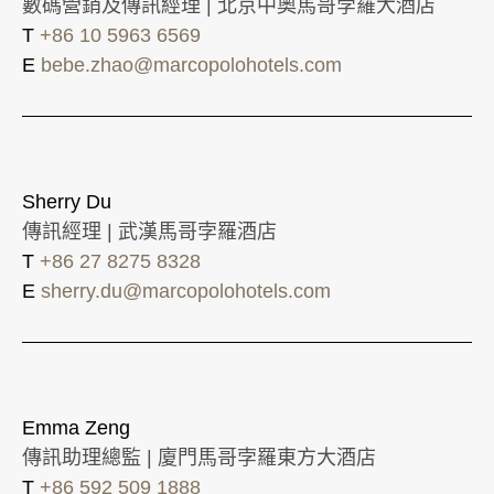
數碼營銷及傳訊經理 | 北京中奧馬哥孛羅大酒店
T
+86 10 5963 6569
E
bebe.zhao@marcopolohotels.com
Sherry Du
傳訊經理 | 武漢馬哥孛羅酒店
T
+86 27 8275 8328
E
sherry.du@marcopolohotels.com
Emma Zeng
傳訊助理總監 | 廈門馬哥孛羅東方大酒店
T
+86 592 509 1888