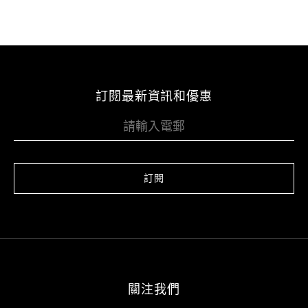
訂閱最新資訊和優惠
訂閱
關注我們