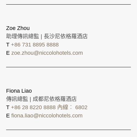
Zoe Zhou
助理傳訊總監 | 長沙尼依格羅酒店
T
+86 731 8895 8888
E
zoe.zhou@niccolohotels.com
Fiona Liao
傳訊總監 | 成都尼依格羅酒店
T
+86 28 8220 8888 內線︰ 6802
E
fiona.liao@niccolohotels.com