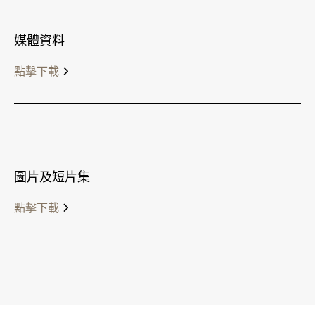
媒體資料
點擊下載
圖片及短片集
點擊下載