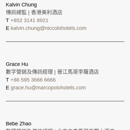
Kalvin Chung
傳訊總監 | 香港美利酒店
T
+852 3141 8921
E
kalvin.chung@niccolohotels.com
Grace Hu
數字營銷及傳訊經理 | 晉江馬哥孛羅酒店
T
+86 595 3666 6666
E
grace.hu@marcopolohotels.com
Bebe Zhao