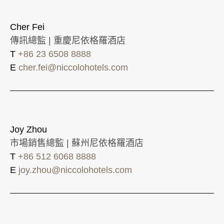
Cher Fei
傳訊總監 | 重慶尼依格羅酒店
T
+86 23 6508 8888
E
cher.fei@niccolohotels.com
Joy Zhou
市場銷售總監 | 蘇州尼依格羅酒店
T
+86 512 6068 8888
E
joy.zhou@niccolohotels.com