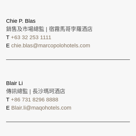
Chie P. Blas
銷售及市場總監 | 宿霧馬哥孛羅酒店
T
+63 32 253 1111
E
chie.blas@marcopolohotels.com
Blair Li
傳訊總監 | 長沙瑪珂酒店
T
+86 731 8296 8888
E
Blair.li@maqohotels.com