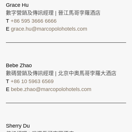
Grace Hu
數字營銷及傳訊經理 | 晉江馬哥孛羅酒店
T
+86 595 3666 6666
E
grace.hu@marcopolohotels.com
Bebe Zhao
數碼營銷及傳訊經理 | 北京中奧馬哥孛羅大酒店
T
+86 10 5963 6569
E
bebe.zhao@marcopolohotels.com
Sherry Du