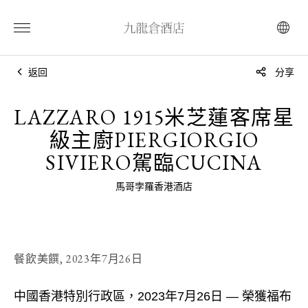
返回
分享
LAZZARO 1915米芝蓮客席星
級主廚PIERGIORGIO
SIVIERO駕臨CUCINA
馬哥孛羅香港酒店
餐飲美饌,
2023年7月26日
中國香港特別行政區，2023年7月26日 — 榮獲福布