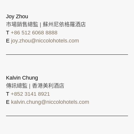
Joy Zhou
市場銷售總監 | 蘇州尼依格羅酒店
T
+86 512 6068 8888
E
joy.zhou@niccolohotels.com
Kalvin Chung
傳訊總監 | 香港美利酒店
T
+852 3141 8921
E
kalvin.chung@niccolohotels.com