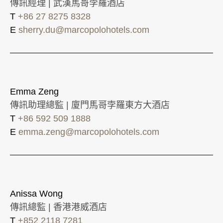
傳訊經理 | 武漢馬哥孛羅酒店
T
+86 27 8275 8328
E
sherry.du@marcopolohotels.com
Emma Zeng
傳訊助理總監 | 廈門馬哥孛羅東方大酒店
T
+86 592 509 1888
E
emma.zeng@marcopolohotels.com
Anissa Wong
傳訊總監 | 香港港威酒店
T
+852 2118 7281