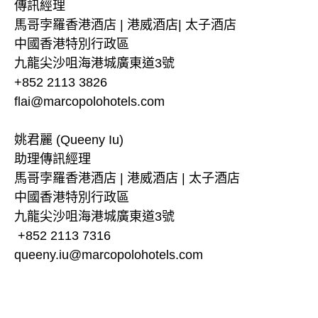
傳訊經理
馬哥孛羅香港酒店 | 港威酒店| 太子酒店
中國香港特別行政區
九龍尖沙咀海港城廣東道3號
+852 2113 3826
flai@marcopolohotels.com
姚君麗 (Queeny Iu)
助理傳訊經理
馬哥孛羅香港酒店 | 港威酒店 | 太子酒店
中國香港特別行政區
九龍尖沙咀海港城廣東道3號
+852 2113 7316
queeny.iu@marcopolohotels.com