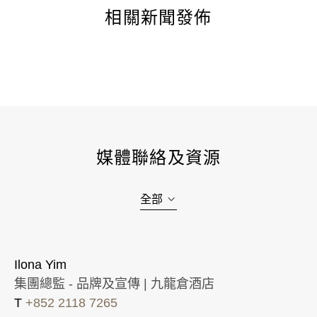
相關新聞發佈
媒體聯絡及資源
全部
Ilona Yim
集團總監 - 品牌及宣傳 | 九龍倉酒店
T
+852 2118 7265