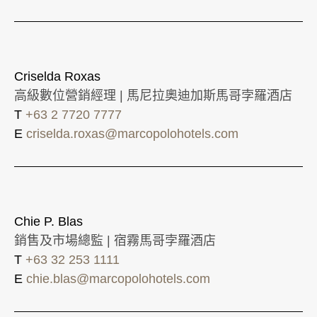
Criselda Roxas
高級數位營銷經理 | 馬尼拉奧迪加斯馬哥孛羅酒店
T
+63 2 7720 7777
E
criselda.roxas@marcopolohotels.com
Chie P. Blas
銷售及市場總監 | 宿霧馬哥孛羅酒店
T
+63 32 253 1111
E
chie.blas@marcopolohotels.com