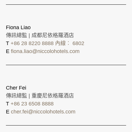
Fiona Liao
傳訊總監 | 成都尼依格羅酒店
T
+86 28 8220 8888 內線︰ 6802
E
fiona.liao@niccolohotels.com
Cher Fei
傳訊總監 | 重慶尼依格羅酒店
T
+86 23 6508 8888
E
cher.fei@niccolohotels.com