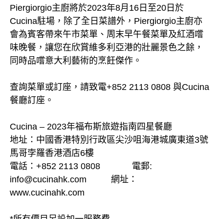
Piergiorgio主廚將於2023年8月16日至20日於
Cucina駐場，除了全日菜譜外，Piergiorgio主廚亦
會為賓客帶來午市菜單、周末早午餐菜單及紅酒嚐
味晚餐，讓您在欣賞維多利亞港的壯麗景色之餘，
同時品嚐意大利藝術的烹飪傑作。
查詢菜單或訂座，請致電+852 2113 0808 與Cucina
餐廳訂座。
Cucina – 2023年福布斯旅遊指南四星餐廳
地址：中國香港特別行政區尖沙咀海港城廣東道3號
馬哥孛羅香港酒店6樓
電話：+852 2113 0808 電郵:
info@cucinahk.com 網址：
www.cucinahk.com