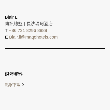
Blair Li
傳訊總監 | 長沙瑪珂酒店
T
+86 731 8296 8888
E
Blair.li@maqohotels.com
媒體資料
點擊下載