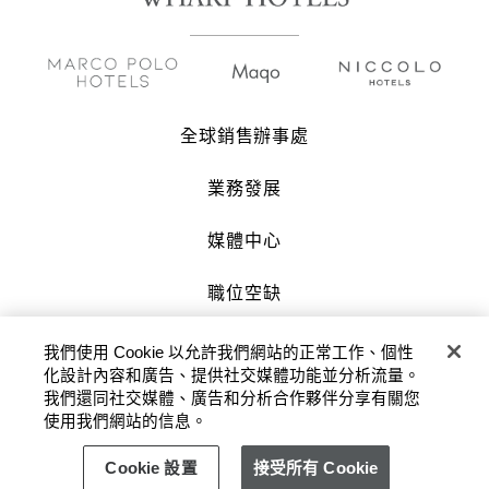
全球銷售辦事處
業務發展
媒體中心
職位空缺
聯絡我們
我們使用 Cookie 以允許我們網站的正常工作、個性
化設計內容和廣告、提供社交媒體功能並分析流量。
我們還同社交媒體、廣告和分析合作夥伴分享有關您
版權及原稿 2026 © 九龍倉酒店保留一切權
使用我們網站的信息。
利。
Cookie 設置
接受所有 Cookie
私隱政策
使用條款