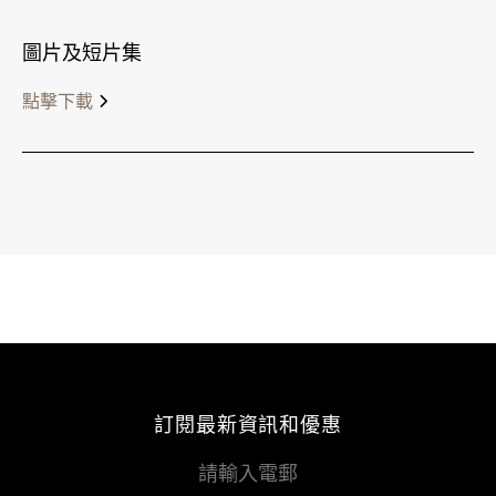
圖片及短片集
點擊下載
訂閱最新資訊和優惠