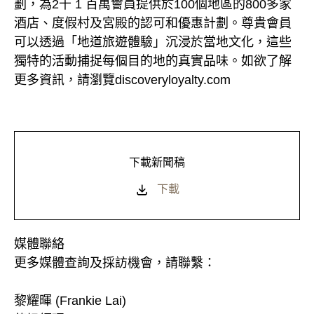
劃，為2千 1 百萬會員提供於100個地區的800多家
酒店、度假村及宮殿的認可和優惠計劃。尊貴會員
可以透過「地道旅遊體驗」沉浸於當地文化，這些
獨特的活動捕捉每個目的地的真實品味。如欲了解
更多資訊，請瀏覽discoveryloyalty.com
下載新聞稿
下載
媒體聯絡
更多媒體查詢及採訪機會，請聯繫：
黎耀暉 (Frankie Lai)