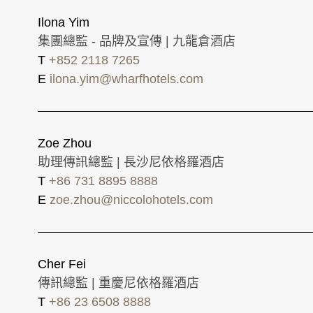
Ilona Yim
集團總監 - 品牌及宣傳 | 九龍倉酒店
T
+852 2118 7265
E
ilona.yim@wharfhotels.com
Zoe Zhou
助理傳訊總監 | 長沙尼依格羅酒店
T
+86 731 8895 8888
E
zoe.zhou@niccolohotels.com
Cher Fei
傳訊總監 | 重慶尼依格羅酒店
T
+86 23 6508 8888