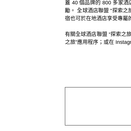
蓋 40 個品牌的 800 
勵。 全球酒店聯盟 “探索之
宿也可於在地酒店享受專屬
有關全球酒店聯盟 “探索之旅”的
之旅”應用程序；或在 Instagra