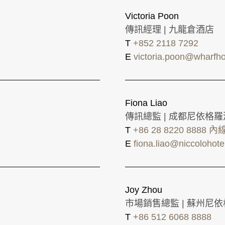
Victoria Poon
傳訊經理 | 九龍倉酒店
T
+852 2118 7292
E
victoria.poon@wharfho
Fiona Liao
傳訊總監 | 成都尼依格
T
+86 28 8220 8888 內
E
fiona.liao@niccolohot
Joy Zhou
市場銷售總監 | 蘇州尼
T
+86 512 6068 8888