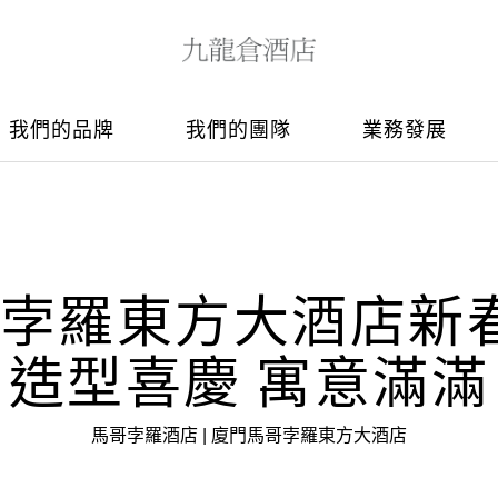
我們的品牌
我們的團隊
業務發展
孛羅東方大酒店新春
造型喜慶 寓意滿滿
馬哥孛羅酒店 | 廈門馬哥孛羅東方大酒店