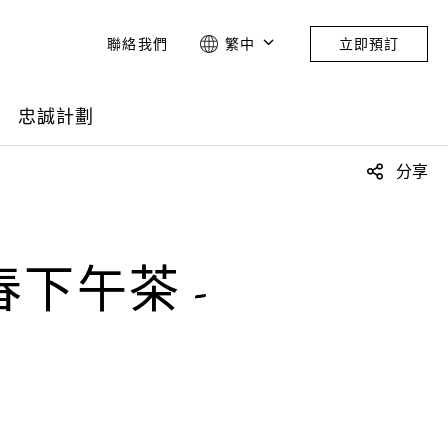
聯絡我們
繁中
立即預訂
忠誠計劃
分享
下午茶 -