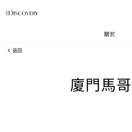
關於
返回
廈門馬哥