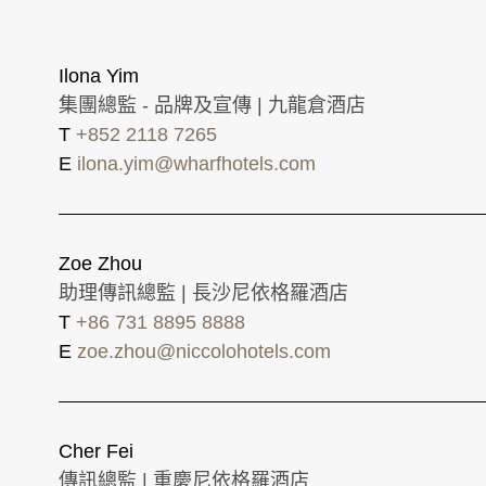
Ilona Yim
集團總監 - 品牌及宣傳 | 九龍倉酒店
T
+852 2118 7265
E
ilona.yim@wharfhotels.com
Zoe Zhou
助理傳訊總監 | 長沙尼依格羅酒店
T
+86 731 8895 8888
E
zoe.zhou@niccolohotels.com
Cher Fei
傳訊總監 | 重慶尼依格羅酒店