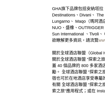
GHA旗下品牌包括安納塔拉、Araiya
Destinations、Divani、 The
Lungarno、 Maqo（瑪珂酒
NUO、盛橡、OUTRIGGER、泛太平
Sun International 、Tivoli、 
欲瞭解更多資訊，請流覽
www
關於全球酒店聯盟（Global Hote
關於全球酒店聯盟 “探索之旅”
蓋 40 個品牌的 800 
勵。 全球酒店聯盟 “探索之
宿也可於在地酒店享受專屬
有關 全球酒店聯盟 “探索
索之旅”應用程式；或在 Instagr