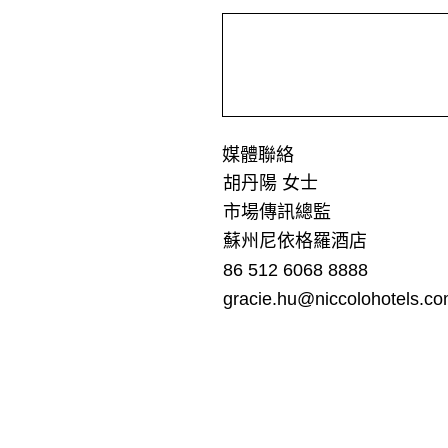
媒體聯絡
胡丹陽 女士
市場傳訊總監
蘇州尼依格羅酒店
86 512 6068 8888
gracie.hu@niccolohotels.