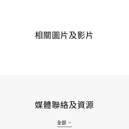
相關圖片及影片
媒體聯絡及資源
全部