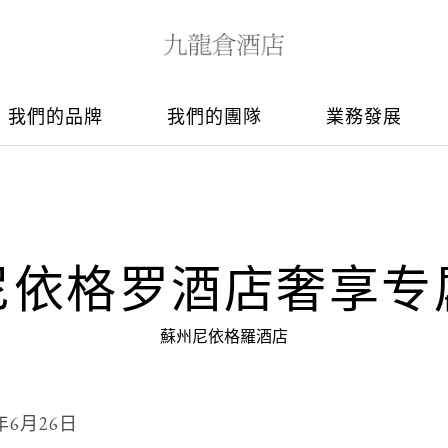
我們的品牌
我們的團隊
業務發展
尼依格罗酒店奢享专
蘇州尼依格羅酒店
4年6月26日