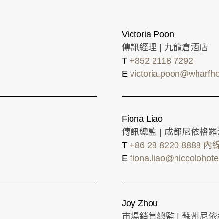
Victoria Poon
傳訊經理 | 九龍倉酒店
T
+852 2118 7292
E
victoria.poon@wharfho
Fiona Liao
傳訊總監 | 成都尼依格
T
+86 28 8220 8888 內
E
fiona.liao@niccolohot
Joy Zhou
市場銷售總監 | 蘇州尼