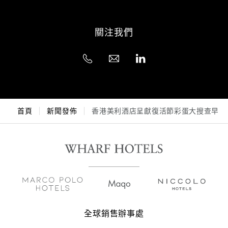
關注我們
首頁
新聞發佈
香港美利酒店呈獻復活節彩蛋大搜查早午
全球銷售辦事處