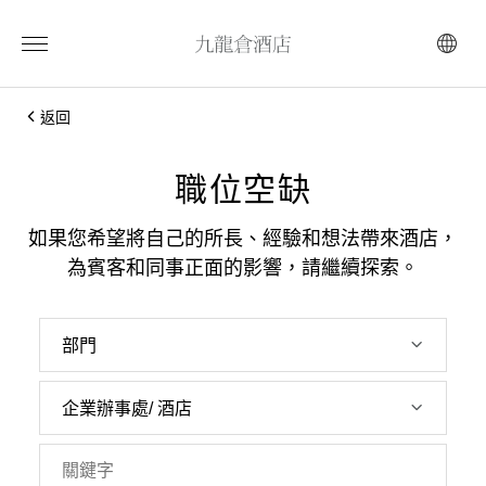
返回
職位空缺
如果您希望將自己的所長、經驗和想法帶來酒店，
為賓客和同事正面的影響，請繼續探索。
部門
企業辦事處/ 酒店