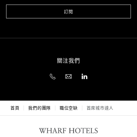
訂閱
關注我們
首頁
我們的團隊
職位空缺
首席城市達人