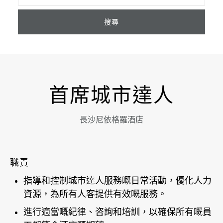
搜尋
首席城市達人
長沙尼依格羅酒店
職責
指導和控制城市達人服務嘅日常活動，優化人力
資源，為所有人客提供有效嘅服務。
進行適當嘅紀律、咨詢和培訓，以確保所有嘅員