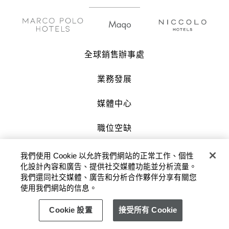
全球銷售辦事處
業務發展
媒體中心
職位空缺
聯絡我們
我們使用 Cookie 以允許我們網站的正常工作、個性
化設計內容和廣告、提供社交媒體功能並分析流量。
我們還同社交媒體、廣告和分析合作夥伴分享有關您
版權及原稿 2026 © 九龍倉酒店保留一切權
使用我們網站的信息。
利。
Cookie 設置
接受所有 Cookie
私隱政策
使用條款