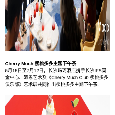
Cherry Much 樱桃多多主题下午茶
5月15日至7月12日，长沙玛珂酒店携手长沙IFS国
金中心、籁恩艺术及《Cherry Much Club 樱桃多多
俱乐部》艺术展共同推出樱桃多多主题下午茶。