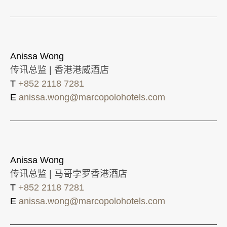
Anissa Wong
传讯总监 | 香港港威酒店
T
+852 2118 7281
E
anissa.wong@marcopolohotels.com
Anissa Wong
传讯总监 | 马哥孛罗香港酒店
T
+852 2118 7281
E
anissa.wong@marcopolohotels.com