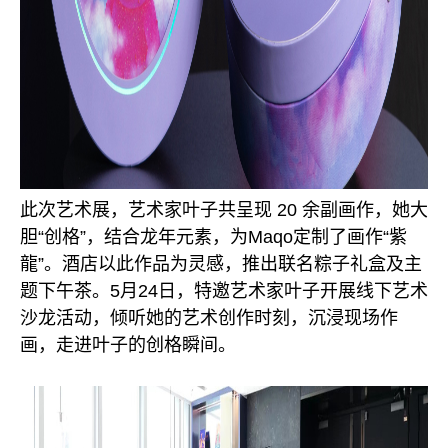
此次艺术展，艺术家叶子共呈现 20 余副画作，她大
胆“创格”，结合龙年元素，为Maqo定制了画作“紫
龍”。酒店以此作品为灵感，推出联名粽子礼盒及主
题下午茶。5月24日，特邀艺术家叶子开展线下艺术
沙龙活动，倾听她的艺术创作时刻，沉浸现场作
画，走进叶子的创格瞬间。