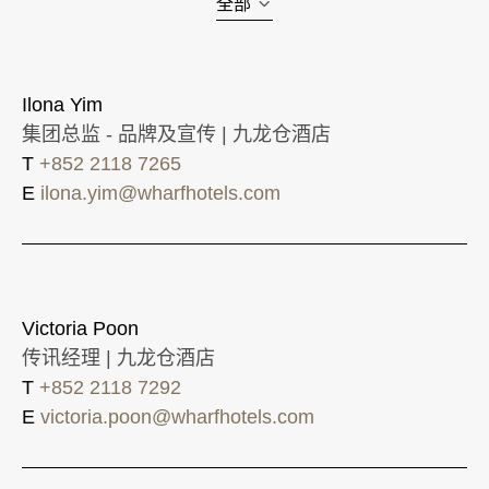
全部
Ilona Yim
集团总监 - 品牌及宣传 | 九龙仓酒店
T
+852 2118 7265
E
ilona.yim@wharfhotels.com
Victoria Poon
传讯经理 | 九龙仓酒店
T
+852 2118 7292
E
victoria.poon@wharfhotels.com