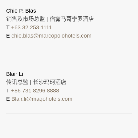
Chie P. Blas
销售及市场总监 | 宿雾马哥孛罗酒店
T
+63 32 253 1111
E
chie.blas@marcopolohotels.com
Blair Li
传讯总监 | 长沙玛珂酒店
T
+86 731 8296 8888
E
Blair.li@maqohotels.com