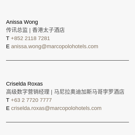
Anissa Wong
传讯总监 | 香港太子酒店
T
+852 2118 7281
E
anissa.wong@marcopolohotels.com
Criselda Roxas
高级数字营销经理 | 马尼拉奥迪加斯马哥孛罗酒店
T
+63 2 7720 7777
E
criselda.roxas@marcopolohotels.com