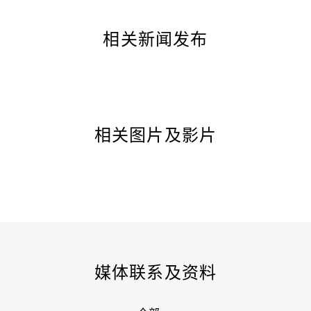
相关新闻发布
相关图片及影片
媒体联系及资料