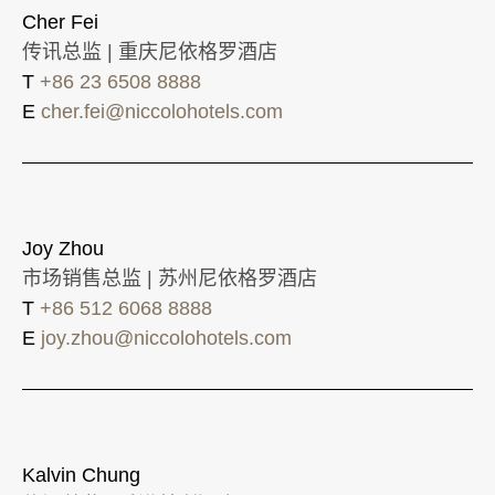
Cher Fei
传讯总监 | 重庆尼依格罗酒店
T
+86 23 6508 8888
E
cher.fei@niccolohotels.com
Joy Zhou
市场销售总监 | 苏州尼依格罗酒店
T
+86 512 6068 8888
E
joy.zhou@niccolohotels.com
Kalvin Chung