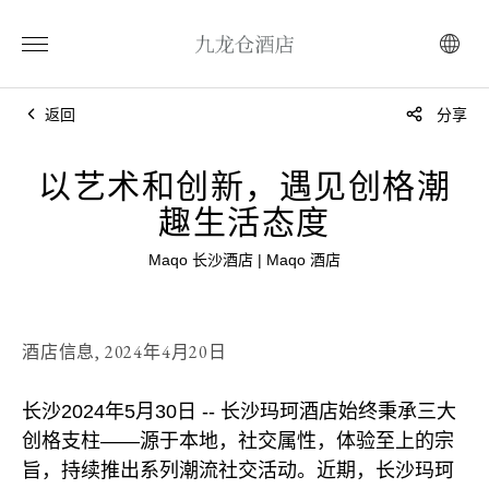
返回
分享
以艺术和创新，遇见创格潮
趣生活态度
Maqo 长沙酒店 | Maqo 酒店
酒店信息,
2024年4月20日
长沙2024年5月30日 -- 长沙玛珂酒店始终秉承三大
创格支柱——源于本地，社交属性，体验至上的宗
旨，持续推出系列潮流社交活动。近期，长沙玛珂