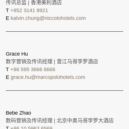
传讯总监 | 香港美利酒店
T
+852 3141 8921
E
kalvin.chung@niccolohotels.com
Grace Hu
数字营销及传讯经理 | 晋江马哥孛罗酒店
T
+86 595 3666 6666
E
grace.hu@marcopolohotels.com
Bebe Zhao
数码营销及传讯经理 | 北京中奥马哥孛罗大酒店
T
+86 10 5963 6569