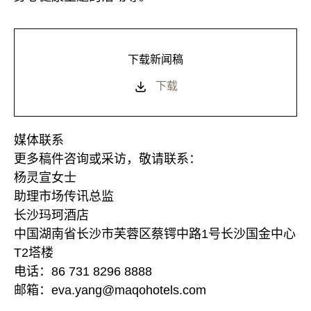
下载新闻稿
下载
媒体联系
更多稿件咨询或采访，敬请联系：
杨灵宣女士
助理市场传讯总监
长沙玛珂酒店
中国湖南省长沙市芙蓉区蔡锷中路1号长沙国金中心
T2塔楼
电话：86 731 8296 8888
邮箱：eva.yang@maqohotels.com