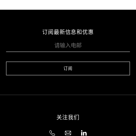
订阅最新信息和优惠
订阅
关注我们