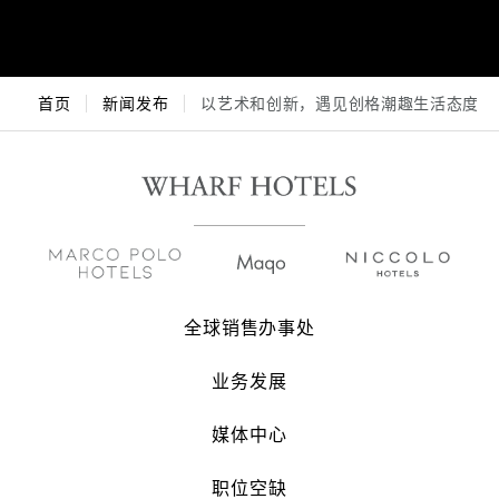
首页
新闻发布
以艺术和创新，遇见创格潮趣生活态度
全球销售办事处
业务发展
媒体中心
职位空缺