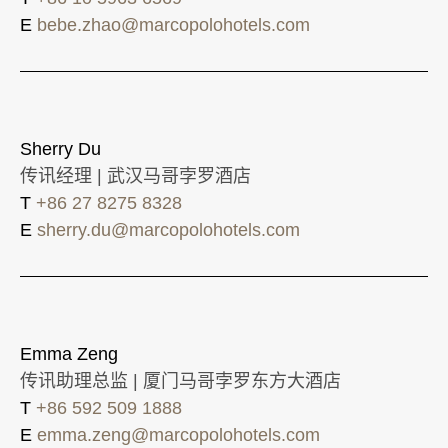
E
bebe.zhao@marcopolohotels.com
Sherry Du
传讯经理 | 武汉马哥孛罗酒店
T
+86 27 8275 8328
E
sherry.du@marcopolohotels.com
Emma Zeng
传讯助理总监 | 厦门马哥孛罗东方大酒店
T
+86 592 509 1888
E
emma.zeng@marcopolohotels.com