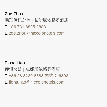
Zoe Zhou
助理传讯总监 | 长沙尼依格罗酒店
T
+86 731 8895 8888
E
zoe.zhou@niccolohotels.com
Fiona Liao
传讯总监 | 成都尼依格罗酒店
T
+86 28 8220 8888 内线︰ 6802
E
fiona.liao@niccolohotels.com