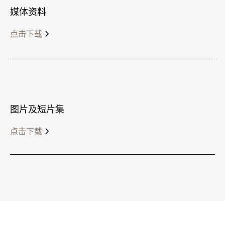
媒体资料
点击下载
图片及短片集
点击下载