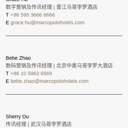
数字营销及传讯经理 | 晋江马哥孛罗酒店
T
+86 595 3666 6666
E
grace.hu@marcopolohotels.com
Bebe Zhao
数码营销及传讯经理 | 北京中奥马哥孛罗大酒店
T
+86 10 5963 6569
E
bebe.zhao@marcopolohotels.com
Sherry Du
传讯经理 | 武汉马哥孛罗酒店