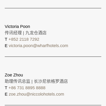
Victoria Poon
传讯经理 | 九龙仓酒店
T
+852 2118 7292
E
victoria.poon@wharfhotels.com
Zoe Zhou
助理传讯总监 | 长沙尼依格罗酒店
T
+86 731 8895 8888
E
zoe.zhou@niccolohotels.com