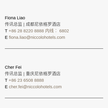
Fiona Liao
传讯总监 | 成都尼依格罗酒店
T
+86 28 8220 8888 内线︰ 6802
E
fiona.liao@niccolohotels.com
Cher Fei
传讯总监 | 重庆尼依格罗酒店
T
+86 23 6508 8888
E
cher.fei@niccolohotels.com