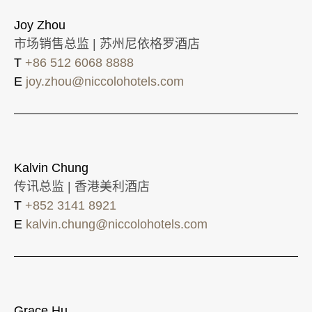
Joy Zhou
市场销售总监 | 苏州尼依格罗酒店
T
+86 512 6068 8888
E
joy.zhou@niccolohotels.com
Kalvin Chung
传讯总监 | 香港美利酒店
T
+852 3141 8921
E
kalvin.chung@niccolohotels.com
Grace Hu