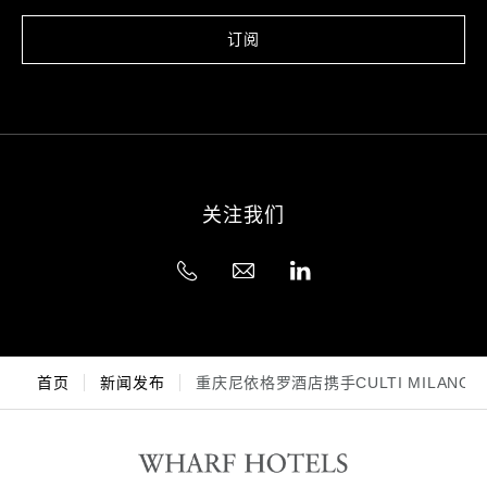
订阅
关注我们
首页
新闻发布
重庆尼依格罗酒店携手CULTI MILAN