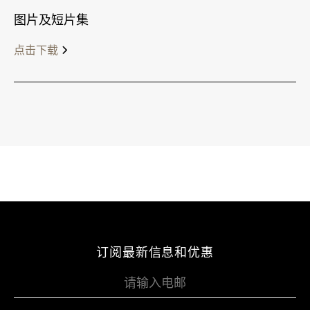
图片及短片集
点击下载
订阅最新信息和优惠