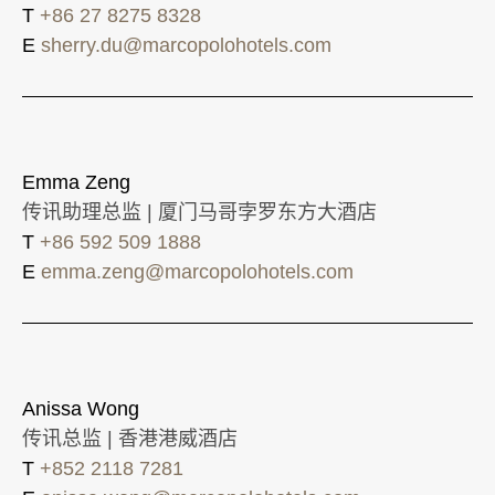
T
+86 27 8275 8328
E
sherry.du@marcopolohotels.com
Emma Zeng
传讯助理总监 | 厦门马哥孛罗东方大酒店
T
+86 592 509 1888
E
emma.zeng@marcopolohotels.com
Anissa Wong
传讯总监 | 香港港威酒店
T
+852 2118 7281