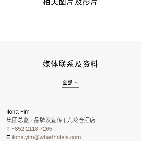
相关图片及影片
媒体联系及资料
全部
Ilona Yim
集团总监 - 品牌及宣传 | 九龙仓酒店
T
+852 2118 7265
E
ilona.yim@wharfhotels.com