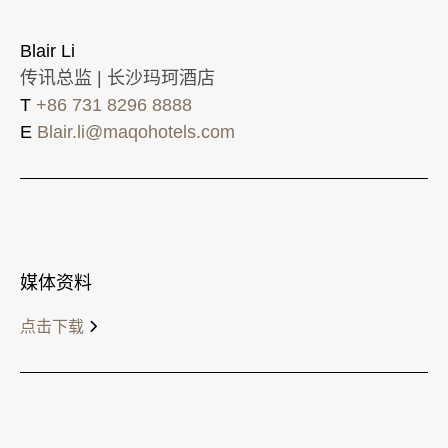
Blair Li
传讯总监 | 长沙玛珂酒店
T
+86 731 8296 8888
E
Blair.li@maqohotels.com
媒体资料
点击下载