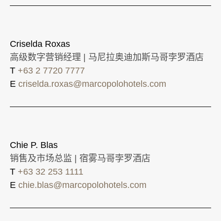
Criselda Roxas
高级数字营销经理 | 马尼拉奥迪加斯马哥孛罗酒店
T
+63 2 7720 7777
E
criselda.roxas@marcopolohotels.com
Chie P. Blas
销售及市场总监 | 宿雾马哥孛罗酒店
T
+63 32 253 1111
E
chie.blas@marcopolohotels.com