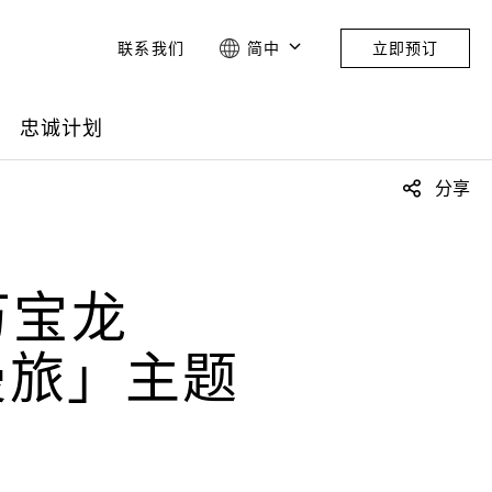
联系我们
简中
立即预订
忠诚计划
分享
万宝龙
漫旅」主题