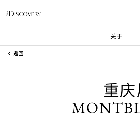
关于
返回
重庆
MONT