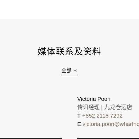
媒体联系及资料
全部
Victoria Poon
传讯经理 | 九龙仓酒店
T
+852 2118 7292
E
victoria.poon@wharfho