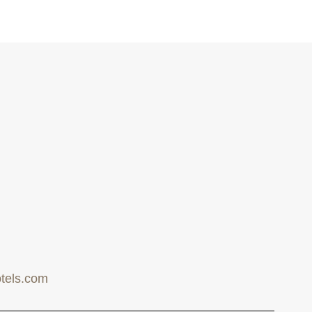
tels.com