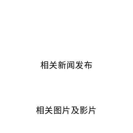
相关新闻发布
相关图片及影片