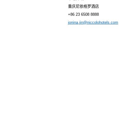
重庆尼依格罗酒店
+86 23 6508 8888
jonina.jin@niccolohotels.com