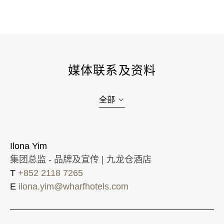
媒体联系及资料
全部
Ilona Yim
集团总监 - 品牌及宣传 | 九龙仓酒店
T
+852 2118 7265
E
ilona.yim@wharfhotels.com