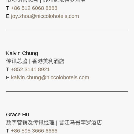
T
+86 512 6068 8888
E
joy.zhou@niccolohotels.com
Kalvin Chung
传讯总监 | 香港美利酒店
T
+852 3141 8921
E
kalvin.chung@niccolohotels.com
Grace Hu
数字营销及传讯经理 | 晋江马哥孛罗酒店
T
+86 595 3666 6666