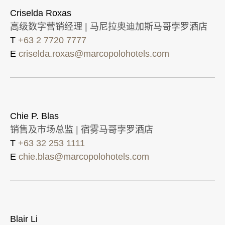
Criselda Roxas
高级数字营销经理 | 马尼拉奥迪加斯马哥孛罗酒店
T
+63 2 7720 7777
E
criselda.roxas@marcopolohotels.com
Chie P. Blas
销售及市场总监 | 宿雾马哥孛罗酒店
T
+63 32 253 1111
E
chie.blas@marcopolohotels.com
Blair Li