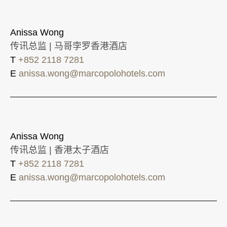
Anissa Wong
传讯总监 | 马哥孛罗香港酒店
T
+852 2118 7281
E
anissa.wong@marcopolohotels.com
Anissa Wong
传讯总监 | 香港太子酒店
T
+852 2118 7281
E
anissa.wong@marcopolohotels.com