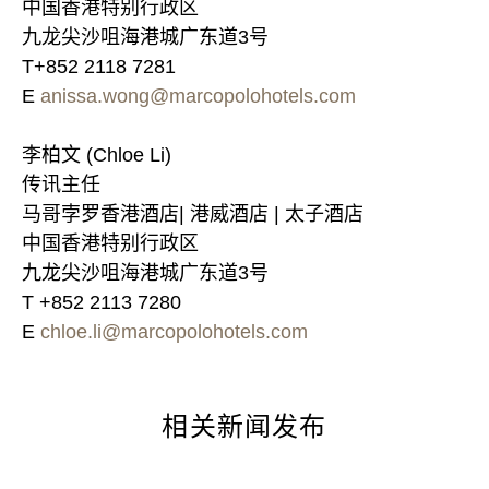
中国香港特别行政区
九龙尖沙咀海港城广东道3号
T+852 2118 7281
E
anissa.wong@marcopolohotels.com
李柏文 (Chloe Li)
传讯主任
马哥孛罗香港酒店| 港威酒店 | 太子酒店
中国香港特别行政区
九龙尖沙咀海港城广东道3号
T +852 2113 7280
E
chloe.li@marcopolohotels.com
相关新闻发布