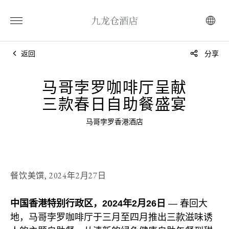
返回
分享
马哥孛罗咖啡厅呈献
三款春日自助餐盛宴
马哥孛罗香港酒店
餐饮美馔,
2024年2月27日
中国香港特别行政区，2024年2月26日
— 春回大
地，马哥孛罗咖啡厅于三月至四月推出三款滋味诱