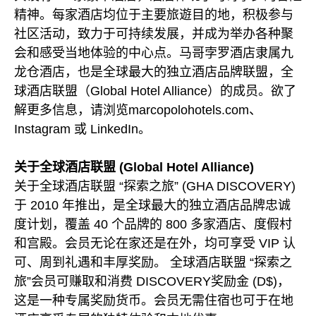
精神。每家酒店均位于主要旅遊目的地，积极参与
社区活动，致力于可持续发展，并成为举办各种聚
会和感受当地体验的中心点。马哥孛罗酒店隶属九
龙仓酒店，也是全球最大的独立酒店品牌联盟，全
球酒店联盟（Global Hotel Alliance）的成员。欲了
解更多信息，请浏览marcopolohotels.com、
Instagram 或 LinkedIn。
关于全球酒店联盟 (Global Hotel Alliance)
关于全球酒店联盟 “探索之旅” (GHA DISCOVERY)
于 2010 年推出，是全球最大的独立酒店品牌忠诚
度计划，覆盖 40 个品牌的 800 多家酒店、度假村
和宫殿。会员无论在家还是在外，均可享受 VIP 认
可、周到礼遇和丰厚奖励。 全球酒店联盟 “探索之
旅”会员可赚取和消费 DISCOVERY奖励金 (D$)，
这是一种专属奖励货币。会员无需住宿也可于在地