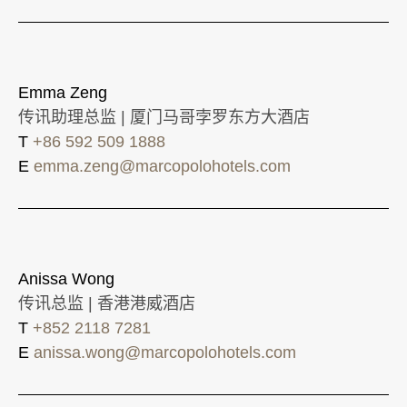
Emma Zeng
传讯助理总监 | 厦门马哥孛罗东方大酒店
T
+86 592 509 1888
E
emma.zeng@marcopolohotels.com
Anissa Wong
传讯总监 | 香港港威酒店
T
+852 2118 7281
E
anissa.wong@marcopolohotels.com