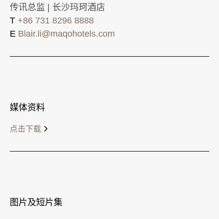
传讯总监 | 长沙玛珂酒店
T
+86 731 8296 8888
E
Blair.li@maqohotels.com
媒体资料
点击下载
图片及短片集