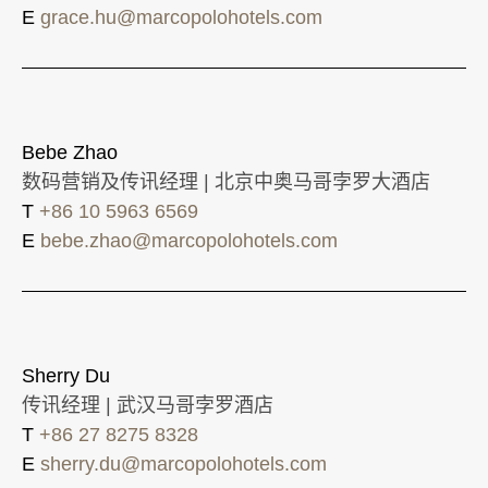
E
grace.hu@marcopolohotels.com
Bebe Zhao
数码营销及传讯经理 | 北京中奥马哥孛罗大酒店
T
+86 10 5963 6569
E
bebe.zhao@marcopolohotels.com
Sherry Du
传讯经理 | 武汉马哥孛罗酒店
T
+86 27 8275 8328
E
sherry.du@marcopolohotels.com