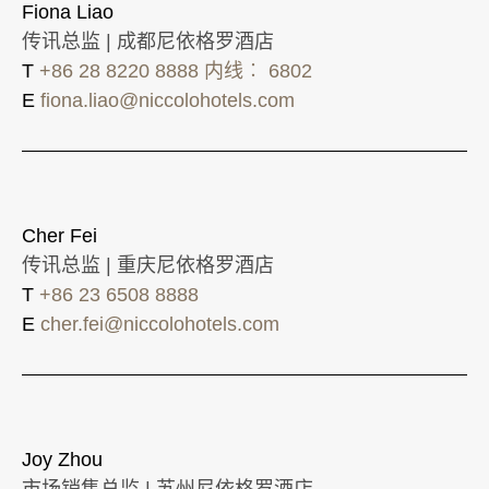
Fiona Liao
传讯总监 | 成都尼依格罗酒店
T
+86 28 8220 8888 内线︰ 6802
E
fiona.liao@niccolohotels.com
Cher Fei
传讯总监 | 重庆尼依格罗酒店
T
+86 23 6508 8888
E
cher.fei@niccolohotels.com
Joy Zhou
市场销售总监 | 苏州尼依格罗酒店