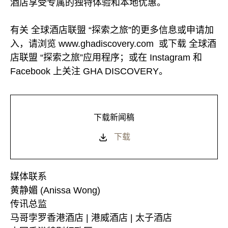
酒店享受专属的独特体验和本地优惠。
有关 全球酒店联盟 “探索之旅”的更多信息或申请加
入，请浏览 www.ghadiscovery.com 或下载 全球酒
店联盟 “探索之旅”应用程序；或在 Instagram 和
Facebook 上关注 GHA DISCOVERY。
下载新闻稿
下载
媒体联系
黄静媚 (Anissa Wong)
传讯总监
马哥孛罗香港酒店 | 港威酒店 | 太子酒店