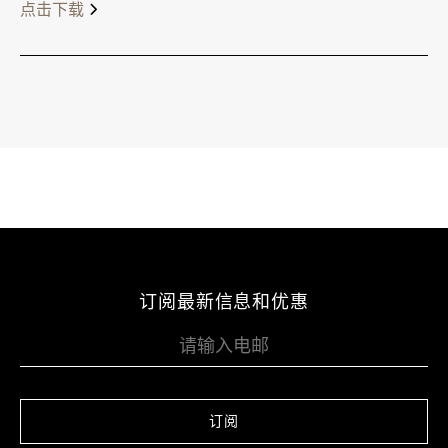
点击下载
订阅最新信息和优惠
订阅