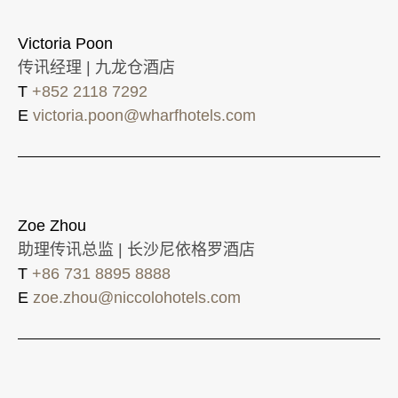
Victoria Poon
传讯经理 | 九龙仓酒店
T
+852 2118 7292
E
victoria.poon@wharfhotels.com
Zoe Zhou
助理传讯总监 | 长沙尼依格罗酒店
T
+86 731 8895 8888
E
zoe.zhou@niccolohotels.com