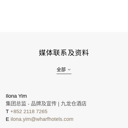
媒体联系及资料
全部
Ilona Yim
集团总监 - 品牌及宣传 | 九龙仓酒店
T
+852 2118 7265
E
ilona.yim@wharfhotels.com