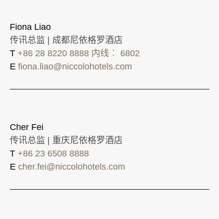
Fiona Liao
传讯总监 | 成都尼依格罗酒店
T
+86 28 8220 8888 内线︰ 6802
E
fiona.liao@niccolohotels.com
Cher Fei
传讯总监 | 重庆尼依格罗酒店
T
+86 23 6508 8888
E
cher.fei@niccolohotels.com