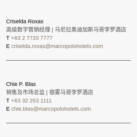
Criselda Roxas
高级数字营销经理 | 马尼拉奥迪加斯马哥孛罗酒店
T
+63 2 7720 7777
E
criselda.roxas@marcopolohotels.com
Chie P. Blas
销售及市场总监 | 宿雾马哥孛罗酒店
T
+63 32 253 1111
E
chie.blas@marcopolohotels.com