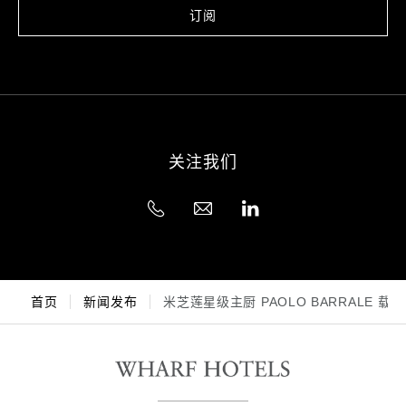
订阅
关注我们
首页
新闻发布
米芝莲星级主厨 PAOLO BARRALE 载誉