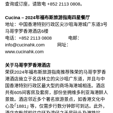
查询或订座，请致电 +852 2113 0808。
Cucina – 2024年福布斯旅游指南四星餐厅
地址：中国香港特别行政区尖沙咀海港城广东道3号
马哥孛罗香港酒店6楼
电话：+852 2113 0808 电邮：
info@cucinahk.com 网址：
www.cucinahk.com
关于马哥孛罗香港酒店
荣获2024年福布斯旅游指南推荐殊荣的马哥孛罗香
港酒店耸立于名店林立的尖沙咀广东道，并且与中
国香港特别行政区最大型的商场海港城相连。酒店
共有605间客房及套房，部份坐拥维多利亚海港醉人
景致。酒店邻近多个著名旅游景点，如香港文化中
心及｢1881｣ 等，仅需步行数分钟即可到达。此外，