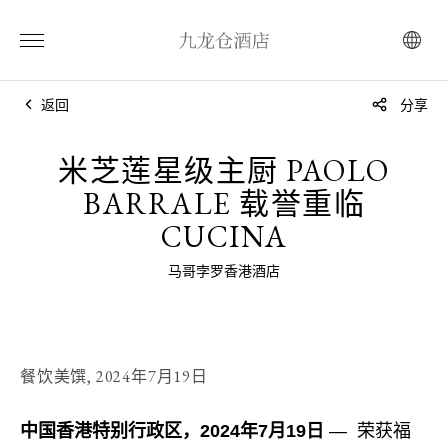
返回
分享
米芝莲星级主厨 PAOLO
BARRALE 载誉重临
CUCINA
马哥孛罗香港酒店
餐饮美馔,
2024年7月19日
中国香港特别行政区，2024年7月19日
— 荣获福