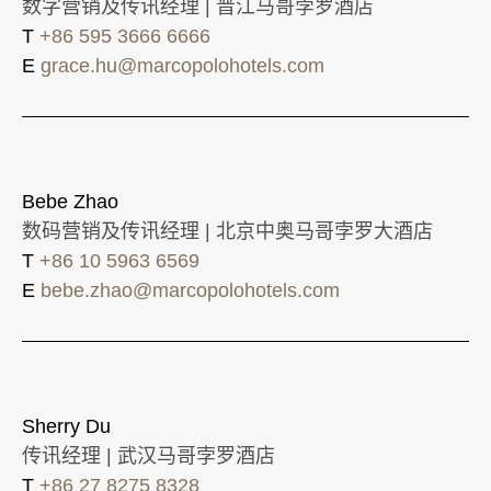
数字营销及传讯经理 | 晋江马哥孛罗酒店
T
+86 595 3666 6666
E
grace.hu@marcopolohotels.com
Bebe Zhao
数码营销及传讯经理 | 北京中奥马哥孛罗大酒店
T
+86 10 5963 6569
E
bebe.zhao@marcopolohotels.com
Sherry Du
传讯经理 | 武汉马哥孛罗酒店
T
+86 27 8275 8328