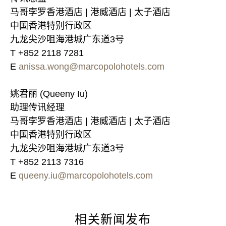
马哥孛罗香港酒店 | 港威酒店 | 太子酒店
中国香港特别行政区
九龙尖沙咀海港城广东道3号
T +852 2118 7281
E
anissa.wong@marcopolohotels.com
姚君丽 (Queeny Iu)
助理传讯经理
马哥孛罗香港酒店 | 港威酒店 | 太子酒店
中国香港特别行政区
九龙尖沙咀海港城广东道3号
T +852 2113 7316
E
queeny.iu@marcopolohotels.com
相关新闻发布