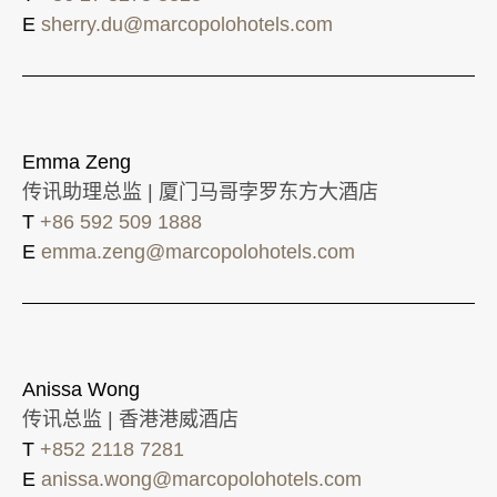
E
sherry.du@marcopolohotels.com
Emma Zeng
传讯助理总监 | 厦门马哥孛罗东方大酒店
T
+86 592 509 1888
E
emma.zeng@marcopolohotels.com
Anissa Wong
传讯总监 | 香港港威酒店
T
+852 2118 7281
E
anissa.wong@marcopolohotels.com