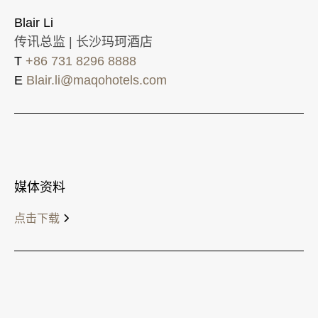
Blair Li
传讯总监 | 长沙玛珂酒店
T
+86 731 8296 8888
E
Blair.li@maqohotels.com
媒体资料
点击下载