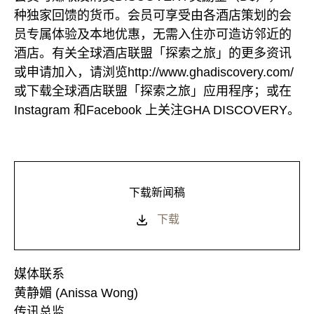
种独家回馈的货币。会员可享受由各酒店策划的会
员专属体验及本地优惠，无需入住亦可造访邻近的
酒店。有关全球酒店联盟「探索之旅」的更多资讯
或申请加入，请浏览http://www.ghadiscovery.com/
或下载全球酒店联盟「探索之旅」应用程序；或在
Instagram 和Facebook 上关注GHA DISCOVERY。
下载新闻稿
下载
媒体联系
黄静媚 (Anissa Wong)
传讯总监