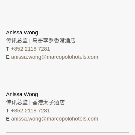
Anissa Wong
传讯总监 | 马哥孛罗香港酒店
T
+852 2118 7281
E
anissa.wong@marcopolohotels.com
Anissa Wong
传讯总监 | 香港太子酒店
T
+852 2118 7281
E
anissa.wong@marcopolohotels.com