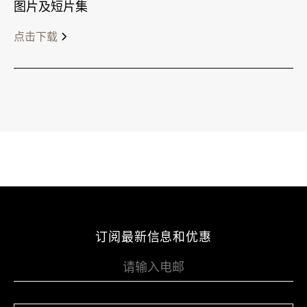
图片及短片集
点击下载
订阅最新信息和优惠