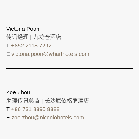
Victoria Poon
传讯经理 | 九龙仓酒店
T
+852 2118 7292
E
victoria.poon@wharfhotels.com
Zoe Zhou
助理传讯总监 | 长沙尼依格罗酒店
T
+86 731 8895 8888
E
zoe.zhou@niccolohotels.com