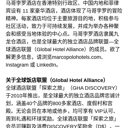
马哥孛罗酒店在香港特别行政区、中国内地和菲律
宾设有 11 家豪华酒店，酒店体现了马哥孛罗的冒险
精神。每家酒店均位于主要旅游目的地，积极参与
社区活动，致力于可持续发展，并成为举办各种聚
会和感受当地体验的中心点。马哥孛罗酒店隶属九
龙仓酒店，也是全球最大的独立酒店品牌联盟—全
球酒店联盟（Global Hotel Alliance）的成员。欲了
解更多信息，请浏览marcopolohotels.com、
Instagram 或 LinkedIn。
关于全球饭店联盟（Global Hotel Alliance）
全球酒店联盟「探索之旅」（GHA DISCOVERY）
于2010年推出，是全球最大的独立酒店品牌忠诚计
划，涵盖40个品牌的800多家酒店、度假村和宫
殿。无论会员在本地或他乡，均可享有 VIP认可、
周到礼遇和环球奖励。全球酒店联盟「探索之旅」
会员可赚取及消费DISCOVERY奖励金（D$），一