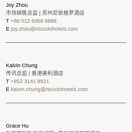
Joy Zhou
市场销售总监 | 苏州尼依格罗酒店
T
+86 512 6068 8888
E
joy.zhou@niccolohotels.com
Kalvin Chung
传讯总监 | 香港美利酒店
T
+852 3141 8921
E
kalvin.chung@niccolohotels.com
Grace Hu