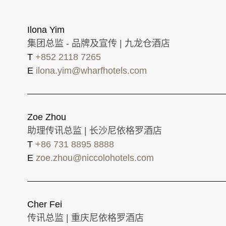
Ilona Yim
集团总监 - 品牌及宣传 | 九龙仓酒店
T
+852 2118 7265
E
ilona.yim@wharfhotels.com
Zoe Zhou
助理传讯总监 | 长沙尼依格罗酒店
T
+86 731 8895 8888
E
zoe.zhou@niccolohotels.com
Cher Fei
传讯总监 | 重庆尼依格罗酒店