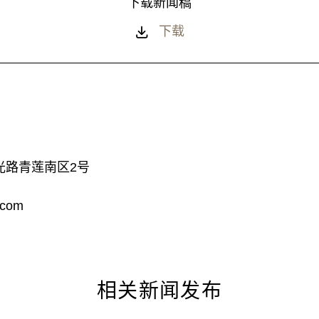
下载新闻稿
下载
光路青莲南区2号
.com
相关新闻发布