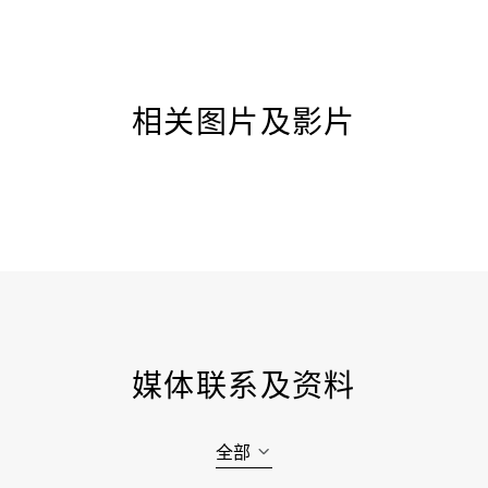
相关图片及影片
媒体联系及资料
全部