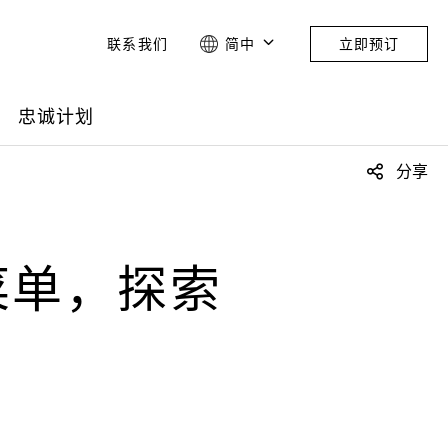
联系我们
简中
立即预订
忠诚计划
分享
菜单，探索