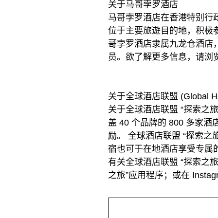
关于马哥孛罗酒店
马哥孛罗酒店在香港特别行
位于主要旅遊目的地，积极
哥孛罗酒店隶属九龙仓酒店，也是
员。欲了解更多信息，请浏览marcop
关于全球酒店联盟 (Global Hotel
关于全球酒店联盟 “探索之旅”
盖 40 个品牌的 800 
励。 全球酒店联盟 “探索之
宿也可于在地酒店享受专属
有关全球酒店联盟 “探索之旅”的
之旅”应用程序；或在 Instagra