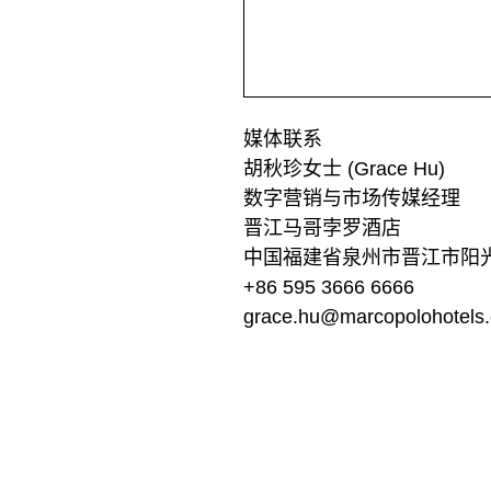
媒体联系
胡秋珍女士 (Grace Hu)
数字营销与市场传媒经理
晋江马哥孛罗酒店
中国福建省泉州市晋江市阳
+86 595 3666 6666
grace.hu@marcopolohotels