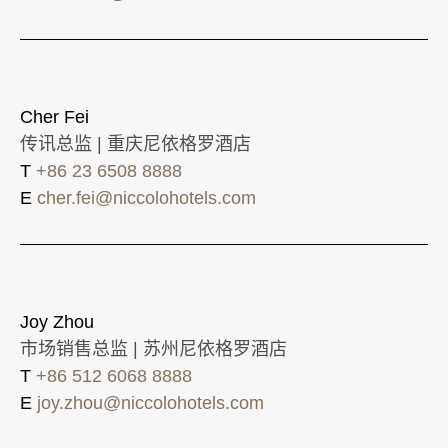
Cher Fei
传讯总监 | 重庆尼依格罗酒店
T
+86 23 6508 8888
E
cher.fei@niccolohotels.com
Joy Zhou
市场销售总监 | 苏州尼依格罗酒店
T
+86 512 6068 8888
E
joy.zhou@niccolohotels.com