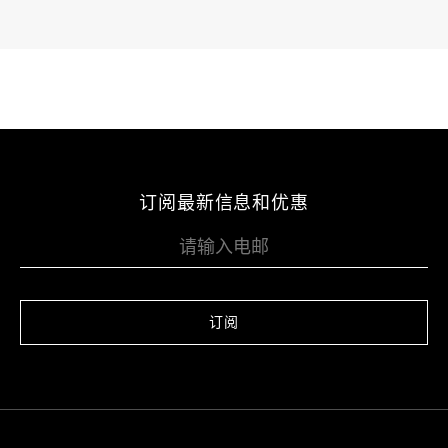
订阅最新信息和优惠
订阅