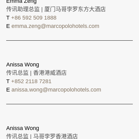
Emma Zeng
传讯助理总监 | 厦门马哥孛罗东方大酒店
T
+86 592 509 1888
E
emma.zeng@marcopolohotels.com
Anissa Wong
传讯总监 | 香港港威酒店
T
+852 2118 7281
E
anissa.wong@marcopolohotels.com
Anissa Wong
传讯总监 | 马哥孛罗香港酒店