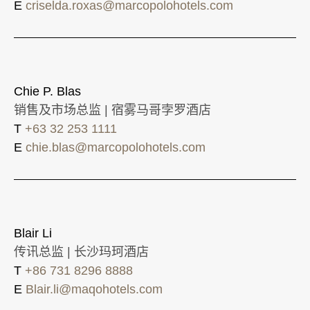
E
criselda.roxas@marcopolohotels.com
Chie P. Blas
销售及市场总监 | 宿雾马哥孛罗酒店
T
+63 32 253 1111
E
chie.blas@marcopolohotels.com
Blair Li
传讯总监 | 长沙玛珂酒店
T
+86 731 8296 8888
E
Blair.li@maqohotels.com