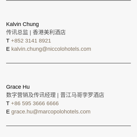
Kalvin Chung
传讯总监 | 香港美利酒店
T
+852 3141 8921
E
kalvin.chung@niccolohotels.com
Grace Hu
数字营销及传讯经理 | 晋江马哥孛罗酒店
T
+86 595 3666 6666
E
grace.hu@marcopolohotels.com