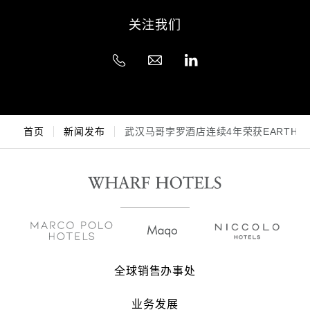
关注我们
首页
新闻发布
武汉马哥孛罗酒店连续4年荣获EARTHC
全球销售办事处
业务发展