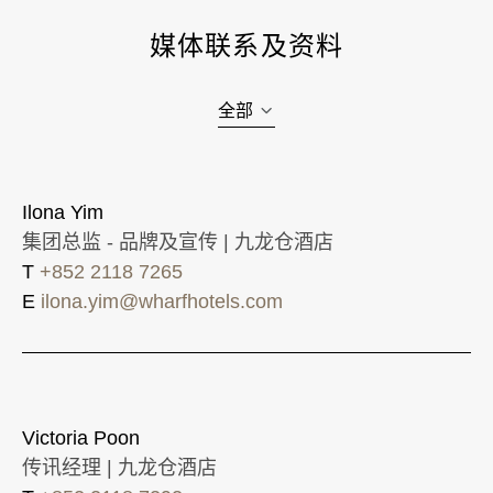
媒体联系及资料
全部
Ilona Yim
集团总监 - 品牌及宣传 | 九龙仓酒店
T
+852 2118 7265
E
ilona.yim@wharfhotels.com
Victoria Poon
传讯经理 | 九龙仓酒店