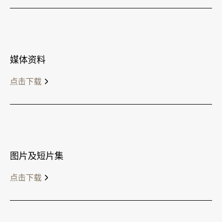
媒体资料
点击下载
图片及短片集
点击下载