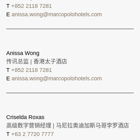
T
+852 2118 7281
E
anissa.wong@marcopolohotels.com
Anissa Wong
传讯总监 | 香港太子酒店
T
+852 2118 7281
E
anissa.wong@marcopolohotels.com
Criselda Roxas
高级数字营销经理 | 马尼拉奥迪加斯马哥孛罗酒店
T
+63 2 7720 7777