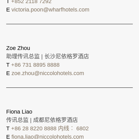
T
+852 2118 7292
E
victoria.poon@wharfhotels.com
Zoe Zhou
助理传讯总监 | 长沙尼依格罗酒店
T
+86 731 8895 8888
E
zoe.zhou@niccolohotels.com
Fiona Liao
传讯总监 | 成都尼依格罗酒店
T
+86 28 8220 8888 内线︰ 6802
E
fiona.liao@niccolohotels.com