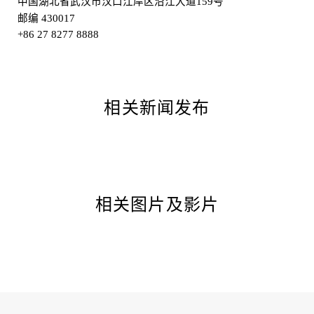
中国湖北省武汉市汉口江岸区沿江大道
159号
邮编
430017
+86 27 8277 8888
相关新闻发布
相关图片及影片