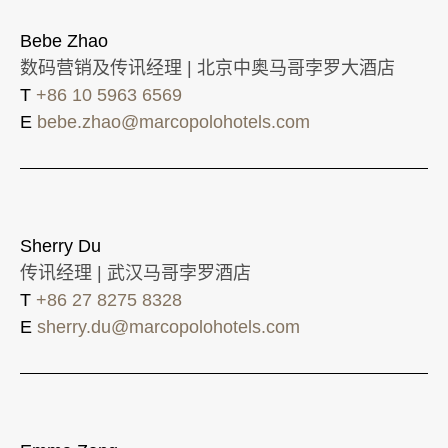
Bebe Zhao
数码营销及传讯经理 | 北京中奥马哥孛罗大酒店
T
+86 10 5963 6569
E
bebe.zhao@marcopolohotels.com
Sherry Du
传讯经理 | 武汉马哥孛罗酒店
T
+86 27 8275 8328
E
sherry.du@marcopolohotels.com