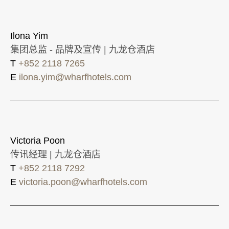
Ilona Yim
集团总监 - 品牌及宣传 | 九龙仓酒店
T
+852 2118 7265
E
ilona.yim@wharfhotels.com
Victoria Poon
传讯经理 | 九龙仓酒店
T
+852 2118 7292
E
victoria.poon@wharfhotels.com