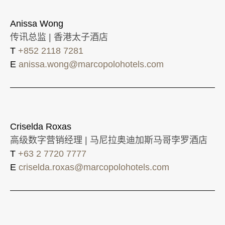
Anissa Wong
传讯总监 | 香港太子酒店
T
+852 2118 7281
E
anissa.wong@marcopolohotels.com
Criselda Roxas
高级数字营销经理 | 马尼拉奥迪加斯马哥孛罗酒店
T
+63 2 7720 7777
E
criselda.roxas@marcopolohotels.com