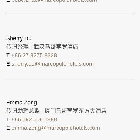
Sherry Du
传讯经理 | 武汉马哥孛罗酒店
T
+86 27 8275 8328
E
sherry.du@marcopolohotels.com
Emma Zeng
传讯助理总监 | 厦门马哥孛罗东方大酒店
T
+86 592 509 1888
E
emma.zeng@marcopolohotels.com