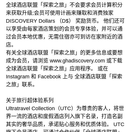
全球酒店联盟「探索之旅」不会要求会员计算积分
来获取升级;会员可使用计画来赚取和消费独家
DISCOVERY Dollars （D$） 奖励货币。 他们还可
以享受由每家酒店策划的会员专享体验，并可以通
过会员本地优惠，无需住宿亦可到访在家附近的酒
店。
有关全球酒店联盟「探索之旅」的更多信息或要想
成为会员，请浏览 www.ghadiscovery.com 或下载
全球酒店联盟「探索之旅」应用程序。 或在
Instagram 和 Facebook 上与 全球酒店联盟「探索
之旅」联系。
关于旅行超体验系列
Ultratravel Collection（UTC）为尊贵的客人，将世
界一流的酒店和度假酒店列入旗下名录，打造名副
其实的奢华品质，承诺贴心服务和优质体验。 UTC