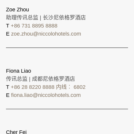
Zoe Zhou
助理传讯总监 | 长沙尼依格罗酒店
T
+86 731 8895 8888
E
zoe.zhou@niccolohotels.com
Fiona Liao
传讯总监 | 成都尼依格罗酒店
T
+86 28 8220 8888 内线︰ 6802
E
fiona.liao@niccolohotels.com
Cher Fei