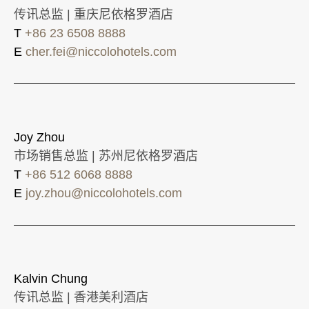
传讯总监 | 重庆尼依格罗酒店
T
+86 23 6508 8888
E
cher.fei@niccolohotels.com
Joy Zhou
市场销售总监 | 苏州尼依格罗酒店
T
+86 512 6068 8888
E
joy.zhou@niccolohotels.com
Kalvin Chung
传讯总监 | 香港美利酒店