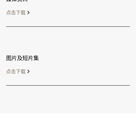
点击下载
图片及短片集
点击下载