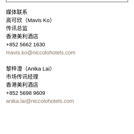
媒体联系
高可欣（Mavis Ko）
传讯总监
香港美利酒店
+852 5662 1630
mavis.ko@niccolohotels.com
黎梓澄（Anika Lai）
市场传讯经理
香港美利酒店
+852 5698 9609
anika.lai@niccolohotels.com