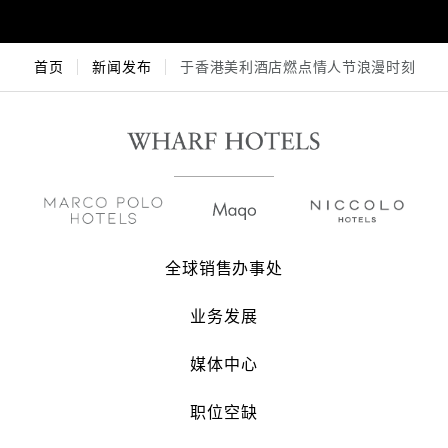
首页
新闻发布
于香港美利酒店燃点情人节浪漫时刻
全球销售办事处
业务发展
媒体中心
职位空缺