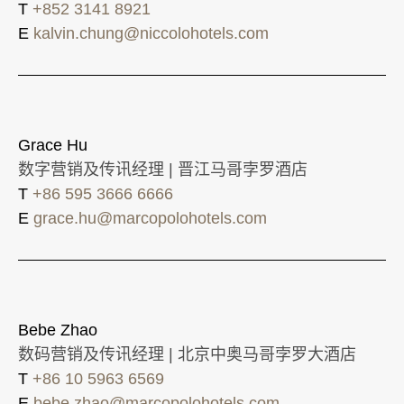
T
+852 3141 8921
E
kalvin.chung@niccolohotels.com
Grace Hu
数字营销及传讯经理 | 晋江马哥孛罗酒店
T
+86 595 3666 6666
E
grace.hu@marcopolohotels.com
Bebe Zhao
数码营销及传讯经理 | 北京中奥马哥孛罗大酒店
T
+86 10 5963 6569
E
bebe.zhao@marcopolohotels.com