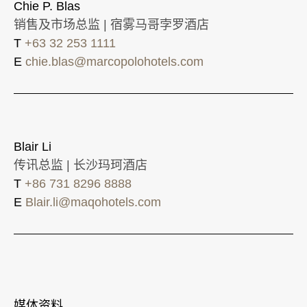
Chie P. Blas
销售及市场总监 | 宿雾马哥孛罗酒店
T
+63 32 253 1111
E
chie.blas@marcopolohotels.com
Blair Li
传讯总监 | 长沙玛珂酒店
T
+86 731 8296 8888
E
Blair.li@maqohotels.com
媒体资料