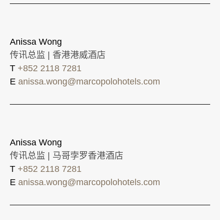
Anissa Wong
传讯总监 | 香港港威酒店
T
+852 2118 7281
E
anissa.wong@marcopolohotels.com
Anissa Wong
传讯总监 | 马哥孛罗香港酒店
T
+852 2118 7281
E
anissa.wong@marcopolohotels.com