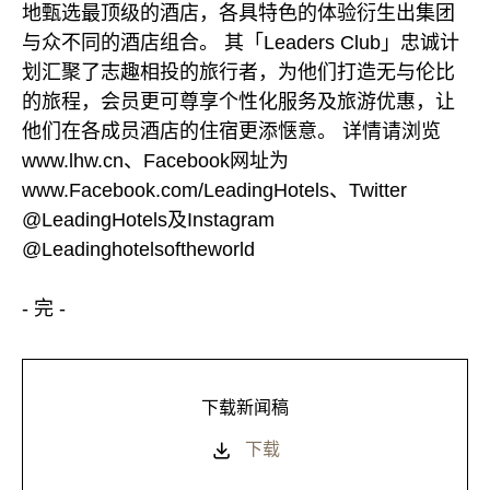
地甄选最顶级的酒店，各具特色的体验衍生出集团
与众不同的酒店组合。 其「Leaders Club」忠诚计
划汇聚了志趣相投的旅行者，为他们打造无与伦比
的旅程，会员更可尊享个性化服务及旅游优惠，让
他们在各成员酒店的住宿更添惬意。 详情请浏览
www.lhw.cn、Facebook网址为
www.Facebook.com/LeadingHotels、Twitter
@LeadingHotels及Instagram
@Leadinghotelsoftheworld
- 完 -
下载新闻稿
下载