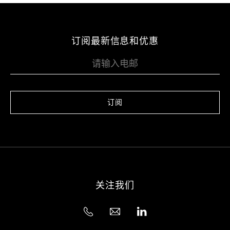
订阅最新信息和优惠
订阅
关注我们