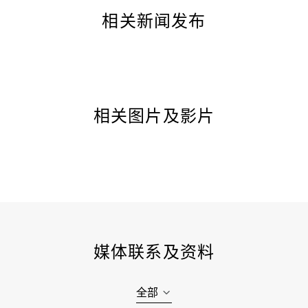
相关新闻发布
相关图片及影片
媒体联系及资料
全部