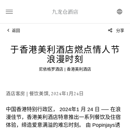
返回
分享
于香港美利酒店燃点情人节
浪漫时刻
尼依格罗酒店 | 香港美利酒店
酒店客房 | 餐饮美馔,
2024年1月24日
中国香港特别行政区， 2024年1 月 24 日 ── 在浪
漫佳节，香港美利酒店特意推出一系列餐饮及住宿
体验，缔造爱意满溢的难忘时刻。 由 Popinjays诱