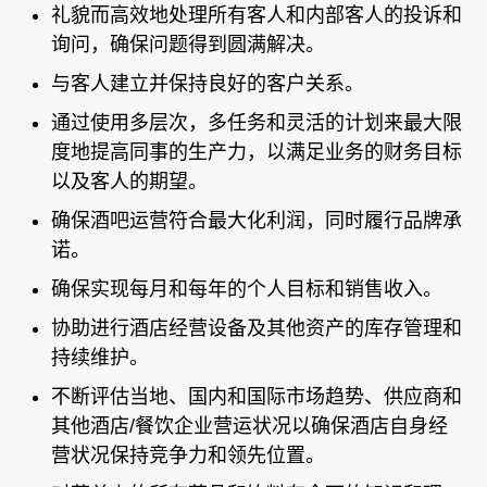
礼貌而高效地处理所有客人和内部客人的投诉和
询问，确保问题得到圆满解决。
与客人建立并保持良好的客户关系。
通过使用多层次，多任务和灵活的计划来最大限
度地提高同事的生产力，以满足业务的财务目标
以及客人的期望。
确保酒吧运营符合最大化利润，同时履行品牌承
诺。
确保实现每月和每年的个人目标和销售收入。
协助进行酒店经营设备及其他资产的库存管理和
持续维护。
不断评估当地、国内和国际市场趋势、供应商和
其他酒店/餐饮企业营运状况以确保酒店自身经
营状况保持竞争力和领先位置。