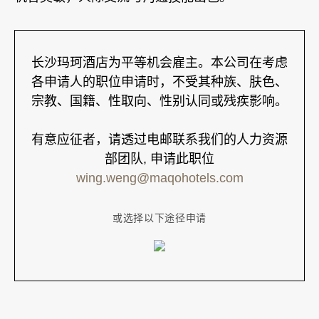
长沙玛珂酒店为平等机会雇主。本公司在考虑
各申请人的职位申请时，不受其种族、肤色、
宗教、国籍、性取向、性别认同或残疾影响。
有意应征者，请透过电邮联系我们的人力资源
部团队, 申请此职位
wing.weng@maqohotels.com
或选择以下途径申请