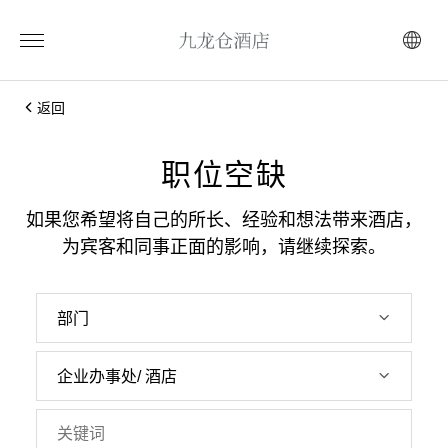
返回
职位空缺
如果您希望将自己的所长、经验和想法带来酒店，
为宾客和同事正面的影响，请继续探索。
部门
企业办事处/ 酒店