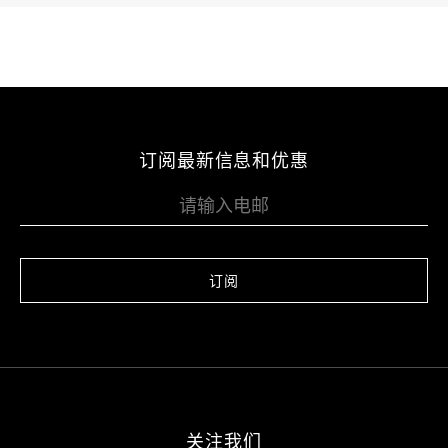
订阅最新信息和优惠
订阅
关注我们