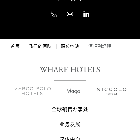
首页
我们的团队
职位空缺
酒吧副经理
全球销售办事处
业务发展
媒体中心