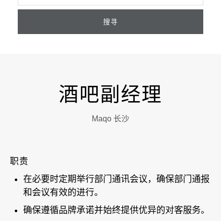
搜寻
酒吧副经理
Maqo 长沙
职责
在必要时定期举行部门通讯会议，确保部门通报
和会议有效的进行。
确保遵循品牌承诺并始终提供优异的对客服务。