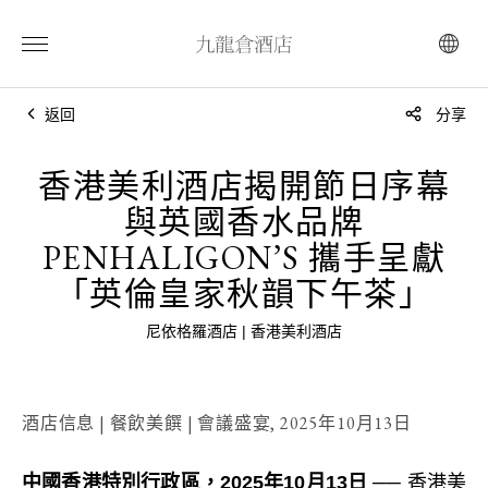
返回
分享
香港美利酒店揭開節日序幕
與英國香水品牌
PENHALIGON’S 攜手呈獻
「英倫皇家秋韻下午茶」
尼依格羅酒店 | 香港美利酒店
酒店信息 | 餐飲美饌 | 會議盛宴,
2025年10月13日
中國香港特別行政區，2025年10月13日
── 香港美