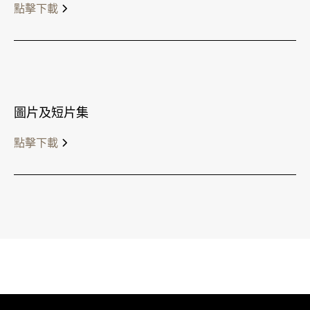
點擊下載
圖片及短片集
點擊下載