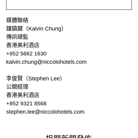
媒體聯絡
鐘鎮鍵（Kalvin Chung）
傳訊總監
香港美利酒店
+852 5662 1630
kalvin.chung@niccolohotels.com
李俊賢（Stephen Lee）
公關經理
香港美利酒店
+852 9321 8568
stephen.lee@niccolohotels.com