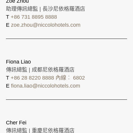
Zoe Zhou
助理傳訊總監 | 長沙尼依格羅酒店
T
+86 731 8895 8888
E
zoe.zhou@niccolohotels.com
Fiona Liao
傳訊總監 | 成都尼依格羅酒店
T
+86 28 8220 8888 內線︰ 6802
E
fiona.liao@niccolohotels.com
Cher Fei
傳訊總監 | 重慶尼依格羅酒店