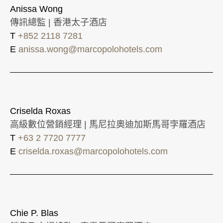
Anissa Wong
傳訊總監 | 香港太子酒店
T
+852 2118 7281
E
anissa.wong@marcopolohotels.com
Criselda Roxas
高級數位營銷經理 | 馬尼拉奧迪加斯馬哥孛羅酒店
T
+63 2 7720 7777
E
criselda.roxas@marcopolohotels.com
Chie P. Blas