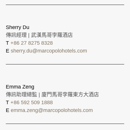
Sherry Du
傳訊經理 | 武漢馬哥孛羅酒店
T
+86 27 8275 8328
E
sherry.du@marcopolohotels.com
Emma Zeng
傳訊助理總監 | 廈門馬哥孛羅東方大酒店
T
+86 592 509 1888
E
emma.zeng@marcopolohotels.com