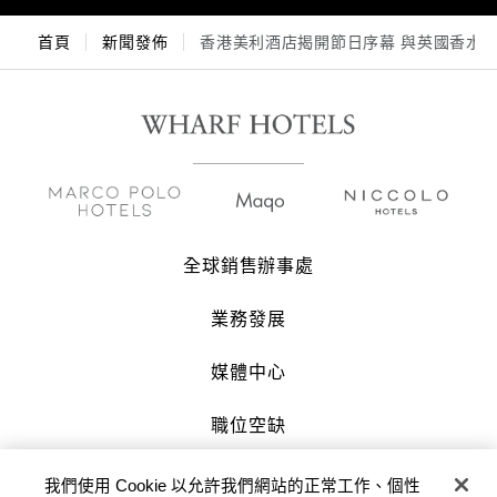
首頁
新聞發佈
香港美利酒店揭開節日序幕 與英國香水品牌
全球銷售辦事處
業務發展
媒體中心
職位空缺
聯絡我們
我們使用 Cookie 以允許我們網站的正常工作、個性