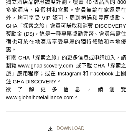
獨立酒店品牌忠誠度計劃，覆蓋 40 個品牌的 800
多家酒店、度假村和宮殿。會員無論在家還是在
外，均可享受 VIP 認可、周到禮遇和豐厚獎勵。
GHA「探索之旅」會員可賺取和消費 DISCOVERY
獎勵金 (D$)，這是一種專屬獎勵貨幣。會員無需住
宿也可於在地酒店享受專屬的獨特體驗和本地優
惠。
有關 GHA「探索之旅」的更多信息或申請加入，請
瀏覽 www.ghadiscovery.com 或下載 GHA「探索之
旅」應用程序；或在 Instagram 和 Facebook 上關
注 GHA DISCOVERY。
欲了解更多信息，請瀏覽
www.globalhotelalliance.com。
DOWNLOAD