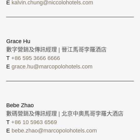
E
kalvin.chung@niccolohotels.com
Grace Hu
數字營銷及傳訊經理 | 晉江馬哥孛羅酒店
T
+86 595 3666 6666
E
grace.hu@marcopolohotels.com
Bebe Zhao
數碼營銷及傳訊經理 | 北京中奧馬哥孛羅大酒店
T
+86 10 5963 6569
E
bebe.zhao@marcopolohotels.com