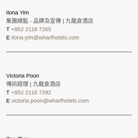
Ilona Yim
集團總監 - 品牌及宣傳 | 九龍倉酒店
T
+852 2118 7265
E
ilona.yim@wharfhotels.com
Victoria Poon
傳訊經理 | 九龍倉酒店
T
+852 2118 7292
E
victoria.poon@wharfhotels.com