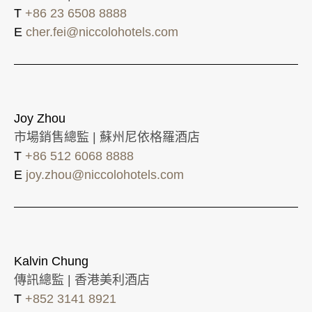
T
+86 23 6508 8888
E
cher.fei@niccolohotels.com
Joy Zhou
市場銷售總監 | 蘇州尼依格羅酒店
T
+86 512 6068 8888
E
joy.zhou@niccolohotels.com
Kalvin Chung
傳訊總監 | 香港美利酒店
T
+852 3141 8921