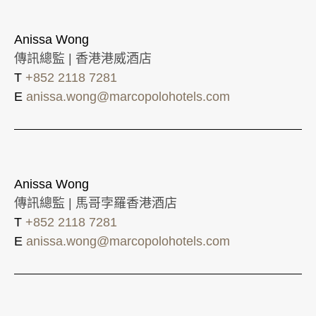
Anissa Wong
傳訊總監 | 香港港威酒店
T
+852 2118 7281
E
anissa.wong@marcopolohotels.com
Anissa Wong
傳訊總監 | 馬哥孛羅香港酒店
T
+852 2118 7281
E
anissa.wong@marcopolohotels.com