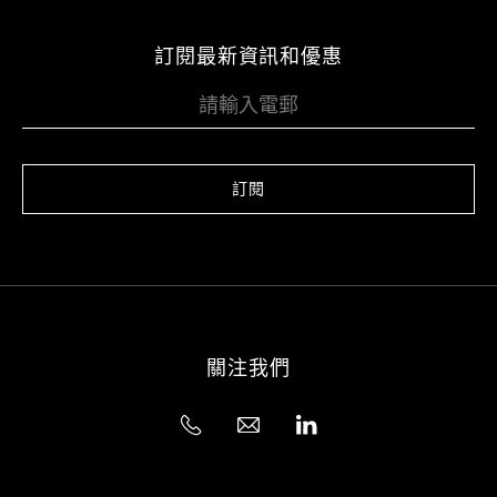
訂閱最新資訊和優惠
訂閱
關注我們