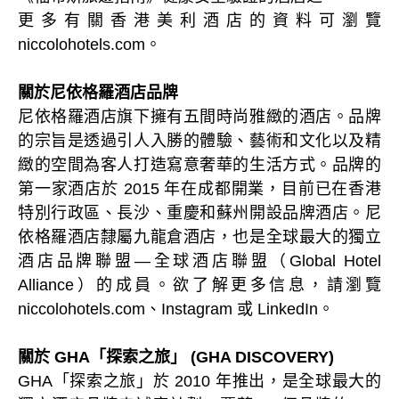
更多有關香港美利酒店的資料可瀏覽
niccolohotels.com。
關於尼依格羅酒店品牌
尼依格羅酒店旗下擁有五間時尚雅緻的酒店。品牌
的宗旨是透過引人入勝的體驗、藝術和文化以及精
緻的空間為客人打造寫意奢華的生活方式。品牌的
第一家酒店於 2015 年在成都開業，目前已在香港
特別行政區、長沙、重慶和蘇州開設品牌酒店。尼
依格羅酒店隸屬九龍倉酒店，也是全球最大的獨立
酒店品牌聯盟—全球酒店聯盟（Global Hotel
Alliance）的成員。欲了解更多信息，請瀏覽
niccolohotels.com、Instagram 或 LinkedIn。
關於 GHA「探索之旅」 (GHA DISCOVERY)
GHA「探索之旅」於 2010 年推出，是全球最大的