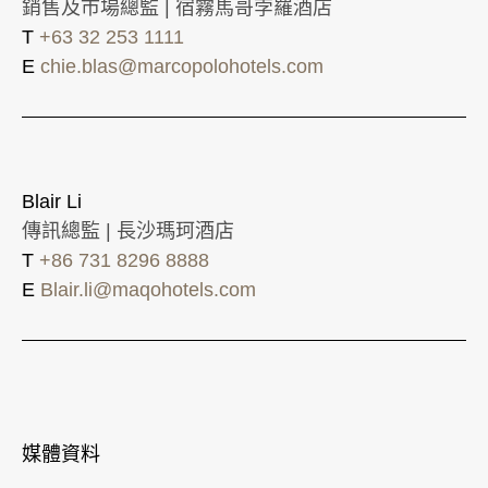
銷售及市場總監 | 宿霧馬哥孛羅酒店
T
+63 32 253 1111
E
chie.blas@marcopolohotels.com
Blair Li
傳訊總監 | 長沙瑪珂酒店
T
+86 731 8296 8888
E
Blair.li@maqohotels.com
媒體資料