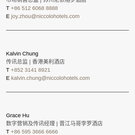
T
+86 512 6068 8888
E
joy.zhou@niccolohotels.com
Kalvin Chung
传讯总监 | 香港美利酒店
T
+852 3141 8921
E
kalvin.chung@niccolohotels.com
Grace Hu
数字营销及传讯经理 | 晋江马哥孛罗酒店
T
+86 595 3666 6666