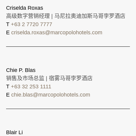
Criselda Roxas
高级数字营销经理 | 马尼拉奥迪加斯马哥孛罗酒店
T
+63 2 7720 7777
E
criselda.roxas@marcopolohotels.com
Chie P. Blas
销售及市场总监 | 宿雾马哥孛罗酒店
T
+63 32 253 1111
E
chie.blas@marcopolohotels.com
Blair Li