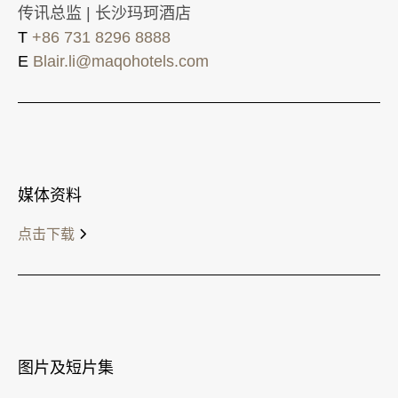
传讯总监 | 长沙玛珂酒店
T
+86 731 8296 8888
E
Blair.li@maqohotels.com
媒体资料
点击下载
图片及短片集