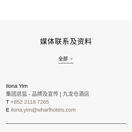
媒体联系及资料
全部
Ilona Yim
集团总监 - 品牌及宣传 | 九龙仓酒店
T
+852 2118 7265
E
ilona.yim@wharfhotels.com