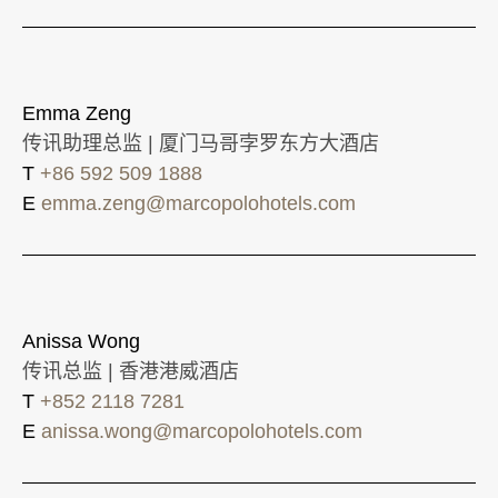
Emma Zeng
传讯助理总监 | 厦门马哥孛罗东方大酒店
T
+86 592 509 1888
E
emma.zeng@marcopolohotels.com
Anissa Wong
传讯总监 | 香港港威酒店
T
+852 2118 7281
E
anissa.wong@marcopolohotels.com