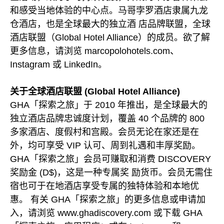
和感受当地体验的中心点。马哥孛罗酒店隶属九龙
仓酒店，也是全球最大的独立酒 店品牌联盟，全球
酒店联盟（Global Hotel Alliance）的成员。欲了解
更多信息，请浏览 marcopolohotels.com、
Instagram 或 LinkedIn。
关于全球酒店联盟 (Global Hotel Alliance)
GHA「探索之旅」于 2010 年推出，是全球最大的
独立酒店品牌忠诚度计划，覆盖 40 个品牌的 800
多家酒店、度假村和宫殿。会员无论在家还是在
外，均可享受 VIP 认可、周到礼遇和丰厚奖励。
GHA「探索之旅」会员可赚取和消费 DISCOVERY
奖励金 (D$)，这是一种专属奖 励货币。会员无需住
宿也可于在地酒店享受专属的独特体验和本地优
惠。 有关 GHA「探索之旅」的更多信息或申请加
入，请浏览 www.ghadiscovery.com 或下载 GHA