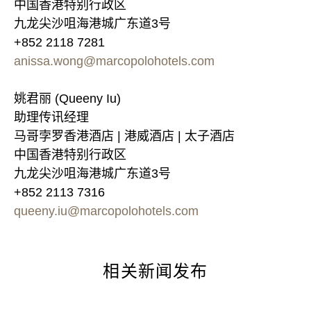
中国香港特别行政区
九龙尖沙咀海港城广东道3号
+852 2118 7281
anissa.wong@marcopolohotels.com
姚君丽 (Queeny Iu)
助理传讯经理
马哥孛罗香港酒店 | 港威酒店 | 太子酒店
中国香港特别行政区
九龙尖沙咀海港城广东道3号
+852 2113 7316
queeny.iu@marcopolohotels.com
相关新闻发布