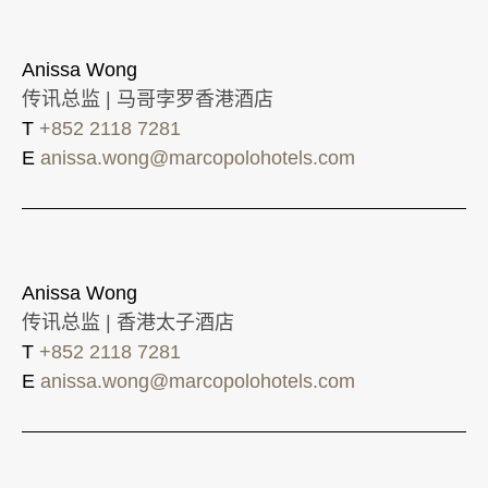
Anissa Wong
传讯总监 | 马哥孛罗香港酒店
T
+852 2118 7281
E
anissa.wong@marcopolohotels.com
Anissa Wong
传讯总监 | 香港太子酒店
T
+852 2118 7281
E
anissa.wong@marcopolohotels.com