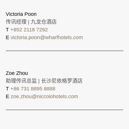
Victoria Poon
传讯经理 | 九龙仓酒店
T
+852 2118 7292
E
victoria.poon@wharfhotels.com
Zoe Zhou
助理传讯总监 | 长沙尼依格罗酒店
T
+86 731 8895 8888
E
zoe.zhou@niccolohotels.com