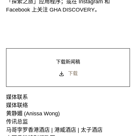
「探索之旅」应用程序；或在 Instagram 和
Facebook 上关注 GHA DISCOVERY。
下载新闻稿
下载
媒体联系
媒体联络
黄静媚 (Anissa Wong)
传讯总监
马哥孛罗香港酒店 | 港威酒店 | 太子酒店