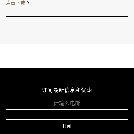
点击下载
订阅最新信息和优惠
订阅