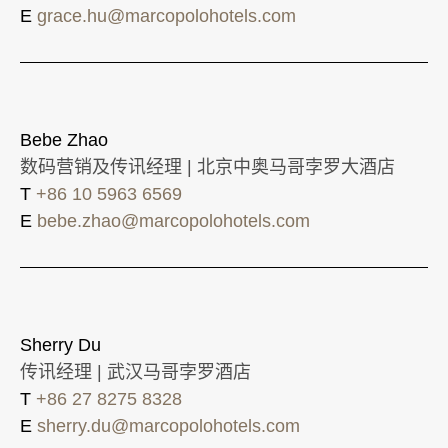
E
grace.hu@marcopolohotels.com
Bebe Zhao
数码营销及传讯经理 | 北京中奥马哥孛罗大酒店
T
+86 10 5963 6569
E
bebe.zhao@marcopolohotels.com
Sherry Du
传讯经理 | 武汉马哥孛罗酒店
T
+86 27 8275 8328
E
sherry.du@marcopolohotels.com