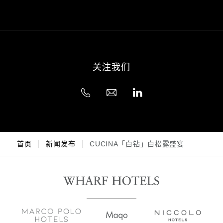
关注我们
首页
新闻发布
CUCINA「白钻」白松露盛宴