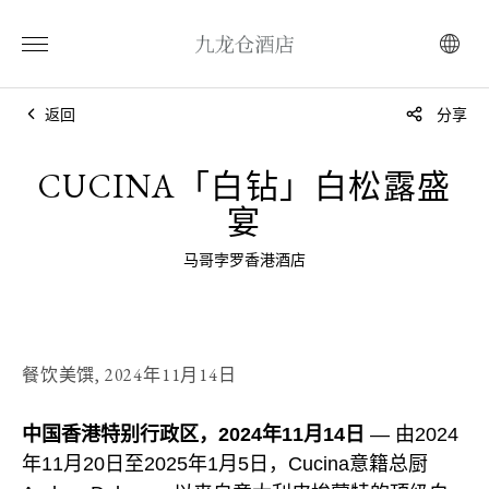
返回
分享
CUCINA「白钻」白松露盛
宴
马哥孛罗香港酒店
餐饮美馔,
2024年11月14日
中国香港特别行政区，2024年11月14日
— 由2024
年11月20日至2025年1月5日，Cucina意籍总厨