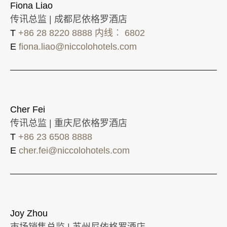
Fiona Liao
传讯总监 | 成都尼依格罗酒店
T
+86 28 8220 8888 内线︰ 6802
E
fiona.liao@niccolohotels.com
Cher Fei
传讯总监 | 重庆尼依格罗酒店
T
+86 23 6508 8888
E
cher.fei@niccolohotels.com
Joy Zhou
市场销售总监 | 苏州尼依格罗酒店