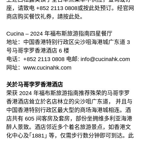
座，请致电 +852 2113 0808或按此处预订。经官网
商店购买餐饮礼券，請按此处。
Cucina – 2024 年福布斯旅游指南四星餐厅
地址：中国香港特别行政区尖沙咀海港城广东道 3
号马哥孛罗香港酒店 6 楼
电话：+852 2113 0808 电邮: info@cucinahk.com
网址：www.cucinahk.com
关於马哥孛罗香港酒店
荣获 2024 年福布斯旅游指南推荐殊荣的马哥孛罗
香港酒店耸立於名店林立的尖沙咀广东道， 并且与
中国香港特别行政区最大型的商场海港城相连。酒
店共有 605 间客房及套房，部份坐拥维多利亚海港
醉人景致。酒店邻近多个着名旅游景点，如香港文
化中心及｢1881｣ 等，仅需步行数分钟即可到达。此