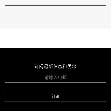
订阅最新信息和优惠
订阅