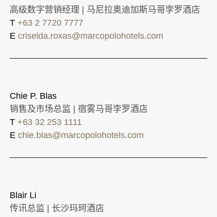
高级数字营销经理 | 马尼拉奥迪加斯马哥孛罗酒店
T
+63 2 7720 7777
E
criselda.roxas@marcopolohotels.com
Chie P. Blas
销售及市场总监 | 宿雾马哥孛罗酒店
T
+63 32 253 1111
E
chie.blas@marcopolohotels.com
Blair Li
传讯总监 | 长沙玛珂酒店