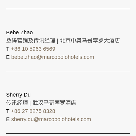
Bebe Zhao
数码营销及传讯经理 | 北京中奥马哥孛罗大酒店
T
+86 10 5963 6569
E
bebe.zhao@marcopolohotels.com
Sherry Du
传讯经理 | 武汉马哥孛罗酒店
T
+86 27 8275 8328
E
sherry.du@marcopolohotels.com