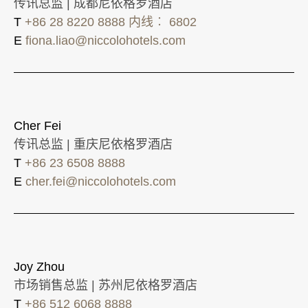
传讯总监 | 成都尼依格罗酒店
T
+86 28 8220 8888 内线︰ 6802
E
fiona.liao@niccolohotels.com
Cher Fei
传讯总监 | 重庆尼依格罗酒店
T
+86 23 6508 8888
E
cher.fei@niccolohotels.com
Joy Zhou
市场销售总监 | 苏州尼依格罗酒店
T
+86 512 6068 8888