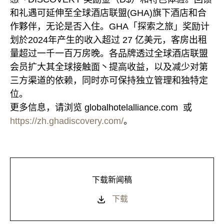
和礼遇可延伸至全球酒店联盟(GHA)旗下酒店和合
作夥伴，无论是否入住。GHA「探索之旅」奖励计
划於2024年产生的收入超过 27 亿美元，客房出租
量超过一千一百万房晚。各品牌透过全球酒店联盟
会员扩大其全球接触面丶提高收益，以及减少对第
三方渠道的依赖，同时亦可保持独立管理和独特定
位。
更多信息，请浏览 globalhotelalliance.com 或
https://zh.ghadiscovery.com/
。
下载新闻稿
下载