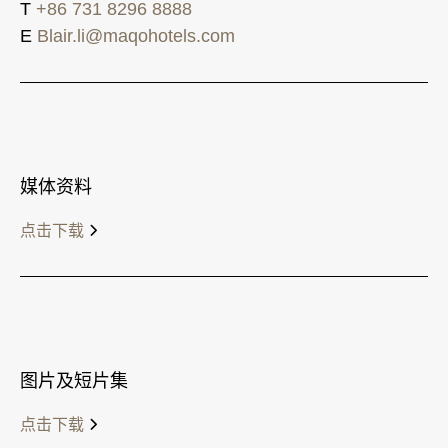
T
+86 731 8296 8888
E
Blair.li@maqohotels.com
媒体资料
点击下载
图片及短片集
点击下载