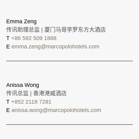
Emma Zeng
传讯助理总监 | 厦门马哥孛罗东方大酒店
T
+86 592 509 1888
E
emma.zeng@marcopolohotels.com
Anissa Wong
传讯总监 | 香港港威酒店
T
+852 2118 7281
E
anissa.wong@marcopolohotels.com