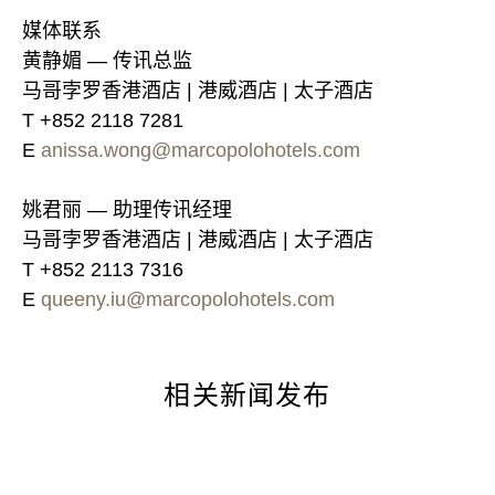
媒体联系
黄静媚 — 传讯总监
马哥孛罗香港酒店 | 港威酒店 | 太子酒店
T +852 2118 7281
E
anissa.wong@marcopolohotels.com
姚君丽 — 助理传讯经理
马哥孛罗香港酒店 | 港威酒店 | 太子酒店
T +852 2113 7316
E
queeny.iu@marcopolohotels.com
相关新闻发布