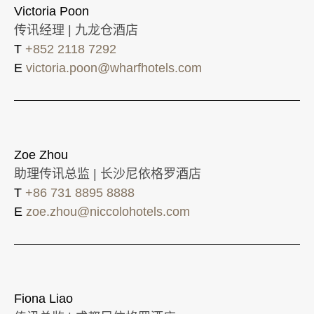
Victoria Poon
传讯经理 | 九龙仓酒店
T
+852 2118 7292
E
victoria.poon@wharfhotels.com
Zoe Zhou
助理传讯总监 | 长沙尼依格罗酒店
T
+86 731 8895 8888
E
zoe.zhou@niccolohotels.com
Fiona Liao