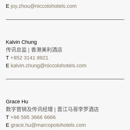
E
joy.zhou@niccolohotels.com
Kalvin Chung
传讯总监 | 香港美利酒店
T
+852 3141 8921
E
kalvin.chung@niccolohotels.com
Grace Hu
数字营销及传讯经理 | 晋江马哥孛罗酒店
T
+86 595 3666 6666
E
grace.hu@marcopolohotels.com