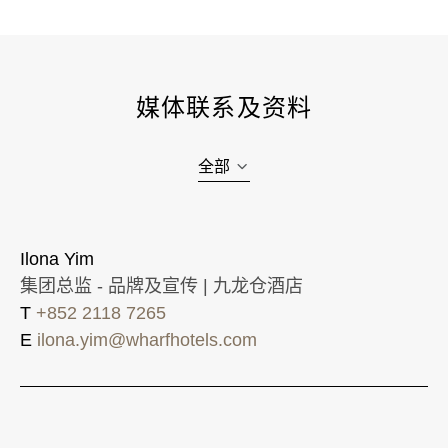
媒体联系及资料
全部
Ilona Yim
集团总监 - 品牌及宣传 | 九龙仓酒店
T
+852 2118 7265
E
ilona.yim@wharfhotels.com