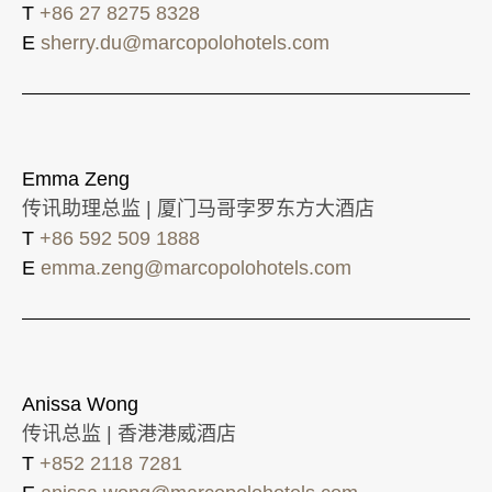
T
+86 27 8275 8328
E
sherry.du@marcopolohotels.com
Emma Zeng
传讯助理总监 | 厦门马哥孛罗东方大酒店
T
+86 592 509 1888
E
emma.zeng@marcopolohotels.com
Anissa Wong
传讯总监 | 香港港威酒店
T
+852 2118 7281