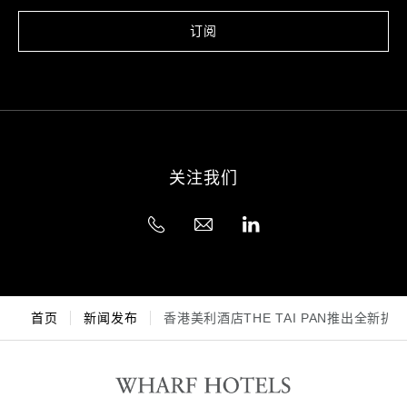
订阅
关注我们
首页
新闻发布
香港美利酒店THE TAI PAN推出全新扒