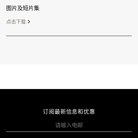
图片及短片集
点击下载
订阅最新信息和优惠