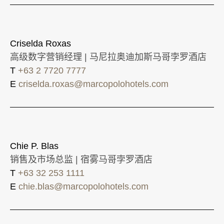
Criselda Roxas
高级数字营销经理 | 马尼拉奥迪加斯马哥孛罗酒店
T
+63 2 7720 7777
E
criselda.roxas@marcopolohotels.com
Chie P. Blas
销售及市场总监 | 宿雾马哥孛罗酒店
T
+63 32 253 1111
E
chie.blas@marcopolohotels.com