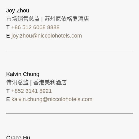
Joy Zhou
市场销售总监 | 苏州尼依格罗酒店
T
+86 512 6068 8888
E
joy.zhou@niccolohotels.com
Kalvin Chung
传讯总监 | 香港美利酒店
T
+852 3141 8921
E
kalvin.chung@niccolohotels.com
Grace Hu