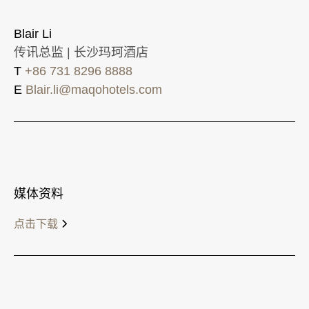
Blair Li
传讯总监 | 长沙玛珂酒店
T
+86 731 8296 8888
E
Blair.li@maqohotels.com
媒体资料
点击下载