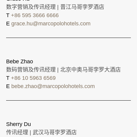
数字营销及传讯经理 | 晋江马哥孛罗酒店
T
+86 595 3666 6666
E
grace.hu@marcopolohotels.com
Bebe Zhao
数码营销及传讯经理 | 北京中奥马哥孛罗大酒店
T
+86 10 5963 6569
E
bebe.zhao@marcopolohotels.com
Sherry Du
传讯经理 | 武汉马哥孛罗酒店