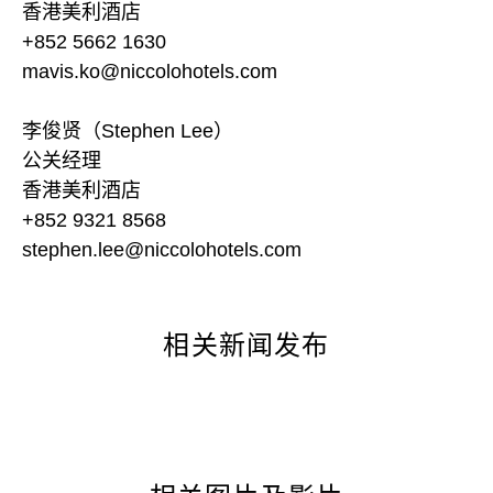
香港美利酒店
+852 5662 1630
mavis.ko@niccolohotels.com
李俊贤（Stephen Lee）
公关经理
香港美利酒店
+852 9321 8568
stephen.lee@niccolohotels.com
相关新闻发布