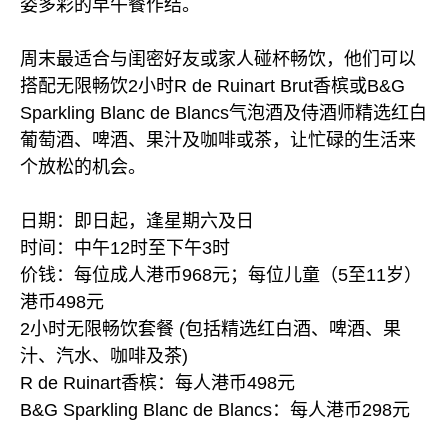
姿多彩的早午餐作结。
周末最适合与闺密好友或家人碰杯畅饮，他们可以
搭配无限畅饮2小时R de Ruinart Brut香槟或B&G
Sparkling Blanc de Blancs气泡酒及侍酒师精选红白
葡萄酒、啤酒、果汁及咖啡或茶，让忙碌的生活来
个放松的机会。
日期：即日起，逢星期六及日
时间：中午12时至下午3时
价钱：每位成人港币968元；每位儿童（5至11岁）
港币498元
2小时无限畅饮套餐 (包括精选红白酒、啤酒、果
汁、汽水、咖啡及茶)
R de Ruinart香槟：每人港币498元
B&G Sparkling Blanc de Blancs：每人港币298元