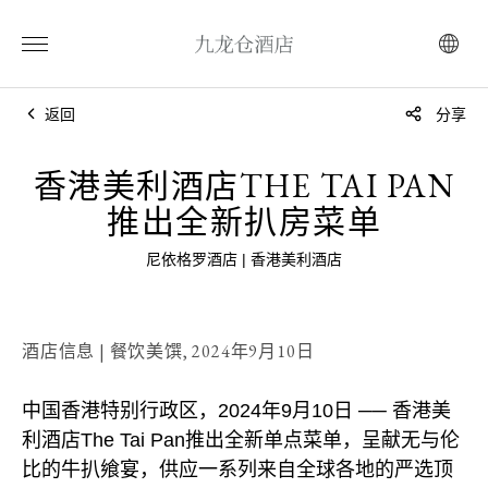
返回
分享
香港美利酒店THE TAI PAN
推出全新扒房菜单
尼依格罗酒店 | 香港美利酒店
酒店信息 | 餐饮美馔,
2024年9月10日
中国香港特别行政区，2024年9月10日 ── 香港美
利酒店The Tai Pan推出全新单点菜单，呈献无与伦
比的牛扒飨宴，供应一系列来自全球各地的严选顶