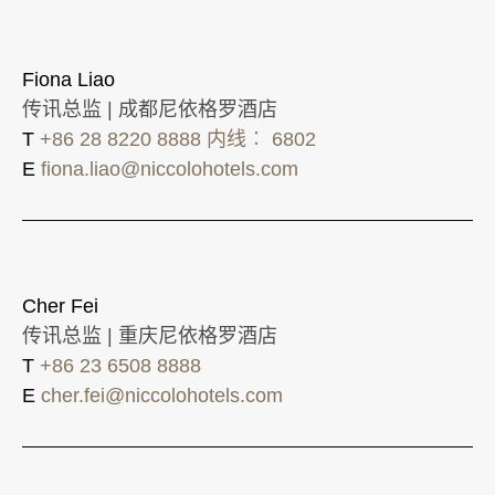
Fiona Liao
传讯总监 | 成都尼依格罗酒店
T
+86 28 8220 8888 内线︰ 6802
E
fiona.liao@niccolohotels.com
Cher Fei
传讯总监 | 重庆尼依格罗酒店
T
+86 23 6508 8888
E
cher.fei@niccolohotels.com