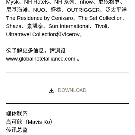
Mysk、NH Hotels、NH 系列、nhow、尼依格罗、
尼基海滩、NUO、盛橡、OUTRIGGER、泛太平洋
The Residence by Cenizaro、The Set Collection、
Shaza、素凯泰、Sun International、Tivoli、
Ultratravel Collection和Viceroy。
欲了解更多信息，请浏览
www.globalhotelalliance.com 。
DOWNLOAD
媒体联系
高可欣（Mavis Ko）
传讯总监