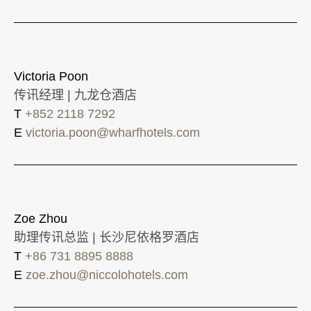
Victoria Poon
传讯经理 | 九龙仓酒店
T
+852 2118 7292
E
victoria.poon@wharfhotels.com
Zoe Zhou
助理传讯总监 | 长沙尼依格罗酒店
T
+86 731 8895 8888
E
zoe.zhou@niccolohotels.com