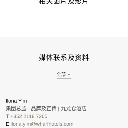
相关图片及影片
媒体联系及资料
全部
Ilona Yim
集团总监 - 品牌及宣传 | 九龙仓酒店
T
+852 2118 7265
E
ilona.yim@wharfhotels.com