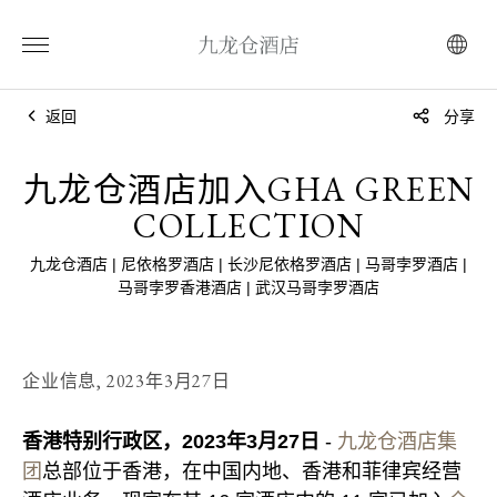
返回
分享
九龙仓酒店加入GHA GREEN
COLLECTION
九龙仓酒店 | 尼依格罗酒店 | 长沙尼依格罗酒店 | 马哥孛罗酒店 |
马哥孛罗香港酒店 | 武汉马哥孛罗酒店
企业信息,
2023年3月27日
香港特别行政区，2023年3月27日
-
九龙仓酒店集
团
总部位于香港，在中国内地、香港和菲律宾经营