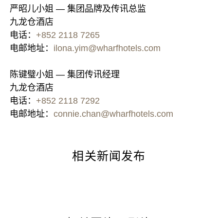
严昭儿小姐 — 集团品牌及传讯总监
九龙仓酒店
电话：
+852 2118 7265
电邮地址：
ilona.yim@wharfhotels.com
陈键璧小姐 — 集团传讯经理
九龙仓酒店
电话：
+852 2118 7292
电邮地址：
connie.chan@wharfhotels.com
相关新闻发布