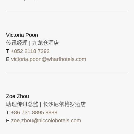
Victoria Poon
传讯经理 | 九龙仓酒店
T
+852 2118 7292
E
victoria.poon@wharfhotels.com
Zoe Zhou
助理传讯总监 | 长沙尼依格罗酒店
T
+86 731 8895 8888
E
zoe.zhou@niccolohotels.com