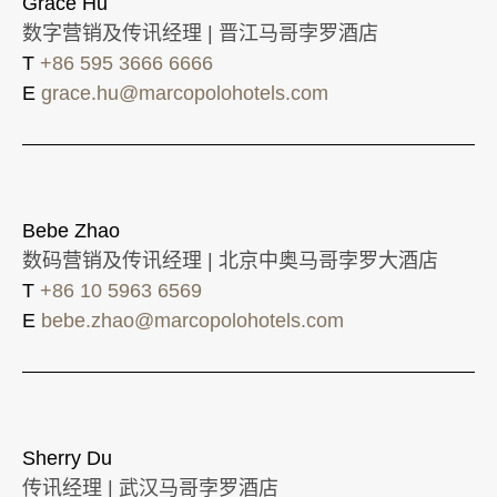
Grace Hu
数字营销及传讯经理 | 晋江马哥孛罗酒店
T
+86 595 3666 6666
E
grace.hu@marcopolohotels.com
Bebe Zhao
数码营销及传讯经理 | 北京中奥马哥孛罗大酒店
T
+86 10 5963 6569
E
bebe.zhao@marcopolohotels.com
Sherry Du
传讯经理 | 武汉马哥孛罗酒店