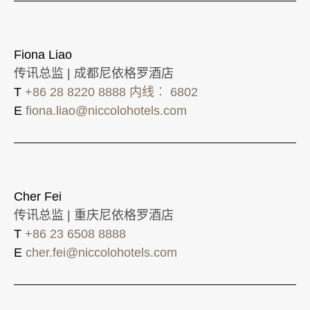
Fiona Liao
传讯总监 | 成都尼依格罗酒店
T
+86 28 8220 8888 内线︰ 6802
E
fiona.liao@niccolohotels.com
Cher Fei
传讯总监 | 重庆尼依格罗酒店
T
+86 23 6508 8888
E
cher.fei@niccolohotels.com