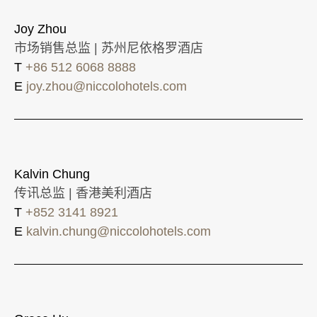
Joy Zhou
市场销售总监 | 苏州尼依格罗酒店
T
+86 512 6068 8888
E
joy.zhou@niccolohotels.com
Kalvin Chung
传讯总监 | 香港美利酒店
T
+852 3141 8921
E
kalvin.chung@niccolohotels.com