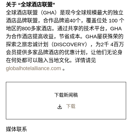
关于 “全球酒店联盟”
全球酒店联盟（GHA）是现今全球规模最大的独立
酒店品牌联盟，合作品牌逾40个，覆盖位处 100 个
地区的800多家酒店。通过共享的技术平台，GHA
为合作酒店提高收益，节省成本。GHA屡获殊荣的
探索之旅忠诚计划（DISCOVERY），为2千 4百万
会员提供多家品牌酒店的优惠计划，让他们无论身
在何处都可以融入当地文化。详情请见
globalhotelalliance.com
。
下载新闻稿
下载
媒体联系