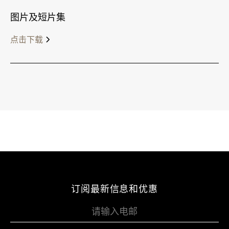
图片及短片集
点击下载
订阅最新信息和优惠