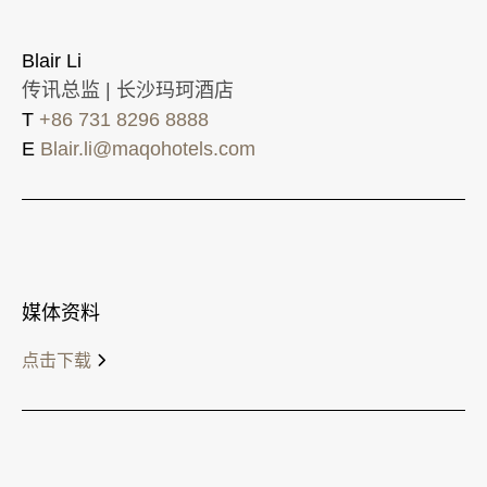
Blair Li
传讯总监 | 长沙玛珂酒店
T
+86 731 8296 8888
E
Blair.li@maqohotels.com
媒体资料
点击下载