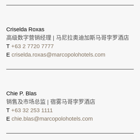
Criselda Roxas
高级数字营销经理 | 马尼拉奥迪加斯马哥孛罗酒店
T
+63 2 7720 7777
E
criselda.roxas@marcopolohotels.com
Chie P. Blas
销售及市场总监 | 宿雾马哥孛罗酒店
T
+63 32 253 1111
E
chie.blas@marcopolohotels.com