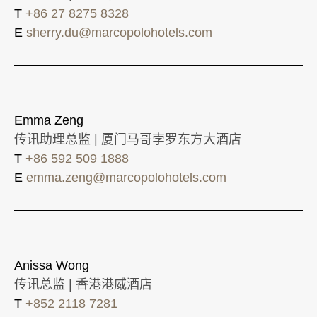
T
+86 27 8275 8328
E
sherry.du@marcopolohotels.com
Emma Zeng
传讯助理总监 | 厦门马哥孛罗东方大酒店
T
+86 592 509 1888
E
emma.zeng@marcopolohotels.com
Anissa Wong
传讯总监 | 香港港威酒店
T
+852 2118 7281