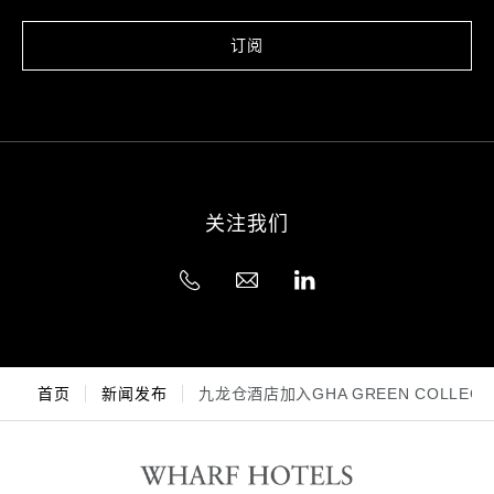
订阅
关注我们
首页
新闻发布
九龙仓酒店加入GHA GREEN COLLECT