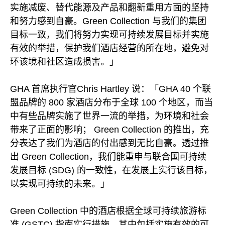
实施减废、替代能源及产品和翻新重用方面的坚持
和努力感到自豪。Green Collection 与我们的集团
目标一致，我们将努力实现可持续发展目标并实施
有效的举措，保护我们酒店经营的所在地，避免对
环该境和社区造成损害。」
GHA 首席执行官Chris Hartley 说：「GHA 40 个联
盟品牌的 800 家酒店分布于全球 100 个地区，而当
中有些品牌实施了世界一流的举措，为环境和社会
带来了正面的影响； Green Collection 的推出，充
分表达了我们为酒店的付出感到无比自豪。透过推
出 Green Collection，我们能重申与联合国可持续
发展目标 (SDG) 的一致性，在发展上实行该目标，
以实现可持续的未来。」
Green Collection 中的酒店根据全球可持续旅游标
准 (GSTC) 指南实行措施，其中包括实施有效的可