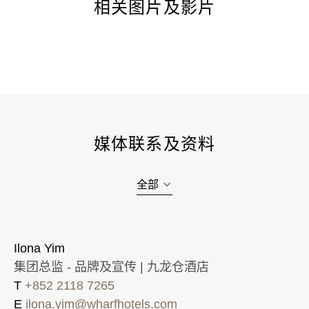
相关图片及影片
媒体联系及资料
全部
Ilona Yim
集团总监 - 品牌及宣传 | 九龙仓酒店
T
+852 2118 7265
E
ilona.yim@wharfhotels.com